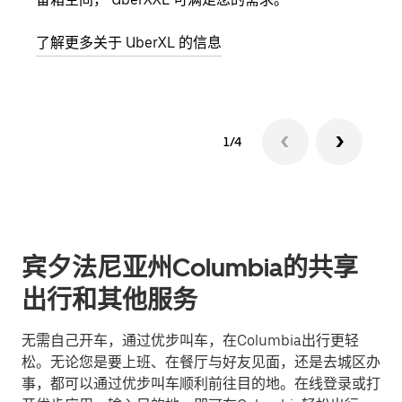
了解更多关于 UberXL 的信息
了解
1/4
宾夕法尼亚州Columbia的共享
出行和其他服务
无需自己开车，通过优步叫车，在Columbia出行更轻
松。无论您是要上班、在餐厅与好友见面，还是去城区办
事，都可以通过优步叫车顺利前往目的地。在线登录或打