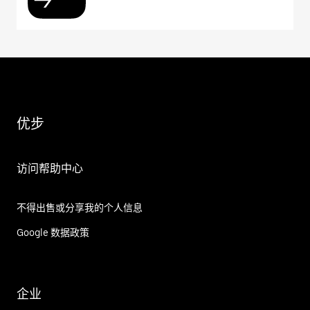
优步
访问帮助中心
不得出售或分享我的个人信息
Google 数据政策
企业