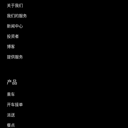
关于我们
我们的服务
新闻中心
投资者
博客
提供服务
产品
乘车
开车接单
派送
餐点