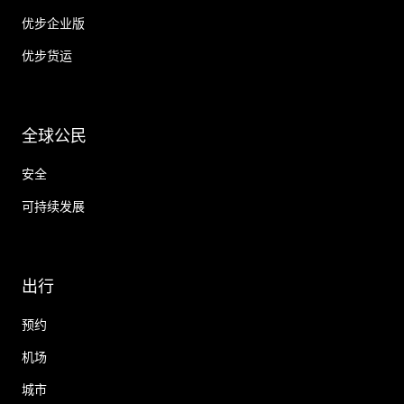
优步企业版
优步货运
全球公民
安全
可持续发展
出行
预约
机场
城市