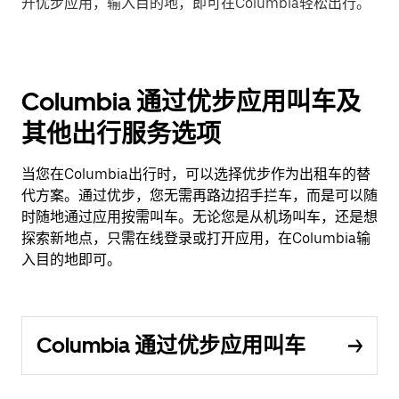
开优步应用，输入目的地，即可在Columbia轻松出行。
Columbia 通过优步应用叫车及
其他出行服务选项
当您在Columbia出行时，可以选择优步作为出租车的替
代方案。通过优步，您无需再路边招手拦车，而是可以随
时随地通过应用按需叫车。无论您是从机场叫车，还是想
探索新地点，只需在线登录或打开应用，在Columbia输
入目的地即可。
Columbia 通过优步应用叫车