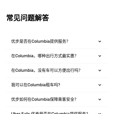
常见问题解答
优步是否在Columbia提供服务？
在Columbia，哪种出行方式最实惠？
在Columbia，没有车可以方便出行吗？
我可以在Columbia租车吗?
优步如何在Columbia保障乘客安全？
Uber Eats 优食是否在Columbia提供服务？