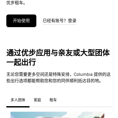
优步租车。
开始使用
已经有账号？登录
通过优步应用与亲友或大型团体
一起出行
无论您需要更多空间还是特殊安排，Columbia 提供的这
些出行选项都能帮助您和您的同伴顺利抵达目的地。
多人团体
家庭
租车