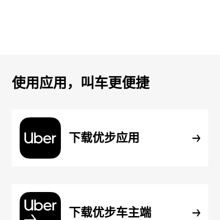
使用应用，叫车更便捷
下载优步应用
下载优步车主端