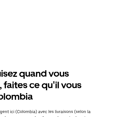
isez quand vous
 faites ce qu'il vous
Colombia
gent ici (Colombia) avec les livraisons (selon la