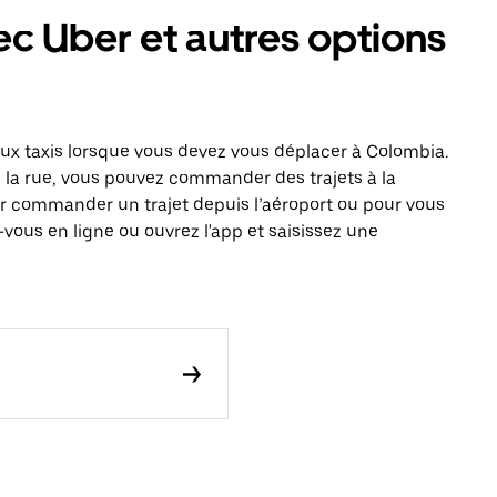
c Uber et autres options
x taxis lorsque vous devez vous déplacer à Colombia.
s la rue, vous pouvez commander des trajets à la
r commander un trajet depuis l’aéroport ou pour vous
vous en ligne ou ouvrez l'app et saisissez une