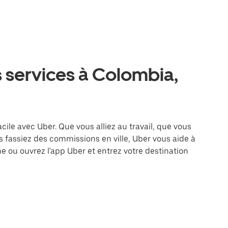
 services à Colombia,
cile avec Uber. Que vous alliez au travail, que vous
 fassiez des commissions en ville, Uber vous aide à
e ou ouvrez l'app Uber et entrez votre destination