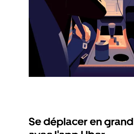
Se déplacer en grand 