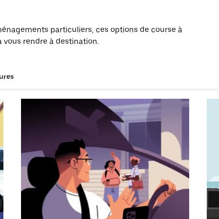
énagements particuliers, ces options de course à
 vous rendre à destination.
tures