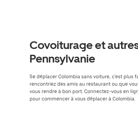
Covoiturage et autres
Pennsylvanie
Se déplacer Colombia sans voiture, c'est plus fa
rencontriez des amis au restaurant ou que vous
vous rendre à bon port. Connectez-vous en lign
pour commencer à vous déplacer à Colombia.