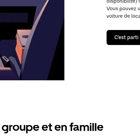
disponibilité) 
Vous pouvez ut
voiture de loc
C'est parti
groupe et en famille