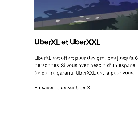
UberXL et UberXXL
UberXL est offert pour des groupes jusqu’à 6
personnes. Si vous avez besoin d’un espace
de coffre garanti, UberXXL est là pour vous.
En savoir plus sur UberXL