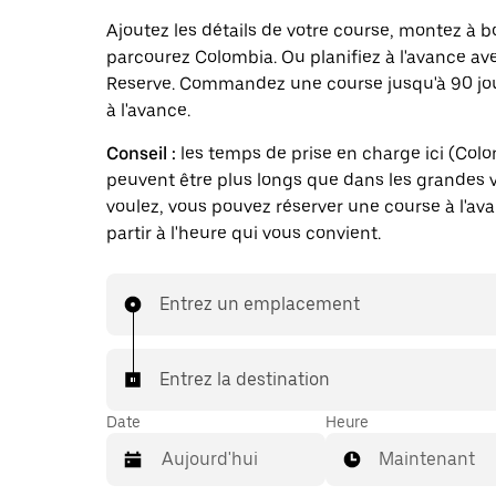
Ajoutez les détails de votre course, montez à b
parcourez Colombia. Ou planifiez à l'avance av
Reserve. Commandez une course jusqu'à 90 jo
à l'avance.
Conseil :
les temps de prise en charge ici (Col
peuvent être plus longs que dans les grandes vi
voulez, vous pouvez réserver une course à l'av
partir à l'heure qui vous convient.
Entrez un emplacement
Entrez la destination
Date
Heure
Maintenant