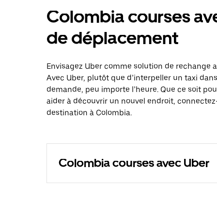
Colombia courses ave
de déplacement
Envisagez Uber comme solution de rechange au
Avec Uber, plutôt que d’interpeller un taxi dan
demande, peu importe l’heure. Que ce soit pou
aider à découvrir un nouvel endroit, connectez-
destination à Colombia.
Colombia courses avec Uber