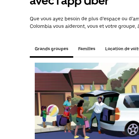
avec l'app Uber
Que vous ayez besoin de plus d’espace ou d’am
Colombia vous aideront, vous et votre groupe, à
Grands groupes
Familles
Location de voi