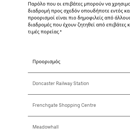
Παρόλο που οι επιβάτες μπορούν να χρησιμοπ
διαδρομή προς σχεδόν οπουδήποτε εντός και 
προορισμοί είναι πιο δημοφιλείς από άλλους
διαδρομές που έχουν ζητηθεί από επιβάτες κ
τιμές πορείας.*
Προορισμός
Doncaster Railway Station
Frenchgate Shopping Centre
Meadowhall