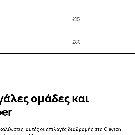
£15
£80
γάλες ομάδες και
ber
κολύνσεις, αυτές οι επιλογές διαδρομής στο Clayton