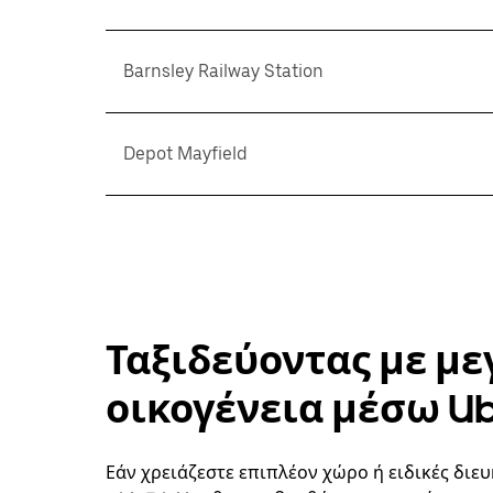
Barnsley Railway Station
Depot Mayfield
Ταξιδεύοντας με με
οικογένεια μέσω U
Εάν χρειάζεστε επιπλέον χώρο ή ειδικές διευ