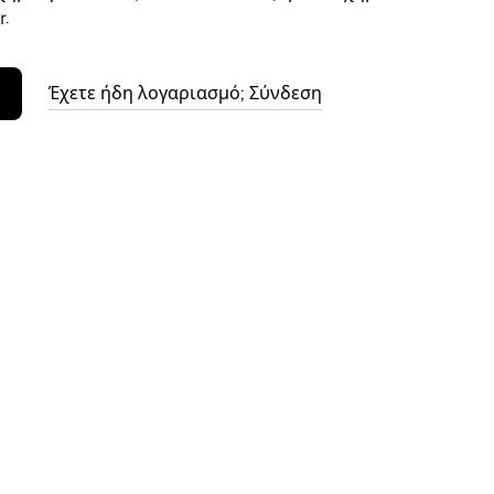
.
Έχετε ήδη λογαριασμό; Σύνδεση