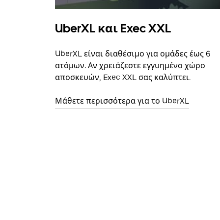
UberXL και Exec XXL
UberXL είναι διαθέσιμο για ομάδες έως 6
ατόμων. Αν χρειάζεστε εγγυημένο χώρο
αποσκευών, Exec XXL σας καλύπτει.
Μάθετε περισσότερα για το UberXL