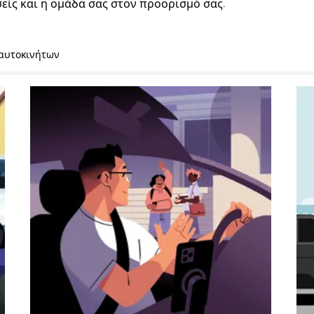
σείς και η ομάδα σας στον προορισμό σας.
 αυτοκινήτων