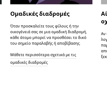
Ομαδικές διαδρομές
Α
ο
Όταν προσκαλείτε τους φίλους ή την
οικογένειά σας σε μια ομαδική διαδρομή,
Αν
κάθε άτομο μπορεί να προσθέσει το δικό
λο
του σημείο παραλαβής ή αποβίβασης.
παρ
απ
Μάθετε περισσότερα σχετικά με τις
ξεκ
ομαδικές διαδρομές