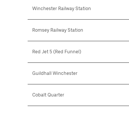
Winchester Railway Station
Romsey Railway Station
Red Jet 5 (Red Funnel)
Guildhall Winchester
Cobalt Quarter