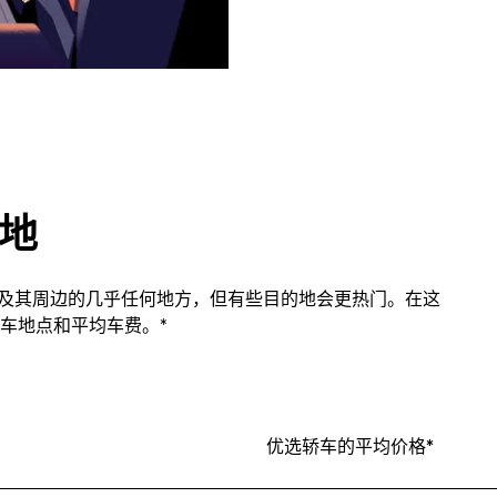
的地
n市内及其周边的几乎任何地方，但有些目的地会更热门。在这
车地点和平均车费。*
优选轿车的平均价格*