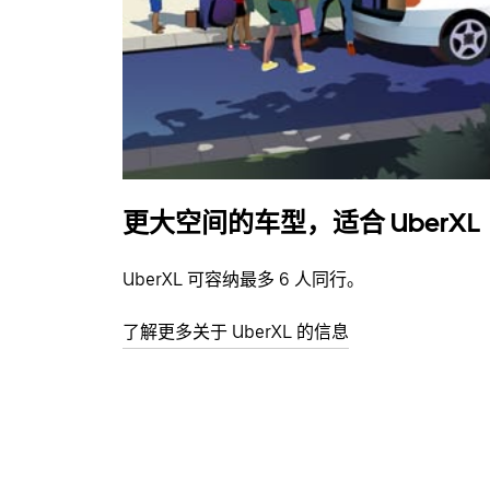
更大空间的车型，适合 UberXL
UberXL 可容纳最多 6 人同行。
了解更多关于 UberXL 的信息