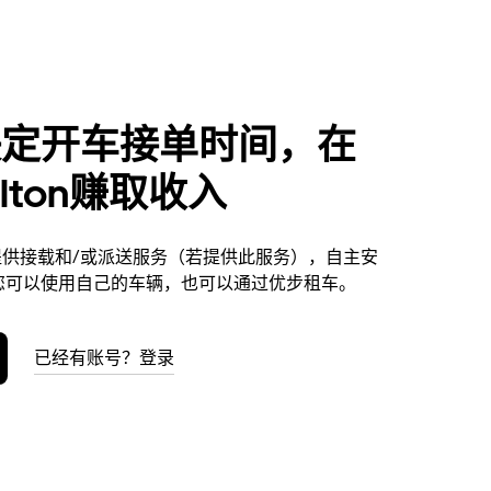
决定开车接单时间，在
bolton赚取收入
ton提供接载和/或派送服务（若提供此服务），自主安
您可以使用自己的车辆，也可以通过优步租车。
已经有账号？登录