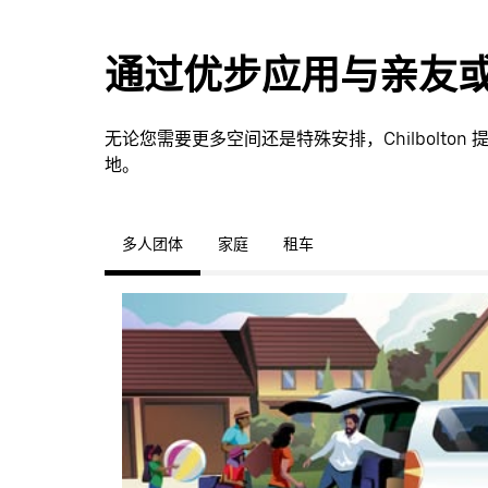
通过优步应用与亲友
无论您需要更多空间还是特殊安排，Chilbolt
地。
多人团体
家庭
租车