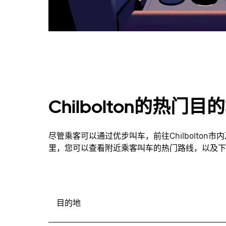
Chilbolton的热门目
尽管乘客可以通过优步叫车，前往Chilbolto
里，您可以查看附近乘客叫车的热门路线，以及下
目的地