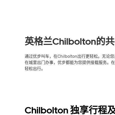
英格兰Chilbolto
通过优步叫车，在Chilbolton出行更轻松。
在城里出门办事，优步都能为您提供接载服务。在线登
轻松出行。
Chilbolton 独享