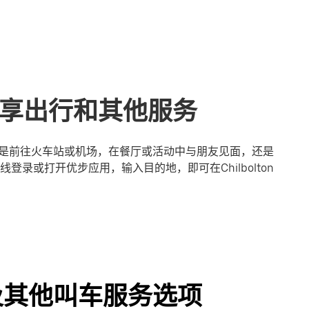
n的共享出行和其他服务
无论您是前往火车站或机场，在餐厅或活动中与朋友见面，还是
录或打开优步应用，输入目的地，即可在Chilbolton
行程及其他叫车服务选项