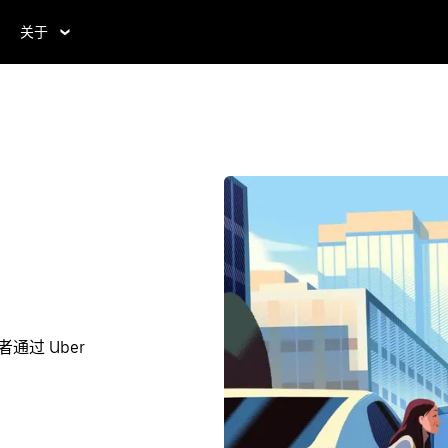
关于
通过 Uber