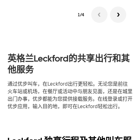
1/4
英格兰Leckford的共享出行和其
他服务
通过优步叫车，在Leckford出行更轻松。无论您是前往
火车站或机场，在餐厅或活动中与朋友见面，还是在城里
出门办事，优步都能为您提供接载服务。在线登录或打开
优步应用，输入目的地，即可在Leckford轻松出行。