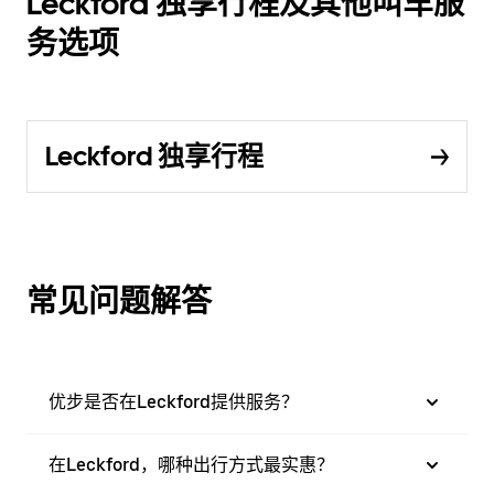
Leckford 独享行程及其他叫车服
务选项
Leckford 独享行程
常见问题解答
优步是否在Leckford提供服务？
在Leckford，哪种出行方式最实惠？