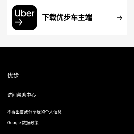
下载优步车主端
优步
访问帮助中心
不得出售或分享我的个人信息
Google 数据政策