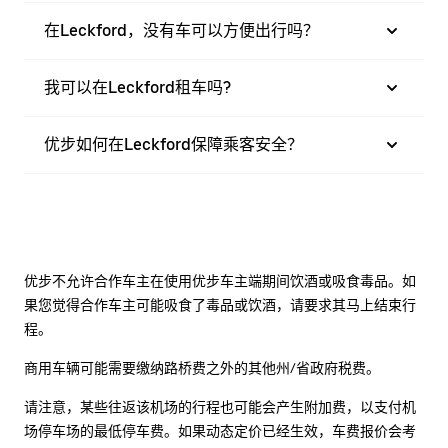
在Leckford，没有车可以方便出行吗？
我可以在Leckford租车吗?
优步如何在Leckford保障乘客安全？
优步不允许合作车主在使用优步车主端期间饮酒或吸食毒品。如
果您觉得合作车主可能吸食了毒品或饮酒，请要求其马上结束行
程。
商用车辆可能需要缴纳路桥费之外的其他州/省政府税费。
请注意，某些往返该机场的行程也可能会产生附加费，以支付机
场停车场的最低停车费。如果动态定价已经生效，车费报价会考