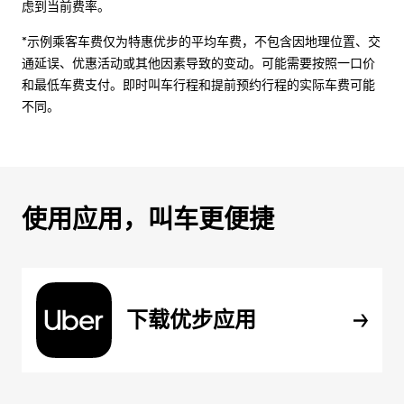
虑到当前费率。
*示例乘客车费仅为特惠优步的平均车费，不包含因地理位置、交
通延误、优惠活动或其他因素导致的变动。可能需要按照一口价
和最低车费支付。即时叫车行程和提前预约行程的实际车费可能
不同。
使用应用，叫车更便捷
下载优步应用