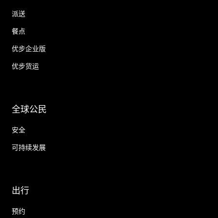
派送
餐点
优步企业版
优步货运
全球公民
安全
可持续发展
出行
预约