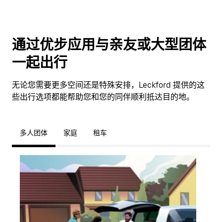
通过优步应用与亲友或大型团体
一起出行
无论您需要更多空间还是特殊安排，Leckford 提供的这
些出行选项都能帮助您和您的同伴顺利抵达目的地。
多人团体
家庭
租车