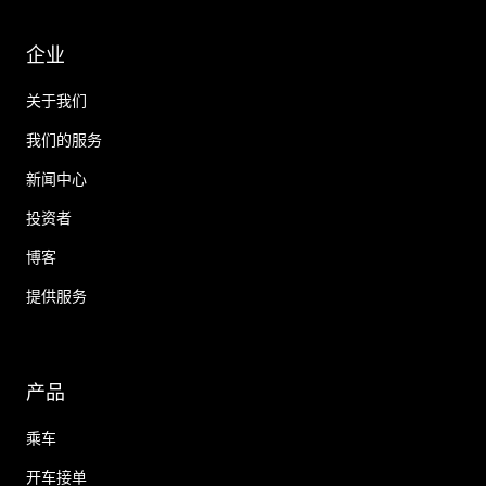
企业
关于我们
我们的服务
新闻中心
投资者
博客
提供服务
产品
乘车
开车接单