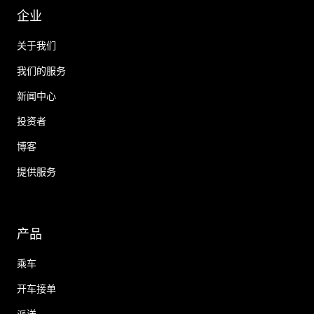
企业
关于我们
我们的服务
新闻中心
投资者
博客
提供服务
产品
乘车
开车接单
派送