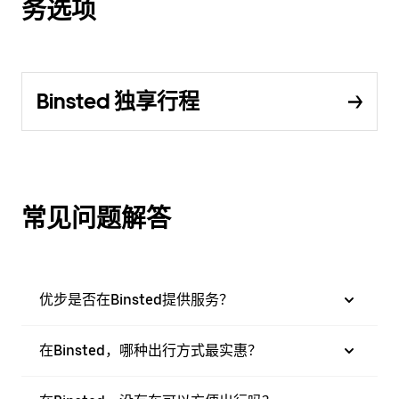
务选项
Binsted 独享行程
常见问题解答
优步是否在Binsted提供服务？
在Binsted，哪种出行方式最实惠？