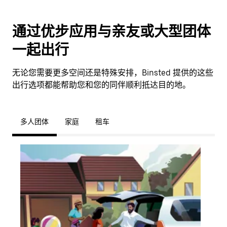
通过优步应用与亲友或大型团体
一起出行
无论您需要更多空间还是特殊安排，Binsted 提供的这些
出行选项都能帮助您和您的同伴顺利抵达目的地。
多人团体
家庭
租车