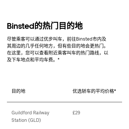
Binsted的热门目的地
尽管乘客可以通过优步叫车，前往Binsted市内及
其周边的几乎任何地方，但有些目的地会更热门。
在这里，您可以查看附近乘客叫车的热门路线，以
及下车地点和平均车费。*
目的地
优选轿车的平均价格*
Guildford Railway
£29
Station (GLD)