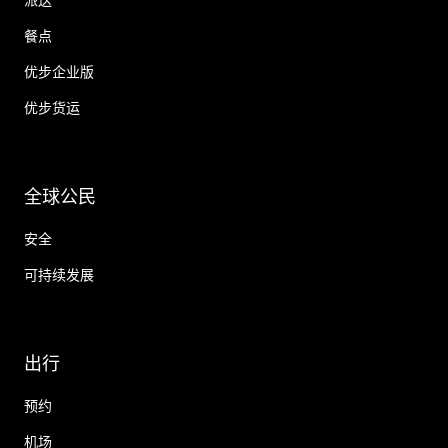
餐点
优步企业版
优步货运
全球公民
安全
可持续发展
出行
预约
机场