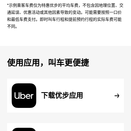
*示例乘客车费仅为特惠优步的平均车费，不包含因地理位置、交
通延误、优惠活动或其他因素导致的变动。可能需要按照一口价
和最低车费支付。即时叫车行程和提前预约行程的实际车费可能
不同。
使用应用，叫车更便捷
下载优步应用