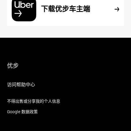
下载优步车主端
优步
访问帮助中心
不得出售或分享我的个人信息
Google 数据政策