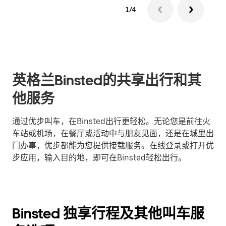
1/4
英格兰Binsted的共享出行和其
他服务
通过优步叫车，在Binsted出行更轻松。无论您是前往火
车站或机场，在餐厅或活动中与朋友见面，还是在城里出
门办事，优步都能为您提供接载服务。在线登录或打开优
步应用，输入目的地，即可在Binsted轻松出行。
Binsted 独享行程及其他叫车服