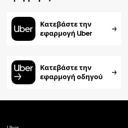
Κατεβάστε την
εφαρμογή Uber
Κατεβάστε την
εφαρμογή οδηγού
Uber