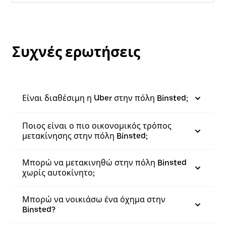
Συχνές ερωτήσεις
Είναι διαθέσιμη η Uber στην πόλη Binsted;
Ποιος είναι ο πιο οικονομικός τρόπος
μετακίνησης στην πόλη Binsted;
Μπορώ να μετακινηθώ στην πόλη Binsted
χωρίς αυτοκίνητο;
Μπορώ να νοικιάσω ένα όχημα στην
Binsted?