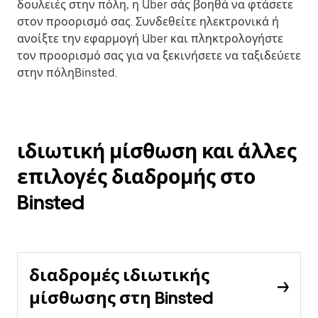
δουλειές στην πόλη, η Uber σάς βοηθά να φτάσετε
στον προορισμό σας. Συνδεθείτε ηλεκτρονικά ή
ανοίξτε την εφαρμογή Uber και πληκτρολογήστε
τον προορισμό σας για να ξεκινήσετε να ταξιδεύετε
στην πόληBinsted.
ιδιωτική μίσθωση και άλλες
επιλογές διαδρομής στο
Binsted
διαδρομές ιδιωτικής
μίσθωσης στη Binsted