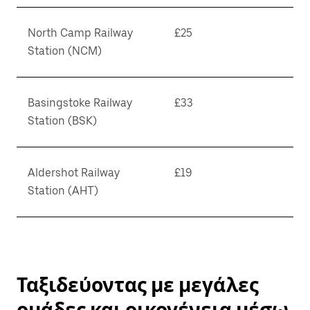
North Camp Railway
£25
Station (NCM)
Basingstoke Railway
£33
Station (BSK)
Aldershot Railway
£19
Station (AHT)
Ταξιδεύοντας με μεγάλες