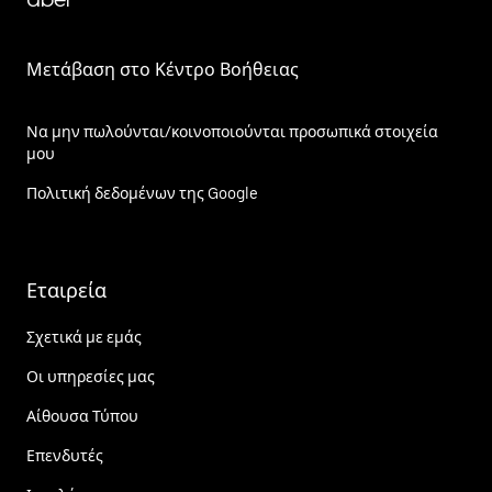
Μετάβαση στο Κέντρο Βοήθειας
Να μην πωλούνται/κοινοποιούνται προσωπικά στοιχεία
μου
Πολιτική δεδομένων της Google
Εταιρεία
Σχετικά με εμάς
Οι υπηρεσίες μας
Αίθουσα Τύπου
Επενδυτές