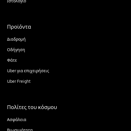
Ιστολόγιο
Προϊόντα
Διαδρομή
Οδήγηση
Φάτε
Uber για επιχειρήσεις
Uber Freight
Πολίτες του κόσμου
Ασφάλεια
Βιωσιμότητα