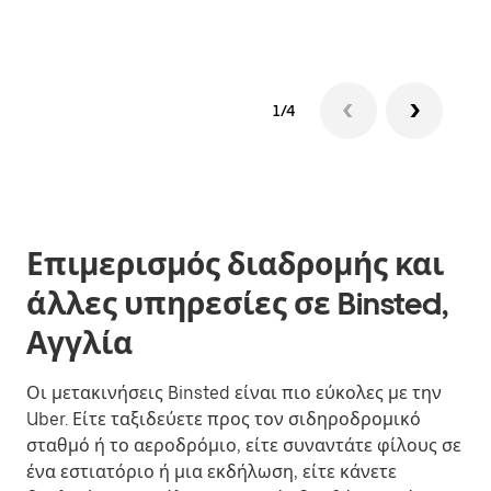
1/4
Επιμερισμός διαδρομής και
άλλες υπηρεσίες σε Binsted,
Αγγλία
Οι μετακινήσεις Binsted είναι πιο εύκολες με την
Uber. Είτε ταξιδεύετε προς τον σιδηροδρομικό
σταθμό ή το αεροδρόμιο, είτε συναντάτε φίλους σε
ένα εστιατόριο ή μια εκδήλωση, είτε κάνετε