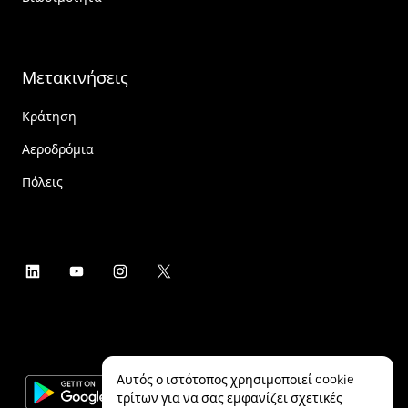
Μετακινήσεις
Κράτηση
Αεροδρόμια
Πόλεις
Αυτός ο ιστότοπος χρησιμοποιεί cookie
τρίτων για να σας εμφανίζει σχετικές