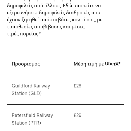
δημοφιλείς από άλλους. Εδώ μπορείτε να
εξερευνήσετε δημοφιλείς διαδρομές που
έχουν ζητηθεί από επιβάτες κοντά σας, με
τοποθεσίες αποβίβασης και μέσες
τιμές πορείας.*
Προορισμός
Μέση τιμή με UberX*
Guildford Railway
£29
Station (GLD)
Petersfield Railway
£29
Station (PTR)