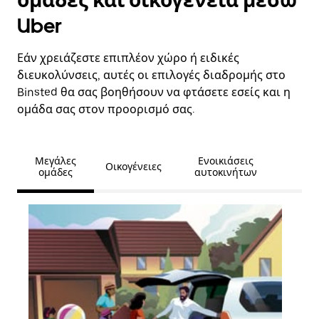
ομάδες και οικογένεια μέσω
Uber
Εάν χρειάζεστε επιπλέον χώρο ή ειδικές
διευκολύνσεις, αυτές οι επιλογές διαδρομής στο
Binsted θα σας βοηθήσουν να φτάσετε εσείς και η
ομάδα σας στον προορισμό σας.
Μεγάλες
Ενοικιάσεις
Οικογένειες
ομάδες
αυτοκινήτων