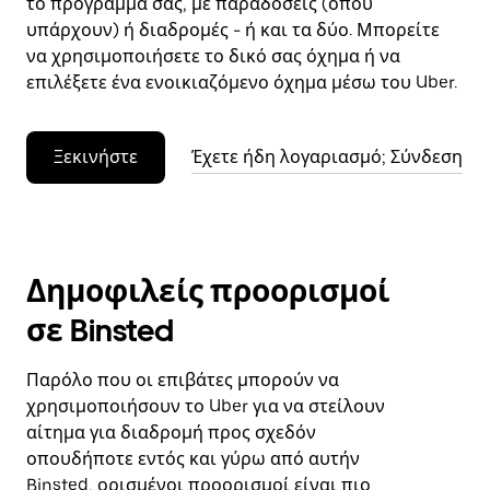
το πρόγραμμά σας, με παραδόσεις (όπου
υπάρχουν) ή διαδρομές - ή και τα δύο. Μπορείτε
να χρησιμοποιήσετε το δικό σας όχημα ή να
επιλέξετε ένα ενοικιαζόμενο όχημα μέσω του Uber.
Ξεκινήστε
Έχετε ήδη λογαριασμό; Σύνδεση
Δημοφιλείς προορισμοί
σε Binsted
Παρόλο που οι επιβάτες μπορούν να
χρησιμοποιήσουν το Uber για να στείλουν
αίτημα για διαδρομή προς σχεδόν
οπουδήποτε εντός και γύρω από αυτήν
Binsted, ορισμένοι προορισμοί είναι πιο