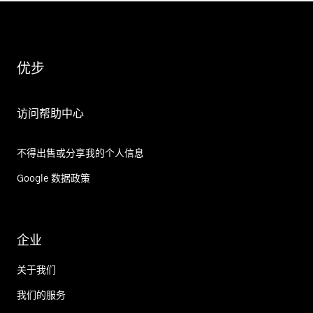
优步
访问帮助中心
不得出售或分享我的个人信息
Google 数据政策
企业
关于我们
我们的服务