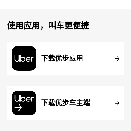
使用应用，叫车更便捷
下载优步应用
下载优步车主端