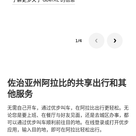
了解
1/4
佐治亚州阿拉比的共享出行和其
他服务
无需自己开车，通过优步叫车，在阿拉比出行更轻松。无
论您是要上班、在餐厅与好友见面，还是去城区办事，都
可以通过优步叫车顺利前往目的地。在线登录或打开优步
应用，输入目的地，即可在阿拉比轻松出行。