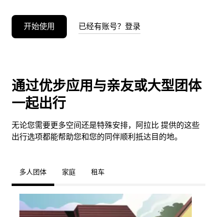
开始使用
已经有账号？登录
通过优步应用与亲友或大型团体
一起出行
无论您需要更多空间还是特殊安排，阿拉比 提供的这些
出行选项都能帮助您和您的同伴顺利抵达目的地。
多人团体
家庭
租车