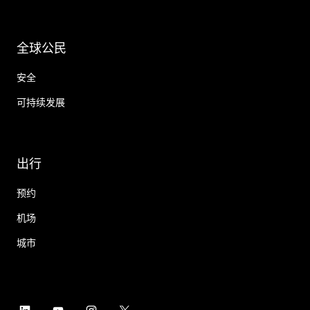
全球公民
安全
可持续发展
出行
预约
机场
城市