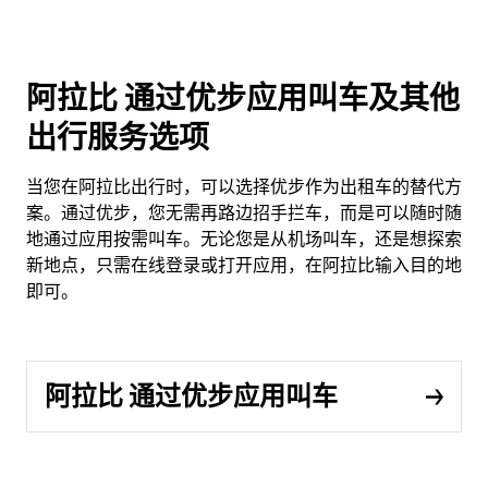
阿拉比 通过优步应用叫车及其他
出行服务选项
当您在阿拉比出行时，可以选择优步作为出租车的替代方
案。通过优步，您无需再路边招手拦车，而是可以随时随
地通过应用按需叫车。无论您是从机场叫车，还是想探索
新地点，只需在线登录或打开应用，在阿拉比输入目的地
即可。
阿拉比 通过优步应用叫车