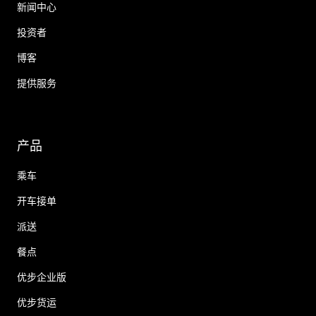
新闻中心
投资者
博客
提供服务
产品
乘车
开车接单
派送
餐点
优步企业版
优步货运