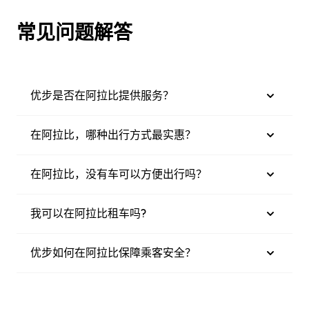
常见问题解答
优步是否在阿拉比提供服务？
在阿拉比，哪种出行方式最实惠？
在阿拉比，没有车可以方便出行吗？
我可以在阿拉比租车吗?
优步如何在阿拉比保障乘客安全？