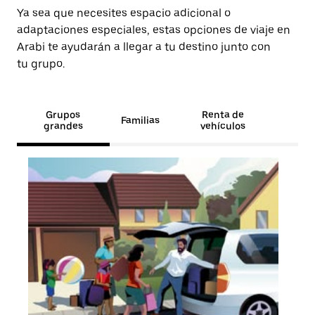
Ya sea que necesites espacio adicional o
adaptaciones especiales, estas opciones de viaje en
Arabi te ayudarán a llegar a tu destino junto con
tu grupo.
Grupos
Renta de
Familias
grandes
vehículos