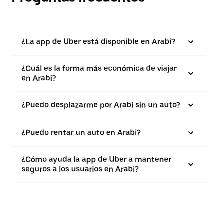
¿La app de Uber está disponible en Arabi?
¿Cuál es la forma más económica de viajar
en Arabi?
¿Puedo desplazarme por Arabi sin un auto?
¿Puedo rentar un auto en Arabi?
¿Cómo ayuda la app de Uber a mantener
seguros a los usuarios en Arabi?