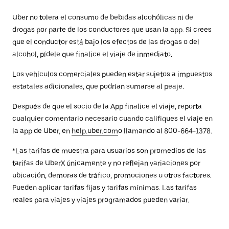
Uber no tolera el consumo de bebidas alcohólicas ni de
drogas por parte de los conductores que usan la app. Si crees
que el conductor está bajo los efectos de las drogas o del
alcohol, pídele que finalice el viaje de inmediato.
Los vehículos comerciales pueden estar sujetos a impuestos
estatales adicionales, que podrían sumarse al peaje.
Después de que el socio de la App finalice el viaje, reporta
cualquier comentario necesario cuando califiques el viaje en
la app de Uber, en
help.uber.com
o llamando al 800-664-1378.
*Las tarifas de muestra para usuarios son promedios de las
tarifas de UberX únicamente y no reflejan variaciones por
ubicación, demoras de tráfico, promociones u otros factores.
Pueden aplicar tarifas fijas y tarifas mínimas. Las tarifas
reales para viajes y viajes programados pueden variar.