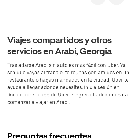
Viajes compartidos y otros
servicios en Arabi, Georgia
Trasladarse Arabi sin auto es más fácil con Uber. Ya
sea que vayas al trabajo, te reúnas con amigos en un
restaurante o hagas mandados en la ciudad, Uber te
ayuda a llegar adonde necesites. Inicia sesión en
línea o abre la app de Uber e ingresa tu destino para
comenzar a viajar en Arabi.
Preguntas frecuentes