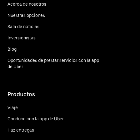
Acerca de nosotros
Nuestras opciones
Sala de noticias
Inversionistas
Blog
Oportunidades de prestar servicios con la app
de Uber
Productos
Viaje
Conduce con la app de Uber
Haz entregas