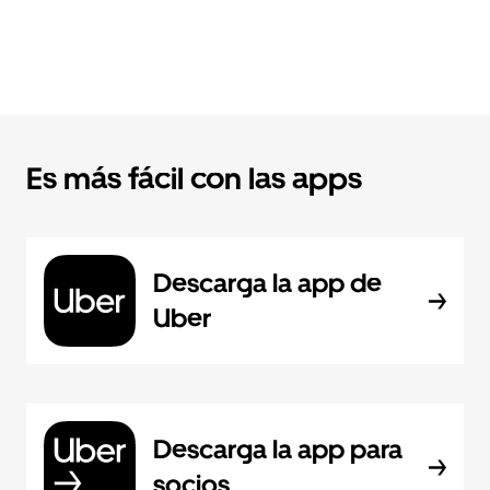
Es más fácil con las apps
Descarga la app de
Uber
Descarga la app para
socios