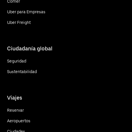
Comer
Uber para Empresas
Uber Freight
Ciudadanía global
Seguridad
Sustentabilidad
Viajes
Reservar
Aeropuertos
Ciudades