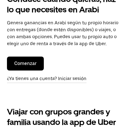
lo que necesites en Arabi
Genera ganancias en Arabi según tu propio horario
con entregas (donde estén disponibles) o viajes, o
con ambas opciones. Puedes usar tu propio auto o
elegir uno de renta a través de la app de Uber.
Comenzar
¿Ya tienes una cuenta? Iniciar sesión
Viajar con grupos grandes y
familia usando la app de Uber