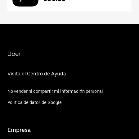
Uber
Visita el Centro de Ayuda
No vender ni compartir mi información personal
Política de datos de Google
Empresa