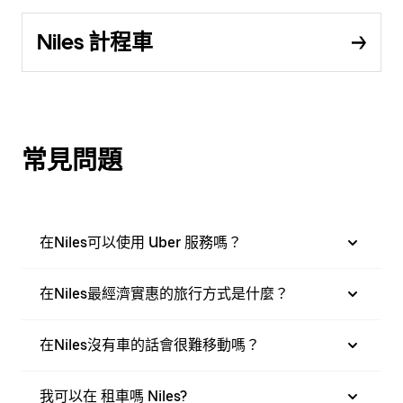
Niles 計程車
常見問題
在Niles可以使用 Uber 服務嗎？
在Niles最經濟實惠的旅行方式是什麼？
在Niles沒有車的話會很難移動嗎？
我可以在 租車嗎 Niles?