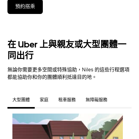
預約搭乘
在 Uber 上與親友或大型團體一
同出行
無論你需要更多空間或特殊協助，Niles 的這些行程選項
都能協助你和你的團體順利抵達目的地。
大型團體
家庭
租車服務
無障礙服務