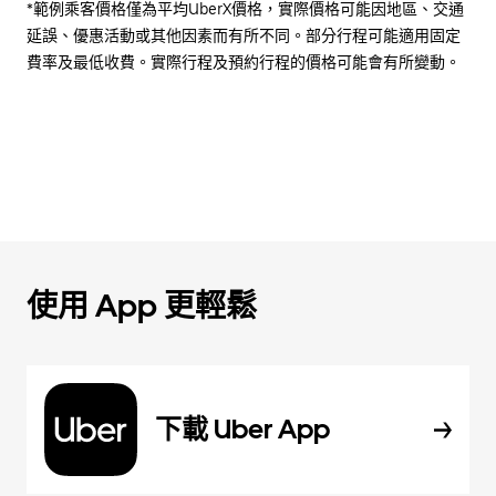
*範例乘客價格僅為平均UberX價格，實際價格可能因地區、交通
延誤、優惠活動或其他因素而有所不同。部分行程可能適用固定
費率及最低收費。實際行程及預約行程的價格可能會有所變動。
使用 App 更輕鬆
下載 Uber App