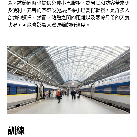
區。該鎮同時也提供免費小巴服務，為居民和訪客帶來更
多便利。完善的基礎設施讓搭乘小巴變得輕鬆，是許多人
合適的選擇。然而，站點之間的距離以及寒冷月份的天氣
狀況，可能會影響大眾運輸的舒適度。
訓練