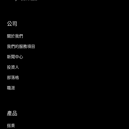
公司
關於我們
我們的服務項目
新聞中心
投資人
部落格
職涯
產品
搭乘