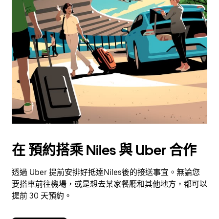
在 預約搭乘 Niles 與 Uber 合作
透過 Uber 提前安排好抵達Niles後的接送事宜。無論您
要搭車前往機場，或是想去某家餐廳和其他地方，都可以
提前 30 天預約。