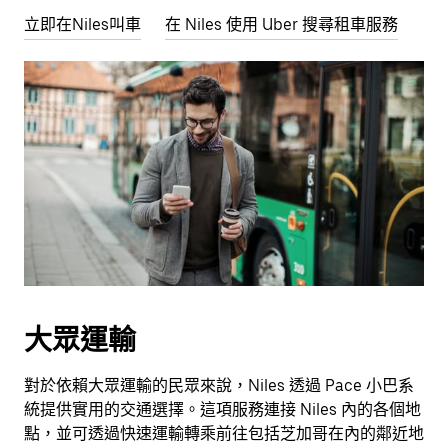
立即在Niles叫車
在 Niles 使用 Uber 搜尋租車服務
大眾運輸
對於依賴大眾運輸的民眾來說，Niles 透過 Pace 小巴系
統提供實用的交通選擇。這項服務連接 Niles 內的各個地
點，並可透過快速運輸轉乘前往包括芝加哥在內的鄰近地