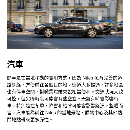
汽車
開車是在當地移動的實用方式，因為 Niles 擁有完善的道
路網絡，方便前往各個目的地。街道大多暢通，許多地區
也有停車空間，對職業駕駛來說相當便利。交通狀況大致
可控，但尖峰時段可能會有些壅塞。天氣有時會影響行
車，特別是在冬季，降雪和結冰可能會影響路況。整體而
言，汽車能為前往 Niles 的當地景點、購物中心及其他熱
門地點帶來更多彈性。