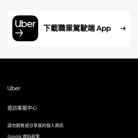
下載職業駕駛端 App
Uber
造訪客服中心
請勿銷售或分享我的個人資訊
Google 資料政策