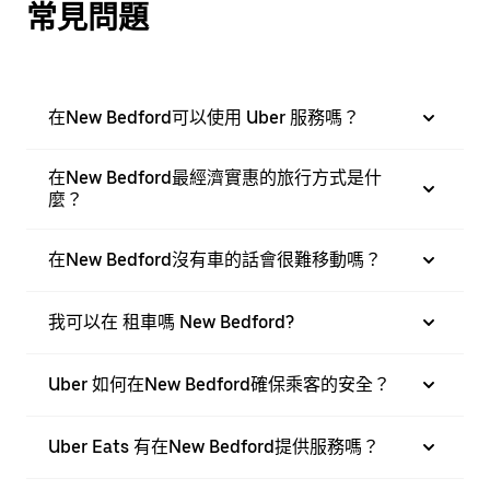
常見問題
在New Bedford可以使用 Uber 服務嗎？
在New Bedford最經濟實惠的旅行方式是什
麼？
在New Bedford沒有車的話會很難移動嗎？
我可以在 租車嗎 New Bedford?
Uber 如何在New Bedford確保乘客的安全？
Uber Eats 有在New Bedford提供服務嗎？