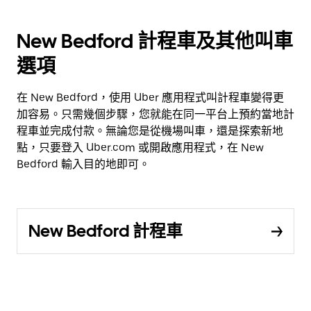
New Bedford 計程車及其他叫車
選項
在 New Bedford，使用 Uber 應用程式叫計程車變得更
加容易。只需幾個步驟，您就能在同一平台上預約當地計
程車並完成付款。無論您是從機場叫車，還是探索新地
點，只要登入 Uber.com 或開啟應用程式，在 New
Bedford 輸入目的地即可。
New Bedford 計程車