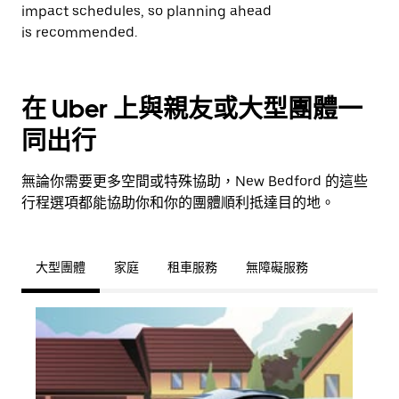
impact schedules, so planning ahead
is recommended.
在 Uber 上與親友或大型團體一
同出行
無論你需要更多空間或特殊協助，New Bedford 的這些
行程選項都能協助你和你的團體順利抵達目的地。
大型團體
家庭
租車服務
無障礙服務