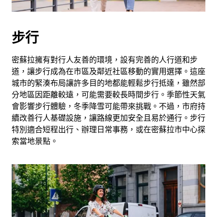
步行
密蘇拉擁有對行人友善的環境，設有完善的人行道和步
道，讓步行成為在市區及鄰近社區移動的實用選擇。這座
城市的緊湊布局讓許多目的地都能輕鬆步行抵達，雖然部
分地區因距離較遠，可能需要較長時間步行。季節性天氣
會影響步行體驗，冬季降雪可能帶來挑戰。不過，市府持
續改善行人基礎設施，讓路線更加安全且易於通行。步行
特別適合短程出行、辦理日常事務，或在密蘇拉市中心探
索當地景點。