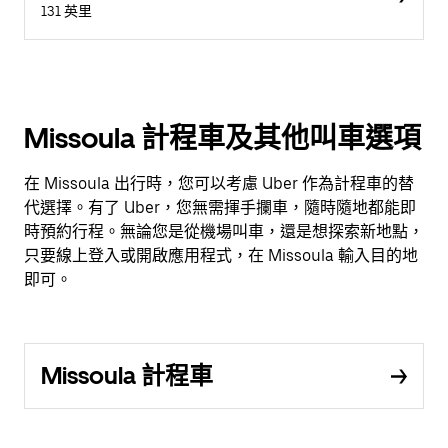
131 英里
Missoula 計程車及其他叫車選項
在 Missoula 出行時，您可以考慮 Uber 作為計程車的替
代選擇。有了 Uber，您無需揮手攔車，隨時隨地都能即
時預約行程。無論您是從機場叫車，還是想探索新地點，
只要線上登入或開啟應用程式，在 Missoula 輸入目的地
即可。
Missoula 計程車