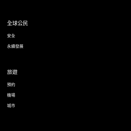
全球公民
安全
永續發展
旅遊
預約
機場
城市