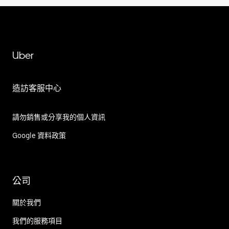
Uber
造訪客服中心
請勿銷售或分享我的個人資訊
Google 資料政策
公司
關於我們
我們的服務項目