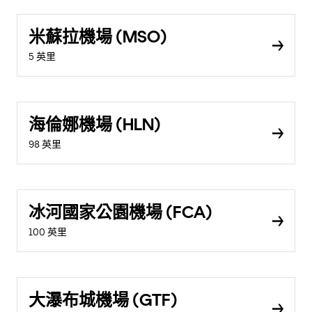
米蘇拉機場 (MSO)
5 英里
海倫娜機場 (HLN)
98 英里
冰河國家公園機場 (FCA)
100 英里
大瀑布城機場 (GTF)