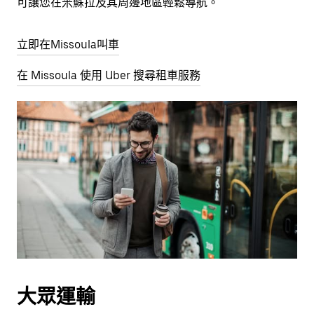
可讓您在米蘇拉及其周邊地區輕鬆導航。
立即在Missoula叫車
在 Missoula 使用 Uber 搜尋租車服務
大眾運輸