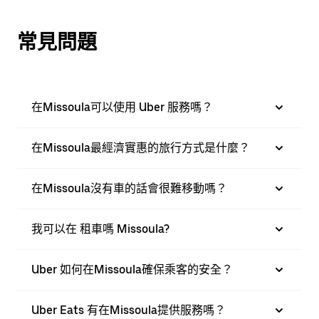
常見問題
在Missoula可以使用 Uber 服務嗎？
在Missoula最經濟實惠的旅行方式是什麼？
在Missoula沒有車的話會很難移動嗎？
我可以在 租車嗎 Missoula?
Uber 如何在Missoula確保乘客的安全？
Uber Eats 有在Missoula提供服務嗎？