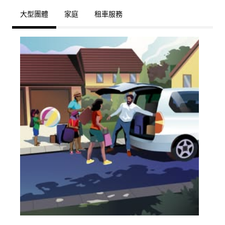
大型團體
家庭
租車服務