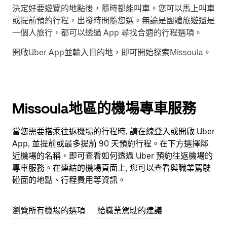
決定好要遊覽的地點後，隨時都能叫車。您可以馬上叫車
或提前預約行程，出發時間隨您選。無論是團體旅遊還是
一個人旅行，都可以透過 App 尋找合適的行程選項。
開啟Uber App並輸入目的地，即可開始探索Missoula。
Missoula地區的機場專車服務
當您需要搭乘往返機場的行程時, 請在線登入或開啟 Uber
App, 並提前或最多提前 90 天預約行程。在下方選擇鄰
近機場的名稱，即可查看如何透過 Uber 預約往返機場的
專車服務。在連結的機場頁面上, 您可以查看與職業駕駛
碰面的地點、行程費用等資訊。
瀏覽所有機場的選項
給職業駕駛的建議