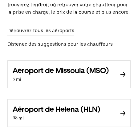
trouverez l'endroit où retrouver votre chauffeur pour
la prise en charge, le prix de la course et plus encore.
Découvrez tous les aéroports
Obtenez des suggestions pour les chauffeurs
Aéroport de Missoula (MSO)
5 mi
Aéroport de Helena (HLN)
98 mi