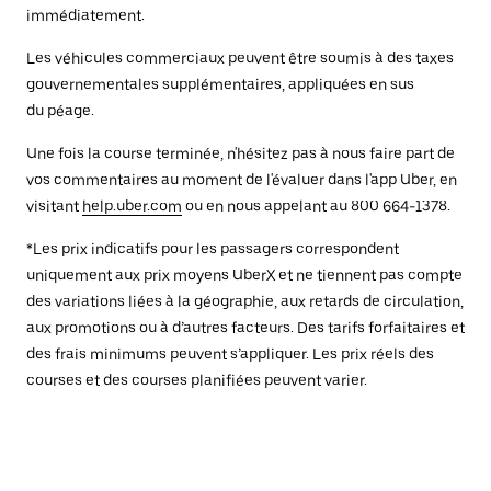
immédiatement.
Les véhicules commerciaux peuvent être soumis à des taxes
gouvernementales supplémentaires, appliquées en sus
du péage.
Une fois la course terminée, n'hésitez pas à nous faire part de
vos commentaires au moment de l'évaluer dans l'app Uber, en
visitant
help.uber.com
ou en nous appelant au 800 664-1378.
*Les prix indicatifs pour les passagers correspondent
uniquement aux prix moyens UberX et ne tiennent pas compte
des variations liées à la géographie, aux retards de circulation,
aux promotions ou à d’autres facteurs. Des tarifs forfaitaires et
des frais minimums peuvent s’appliquer. Les prix réels des
courses et des courses planifiées peuvent varier.