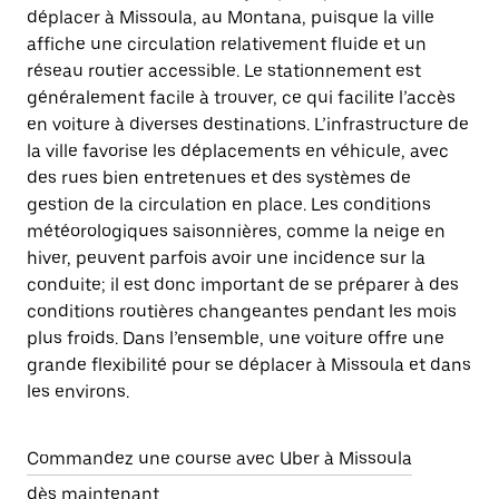
déplacer à Missoula, au Montana, puisque la ville
affiche une circulation relativement fluide et un
réseau routier accessible. Le stationnement est
généralement facile à trouver, ce qui facilite l’accès
en voiture à diverses destinations. L’infrastructure de
la ville favorise les déplacements en véhicule, avec
des rues bien entretenues et des systèmes de
gestion de la circulation en place. Les conditions
météorologiques saisonnières, comme la neige en
hiver, peuvent parfois avoir une incidence sur la
conduite; il est donc important de se préparer à des
conditions routières changeantes pendant les mois
plus froids. Dans l’ensemble, une voiture offre une
grande flexibilité pour se déplacer à Missoula et dans
les environs.
Commandez une course avec Uber à Missoula
dès maintenant