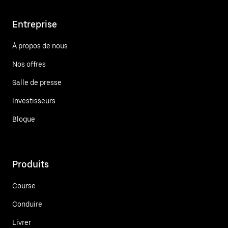
Entreprise
À propos de nous
Nos offres
Salle de presse
Investisseurs
Blogue
Produits
Course
Conduire
Livrer