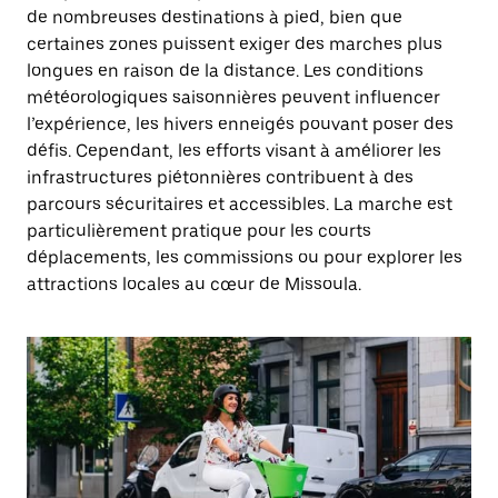
de nombreuses destinations à pied, bien que
certaines zones puissent exiger des marches plus
longues en raison de la distance. Les conditions
météorologiques saisonnières peuvent influencer
l’expérience, les hivers enneigés pouvant poser des
défis. Cependant, les efforts visant à améliorer les
infrastructures piétonnières contribuent à des
parcours sécuritaires et accessibles. La marche est
particulièrement pratique pour les courts
déplacements, les commissions ou pour explorer les
attractions locales au cœur de Missoula.