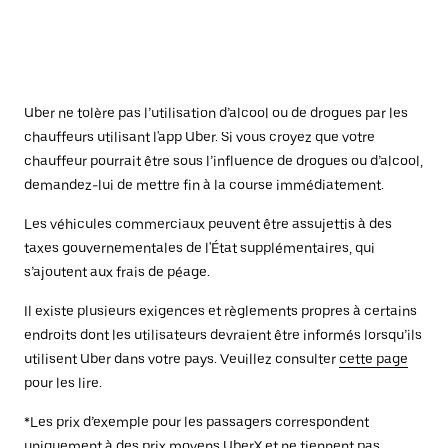
Uber ne tolère pas l’utilisation d’alcool ou de drogues par les
chauffeurs utilisant l'app Uber. Si vous croyez que votre
chauffeur pourrait être sous l’influence de drogues ou d’alcool,
demandez-lui de mettre fin à la course immédiatement.
Les véhicules commerciaux peuvent être assujettis à des
taxes gouvernementales de l'État supplémentaires, qui
s’ajoutent aux frais de péage.
Il existe plusieurs exigences et règlements propres à certains
endroits dont les utilisateurs devraient être informés lorsqu’ils
utilisent Uber dans votre pays. Veuillez consulter
cette page
pour les lire.
*Les prix d’exemple pour les passagers correspondent
uniquement à des prix moyens UberX et ne tiennent pas