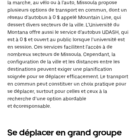
la marche, au vélo ou à l’auto, Missoula propose
plusieurs options de transport en commun, dont un
réseau d’autobus à 0 $ appelé Mountain Line, qui
dessert divers secteurs de la ville. L’Université du
Montana offre aussi le service d’autobus UDASH, qui
est à 0 $ et ouvert au public lorsque l’université est
en session. Ces services facilitent l’accès à de
nombreux secteurs de Missoula. Cependant, la
configuration de la ville et les distances entre les
destinations peuvent exiger une planification
soignée pour se déplacer efficacement. Le transport
en commun peut constituer un choix pratique pour
se déplacer, surtout pour celles et ceux à la
recherche d’une option abordable
et écoresponsable.
Se déplacer en grand groupe