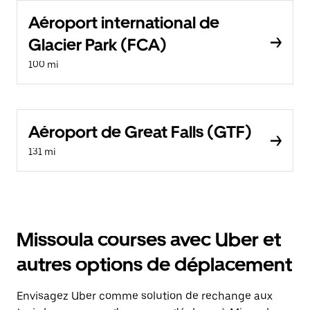
Aéroport international de
Glacier Park (FCA)
100 mi
Aéroport de Great Falls (GTF)
131 mi
Missoula courses avec Uber et
autres options de déplacement
Envisagez Uber comme solution de rechange aux