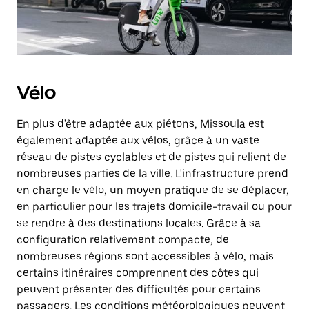
Vélo
En plus d'être adaptée aux piétons, Missoula est
également adaptée aux vélos, grâce à un vaste
réseau de pistes cyclables et de pistes qui relient de
nombreuses parties de la ville. L'infrastructure prend
en charge le vélo, un moyen pratique de se déplacer,
en particulier pour les trajets domicile-travail ou pour
se rendre à des destinations locales. Grâce à sa
configuration relativement compacte, de
nombreuses régions sont accessibles à vélo, mais
certains itinéraires comprennent des côtes qui
peuvent présenter des difficultés pour certains
passagers. Les conditions météorologiques peuvent