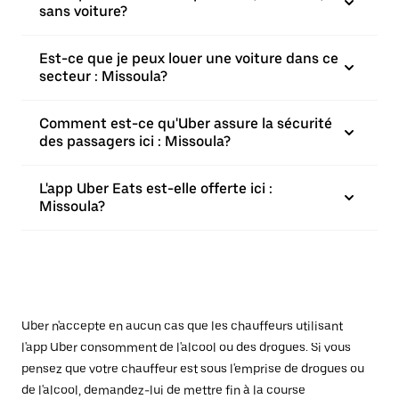
sans voiture?
Est-ce que je peux louer une voiture dans ce
secteur : Missoula?
Comment est-ce qu'Uber assure la sécurité
des passagers ici : Missoula?
L'app Uber Eats est-elle offerte ici :
Missoula?
Uber n'accepte en aucun cas que les chauffeurs utilisant
l'app Uber consomment de l'alcool ou des drogues. Si vous
pensez que votre chauffeur est sous l'emprise de drogues ou
de l'alcool, demandez-lui de mettre fin à la course