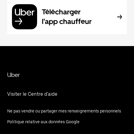
Télécharger
l'app chauffeur
Uber
Visiter le Centre d'aide
Ne pas vendre ou partager mes renseignements personnels
Politique relative aux données Google