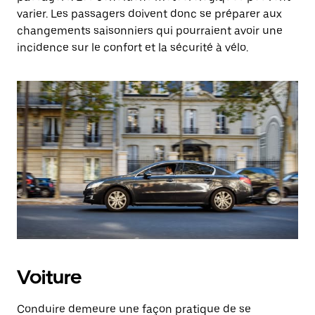
varier. Les passagers doivent donc se préparer aux
changements saisonniers qui pourraient avoir une
incidence sur le confort et la sécurité à vélo.
Voiture
Conduire demeure une façon pratique de se