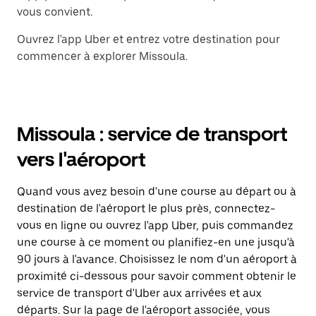
vous convient.
Ouvrez l'app Uber et entrez votre destination pour
commencer à explorer Missoula.
Missoula : service de transport
vers l'aéroport
Quand vous avez besoin d'une course au départ ou à
destination de l'aéroport le plus près, connectez-
vous en ligne ou ouvrez l'app Uber, puis commandez
une course à ce moment ou planifiez-en une jusqu'à
90 jours à l'avance. Choisissez le nom d'un aéroport à
proximité ci-dessous pour savoir comment obtenir le
service de transport d'Uber aux arrivées et aux
départs. Sur la page de l'aéroport associée, vous