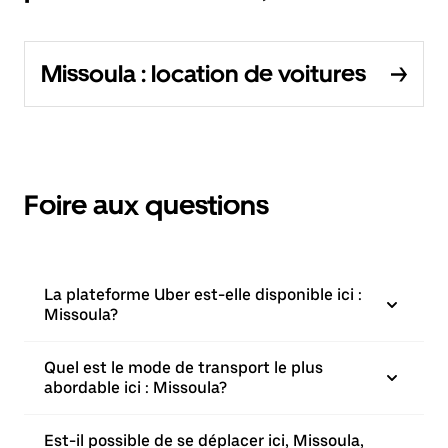
Missoula : location de voitures
Foire aux questions
La plateforme Uber est-elle disponible ici :
Missoula?
Quel est le mode de transport le plus
abordable ici : Missoula?
Est-il possible de se déplacer ici, Missoula,