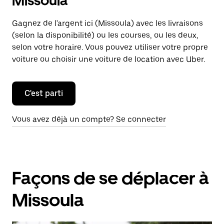
Missoula
Gagnez de l'argent ici (Missoula) avec les livraisons
(selon la disponibilité) ou les courses, ou les deux,
selon votre horaire. Vous pouvez utiliser votre propre
voiture ou choisir une voiture de location avec Uber.
C'est parti
Vous avez déjà un compte? Se connecter
Façons de se déplacer à
Missoula