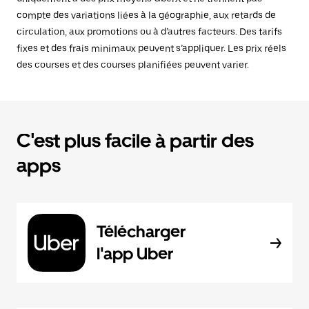
compte des variations liées à la géographie, aux retards de
circulation, aux promotions ou à d’autres facteurs. Des tarifs
fixes et des frais minimaux peuvent s’appliquer. Les prix réels
des courses et des courses planifiées peuvent varier.
C'est plus facile à partir des
apps
Télécharger
l'app Uber