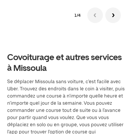
1/4
Covoiturage et autres services
à Missoula
Se déplacer Missoula sans voiture, c'est facile avec
Uber. Trouvez des endroits dans le coin à visiter, puis
commandez une course à n'importe quelle heure et
n'importe quel jour de la semaine. Vous pouvez
commander une course tout de suite ou à l'avance
pour partir quand vous voulez. Que vous vous
déplaciez en solo ou en groupe, vous pouvez utiliser
l'app pour trouver l'option de course qui