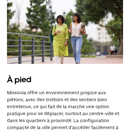
À pied
Missoula offre un environnement propice aux
piétons, avec des trottoirs et des sentiers bien
entretenus, ce qui fait de la marche une option
pratique pour se déplacer, surtout au centre-ville et
dans les quartiers à proximité. La configuration
compacte de la ville permet d’accéder facilement à