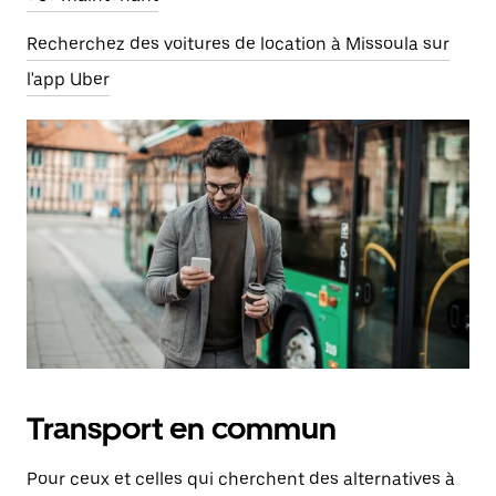
Recherchez des voitures de location à Missoula sur
l'app Uber
Transport en commun
Pour ceux et celles qui cherchent des alternatives à