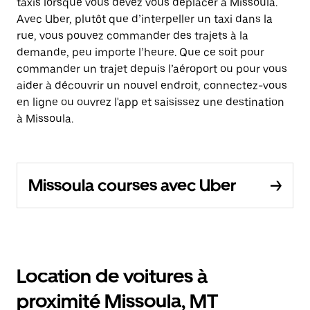
taxis lorsque vous devez vous déplacer à Missoula.
Avec Uber, plutôt que d’interpeller un taxi dans la
rue, vous pouvez commander des trajets à la
demande, peu importe l’heure. Que ce soit pour
commander un trajet depuis l’aéroport ou pour vous
aider à découvrir un nouvel endroit, connectez-vous
en ligne ou ouvrez l'app et saisissez une destination
à Missoula.
Missoula courses avec Uber
Location de voitures à
proximité Missoula, MT