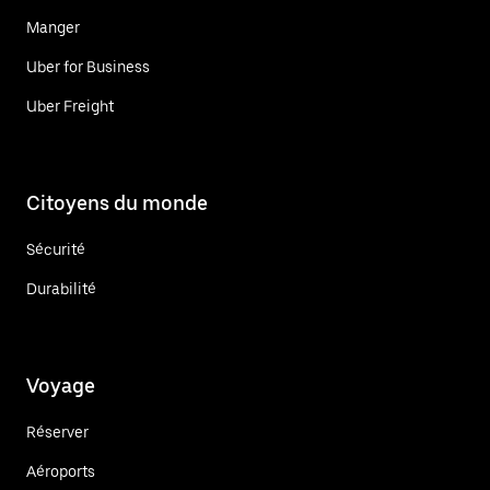
Manger
Uber for Business
Uber Freight
Citoyens du monde
Sécurité
Durabilité
Voyage
Réserver
Aéroports