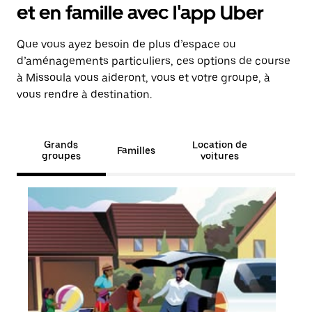
et en famille avec l'app Uber
Que vous ayez besoin de plus d’espace ou
d’aménagements particuliers, ces options de course
à Missoula vous aideront, vous et votre groupe, à
vous rendre à destination.
Grands
Location de
Familles
groupes
voitures