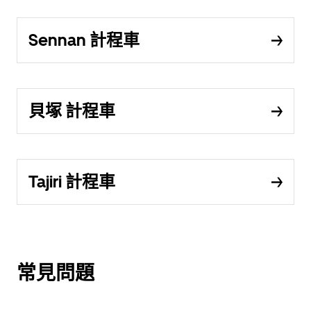
Sennan 計程車
貝塚 計程車
Tajiri 計程車
常見問題