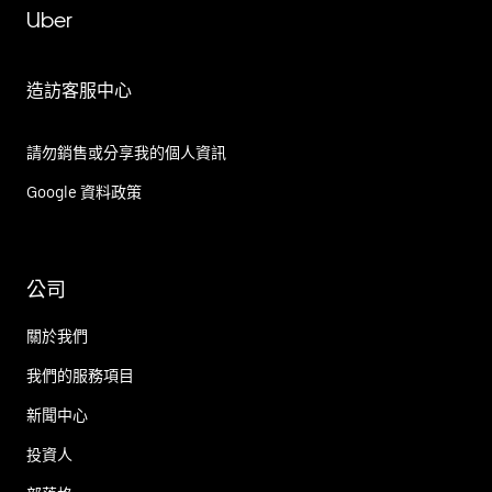
Uber
造訪客服中心
請勿銷售或分享我的個人資訊
Google 資料政策
公司
關於我們
我們的服務項目
新聞中心
投資人