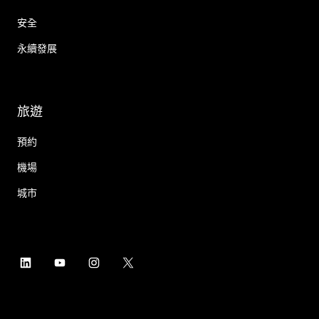
安全
永續發展
旅遊
預約
機場
城市