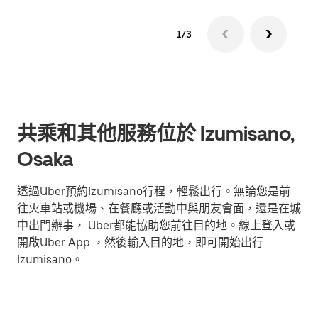
1/3
共乘和其他服務位於 Izumisano,
Osaka
透過Uber預約Izumisano行程，輕鬆出行。無論您是前
往火車站或機場、在餐廳或活動中與朋友會面，還是在城
中出門辦事， Uber都能協助您前往目的地。線上登入或
開啟Uber App ，然後輸入目的地，即可開始出行
Izumisano。