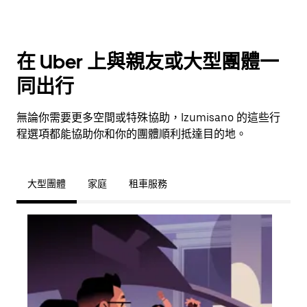
在 Uber 上與親友或大型團體一
同出行
無論你需要更多空間或特殊協助，Izumisano 的這些行
程選項都能協助你和你的團體順利抵達目的地。
大型團體
家庭
租車服務