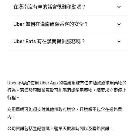
在漢南沒有車的話會很難移動嗎？
Uber 如何在漢南確保乘客的安全？
Uber Eats 有在漢南提供服務嗎？
Uber 不容許使用 Uber App 的職業駕駛有任何酒駕或濫用藥物的
行為。若您發現職業駕駛可能喝酒或濫用藥物，請要求立即停止
行程。
商用車輛可能須支付其他州政府稅金，且稅額不包含在過路費
內。
公司資訊包括登記號碼、營業天數和時間以及聯絡資訊。