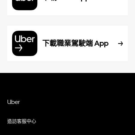
下載職業駕駛端 App
Uber
造訪客服中心