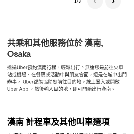
1/3
共乘和其他服務位於 漢南,
Osaka
透過Uber預約漢南行程，輕鬆出行。無論您是前往火車
站或機場、在餐廳或活動中與朋友會面，還是在城中出門
辦事， Uber都能協助您前往目的地。線上登入或開啟
Uber App ，然後輸入目的地，即可開始出行漢南。
漢南 計程車及其他叫車選項