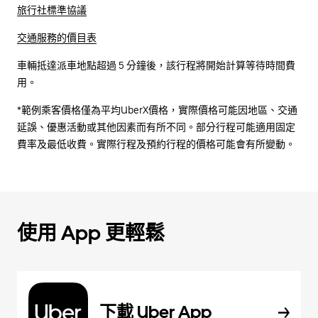
旅行社標準協議
交通服務的價目表
車輛抵達派車地點超過 5 分鐘後，該行程將開始計算等待時間費
用。
*範例乘客價格僅為平均UberX價格，實際價格可能因地區、交通
延誤、優惠活動或其他因素而有所不同。部分行程可能適用固定
費率及最低收費。實際行程及預約行程的價格可能會有所變動。
使用 App 更輕鬆
下載 Uber App