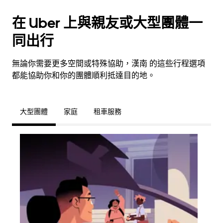
在 Uber 上與親友或大型團體一
同出行
無論你需要更多空間或特殊協助，漢南 的這些行程選項
都能協助你和你的團體順利抵達目的地。
大型團體
家庭
租車服務