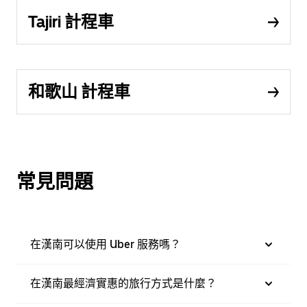
Tajiri 計程車
和歌山 計程車
常見問題
在漢南可以使用 Uber 服務嗎？
在漢南最經濟實惠的旅行方式是什麼？