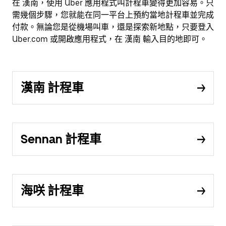
在 漢南，使用 Uber 應用程式叫計程車變得更加容易。只
需幾個步驟，您就能在同一平台上預約當地計程車並完成
付款。無論您是從機場叫車，還是探索新地點，只要登入
Uber.com 或開啟應用程式，在 漢南 輸入目的地即可。
漢南 計程車
Sennan 計程車
海咲 計程車