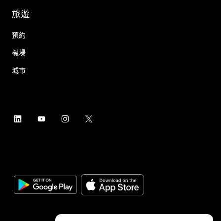
旅遊
預約
機場
城市