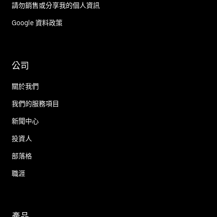
請勿銷售或分享我的個人資訊
Google 資料政策
公司
關於我們
我們的服務項目
新聞中心
投資人
部落格
職涯
產品