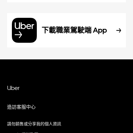
下載職業駕駛端 App
Uber
造訪客服中心
請勿銷售或分享我的個人資訊