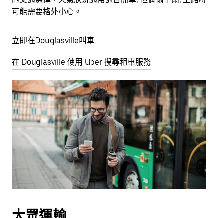
可能需要格外小心。
立即在Douglasville叫車
在 Douglasville 使用 Uber 搜尋租車服務
大眾運輸