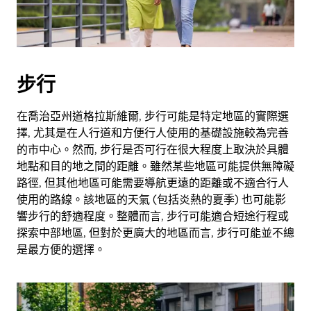
步行
在喬治亞州道格拉斯維爾, 步行可能是特定地區的實際選
擇, 尤其是在人行道和方便行人使用的基礎設施較為完善
的市中心。然而, 步行是否可行在很大程度上取決於具體
地點和目的地之間的距離。雖然某些地區可能提供無障礙
路徑, 但其他地區可能需要導航更遠的距離或不適合行人
使用的路線。該地區的天氣 (包括炎熱的夏季) 也可能影
響步行的舒適程度。整體而言, 步行可能適合短途行程或
探索中部地區, 但對於更廣大的地區而言, 步行可能並不總
是最方便的選擇。