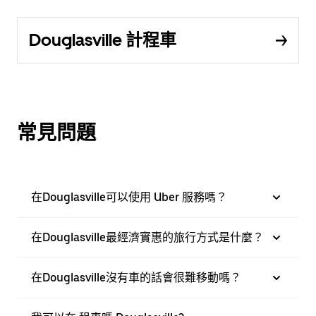
Douglasville 計程車
常見問題
在Douglasville可以使用 Uber 服務嗎？
在Douglasville最經濟實惠的旅行方式是什麼？
在Douglasville沒有車的話會很難移動嗎？