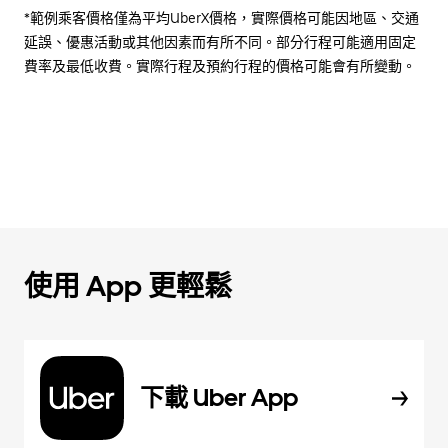
*範例乘客價格僅為平均UberX價格，實際價格可能因地區、交通
延誤、優惠活動或其他因素而有所不同。部分行程可能適用固定
費率及最低收費。實際行程及預約行程的價格可能會有所變動。
使用 App 更輕鬆
下載 Uber App