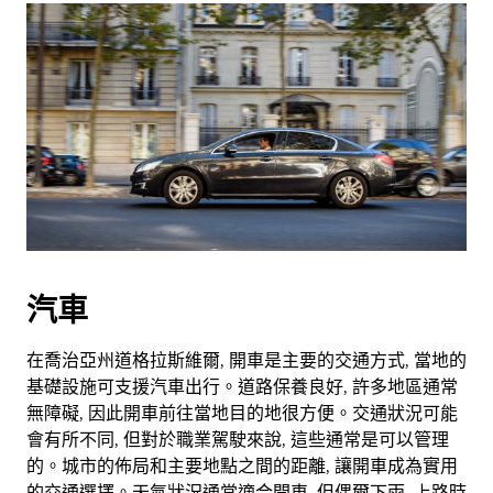
汽車
在喬治亞州道格拉斯維爾, 開車是主要的交通方式, 當地的
基礎設施可支援汽車出行。道路保養良好, 許多地區通常
無障礙, 因此開車前往當地目的地很方便。交通狀況可能
會有所不同, 但對於職業駕駛來說, 這些通常是可以管理
的。城市的佈局和主要地點之間的距離, 讓開車成為實用
的交通選擇。天氣狀況通常適合開車, 但偶爾下雨, 上路時