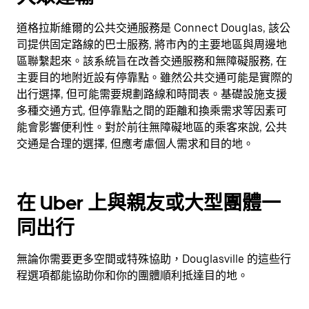
道格拉斯維爾的公共交通服務是 Connect Douglas, 該公
司提供固定路線的巴士服務, 將市內的主要地區與周邊地
區聯繫起來。該系統旨在改善交通服務和無障礙服務, 在
主要目的地附近設有停靠點。雖然公共交通可能是實際的
出行選擇, 但可能需要規劃路線和時間表。基礎設施支援
多種交通方式, 但停靠點之間的距離和換乘需求等因素可
能會影響便利性。對於前往無障礙地區的乘客來說, 公共
交通是合理的選擇, 但應考慮個人需求和目的地。
在 Uber 上與親友或大型團體一
同出行
無論你需要更多空間或特殊協助，Douglasville 的這些行
程選項都能協助你和你的團體順利抵達目的地。