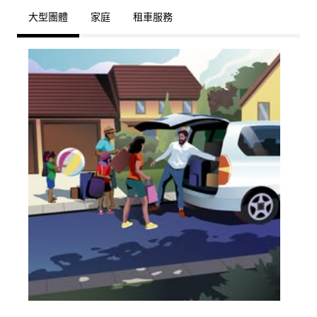
大型團體
家庭
租車服務