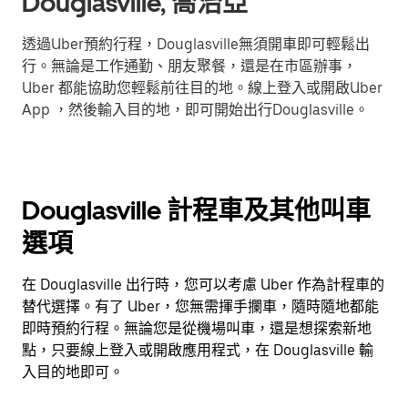
Douglasville, 喬治亞
透過Uber預約行程，Douglasville無須開車即可輕鬆出
行。無論是工作通勤、朋友聚餐，還是在市區辦事，
Uber 都能協助您輕鬆前往目的地。線上登入或開啟Uber
App ，然後輸入目的地，即可開始出行Douglasville。
Douglasville 計程車及其他叫車
選項
在 Douglasville 出行時，您可以考慮 Uber 作為計程車的
替代選擇。有了 Uber，您無需揮手攔車，隨時隨地都能
即時預約行程。無論您是從機場叫車，還是想探索新地
點，只要線上登入或開啟應用程式，在 Douglasville 輸
入目的地即可。