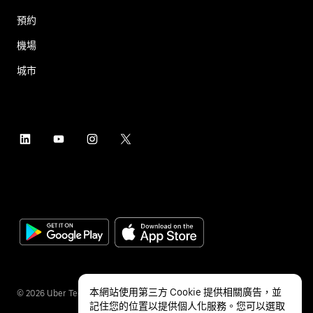
預約
機場
城市
本網站使用第三方 Cookie 提供相關廣告，並
©
2026
Uber Technologies Inc.
記住您的位置以提供個人化服務。您可以選取