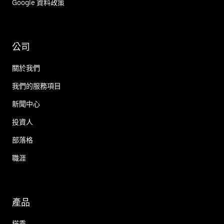
Google 資料政策
公司
關於我們
我們的服務項目
新聞中心
投資人
部落格
職涯
產品
搭乘