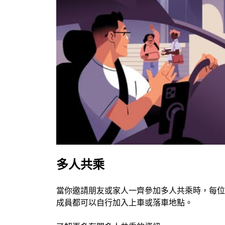
多人共乘
當你邀請朋友或家人一齊參加多人共乘時，每位
成員都可以自行加入上車或落車地點。