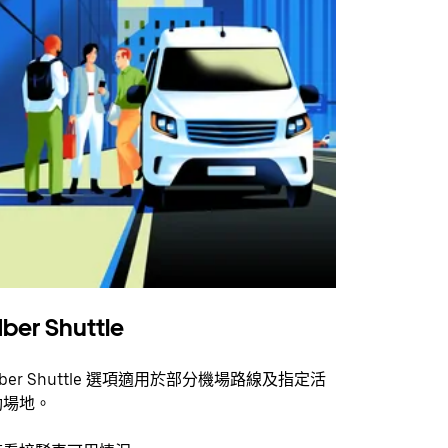
ber Shuttle
ber Shuttle 選項適用於部分機場路線及指定活
動場地。