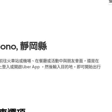
no, 靜岡縣
您是前往火車站或機場、在餐廳或活動中與朋友會面，還是在
登入或開啟Uber App ，然後輸入目的地，即可開始出行