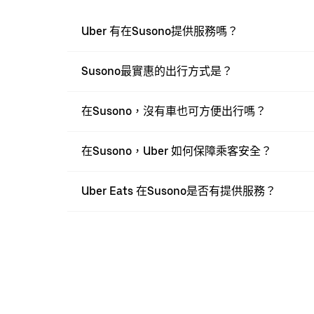
Uber 有在Susono提供服務嗎？
Susono最實惠的出行方式是？
在Susono，沒有車也可方便出行嗎？
在Susono，Uber 如何保障乘客安全？
Uber Eats 在Susono是否有提供服務？