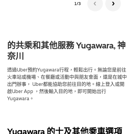
1/3
的共乘和其他服務 Yugawara, 神
奈川
透過Uber預約Yugawara行程，輕鬆出行。無論您是前往
火車站或機場、在餐廳或活動中與朋友會面，還是在城中
出門辦事， Uber都能協助您前往目的地。線上登入或開
啟Uber App ，然後輸入目的地，即可開始出行
Yugawara。
Yugawara 的士及其他乘車選項