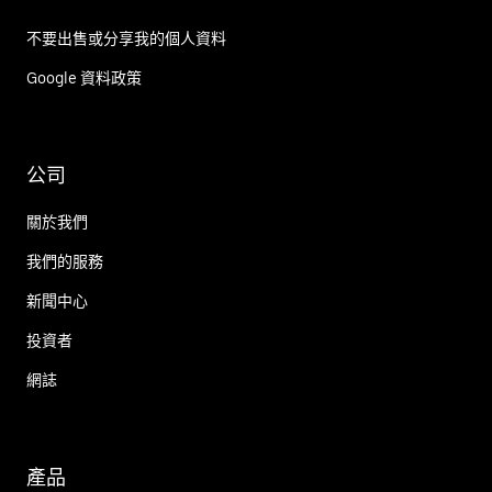
不要出售或分享我的個人資料
Google 資料政策
公司
關於我們
我們的服務
新聞中心
投資者
網誌
產品