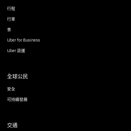
行程
行車
食
Uber for Business
Uber 貨運
全球公民
安全
可持續發展
交通