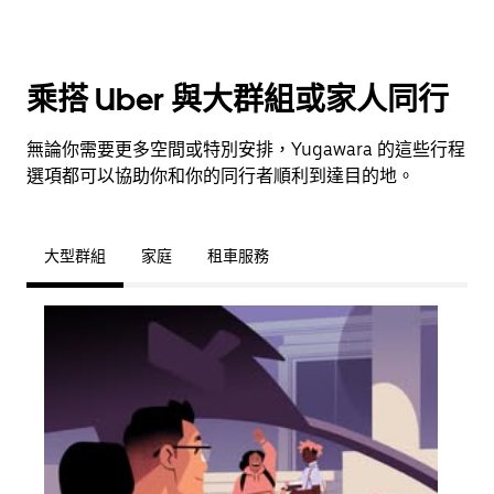
乘搭 Uber 與大群組或家人同行
無論你需要更多空間或特別安排，Yugawara 的這些行程
選項都可以協助你和你的同行者順利到達目的地。
大型群組
家庭
租車服務