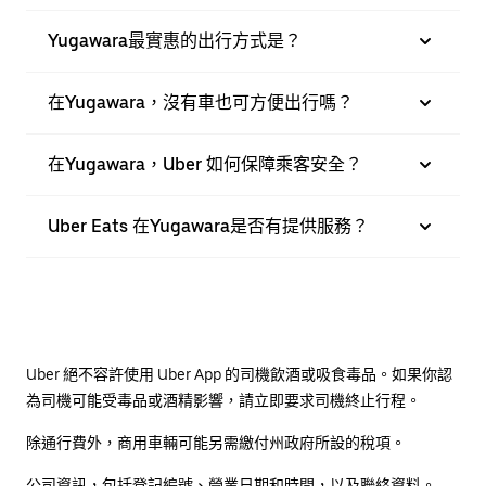
Yugawara最實惠的出行方式是？
在Yugawara，沒有車也可方便出行嗎？
在Yugawara，Uber 如何保障乘客安全？
Uber Eats 在Yugawara是否有提供服務？
Uber 絕不容許使用 Uber App 的司機飲酒或吸食毒品。如果你認
為司機可能受毒品或酒精影響，請立即要求司機終止行程。
除通行費外，商用車輛可能另需繳付州政府所設的稅項。
公司資訊，包括登記編號、營業日期和時間，以及聯絡資料。