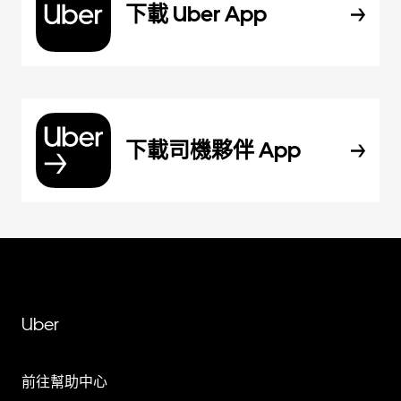
下載 Uber App
下載司機夥伴 App
Uber
前往幫助中心