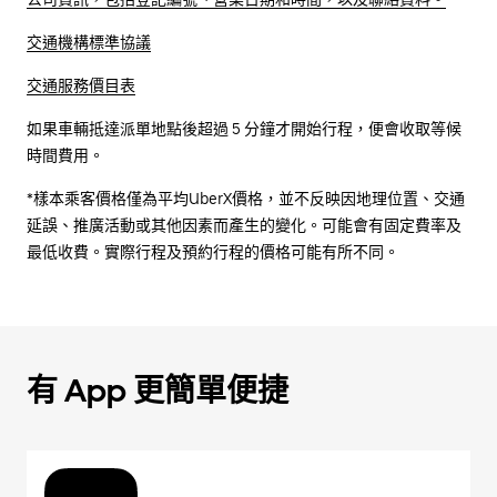
交通機構標準協議
交通服務價目表
如果車輛抵達派單地點後超過 5 分鐘才開始行程，便會收取等候
時間費用。
*樣本乘客價格僅為平均UberX價格，並不反映因地理位置、交通
延誤、推廣活動或其他因素而產生的變化。可能會有固定費率及
最低收費。實際行程及預約行程的價格可能有所不同。
有 App 更簡單便捷