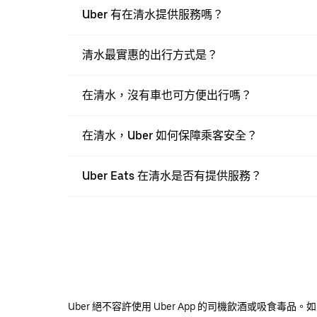
Uber 有在清水提供服務嗎？
清水最實惠的出行方式是？
在清水，沒有車也可方便出行嗎？
在清水，Uber 如何保障乘客安全？
Uber Eats 在清水是否有提供服務？
Uber 絕不容許使用 Uber App 的司機飲酒或吸