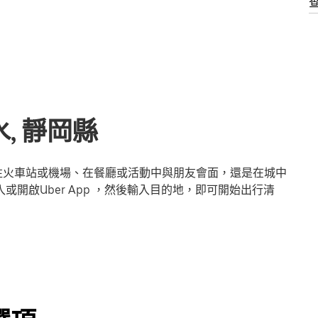
, 靜岡縣
前往火車站或機場、在餐廳或活動中與朋友會面，還是在城中
或開啟Uber App ，然後輸入目的地，即可開始出行清