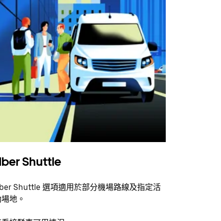
ber Shuttle
ber Shuttle 選項適用於部分機場路線及指定活
動場地。