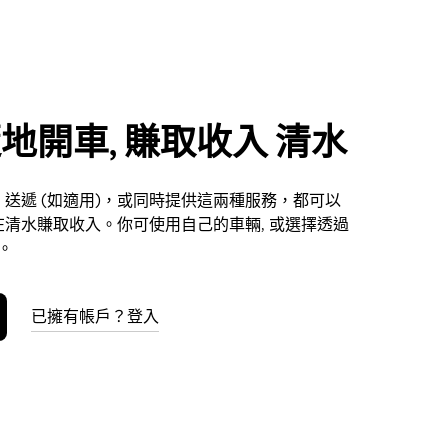
地開車, 賺取收入 清水
送遞 (如適用)，或同時提供這兩種服務，都可以
清水賺取收入。你可使用自己的車輛, 或選擇透過
車。
已擁有帳戶？登入