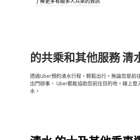
了解更多有關多人共乘的資訊
的共乘和其他服務 清水
透過Uber預約清水行程，輕鬆出行。無論您是
出門辦事， Uber都能協助您前往目的地。線上登入
水。