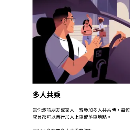
多人共乘
當你邀請朋友或家人一齊參加多人共乘時，每位
成員都可以自行加入上車或落車地點。