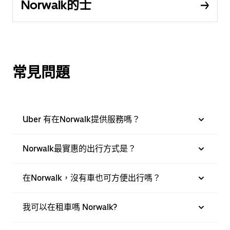
Norwalk的士
常見問題
Uber 有在Norwalk提供服務嗎？
Norwalk最實惠的出行方式是？
在Norwalk，沒有車也可方便出行嗎？
我可以在租車嗎 Norwalk?