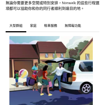
無論你需要更多空間或特別安排，Norwalk 的這些行程選
項都可以協助你和你的同行者順利到達目的地。
大型群組
家庭
租車服務
無障礙功能