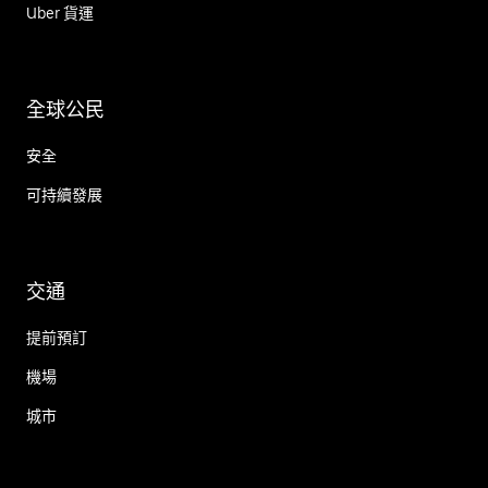
Uber 貨運
全球公民
安全
可持續發展
交通
提前預訂
機場
城市