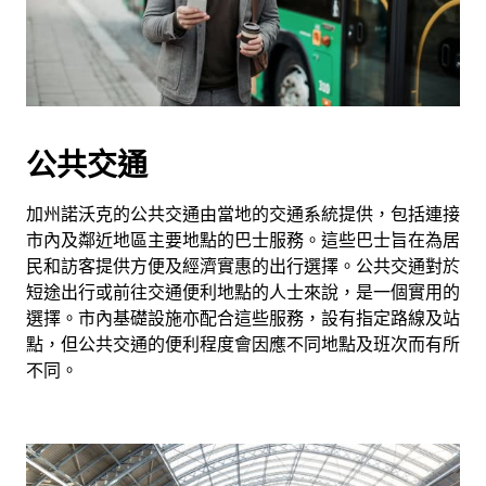
公共交通
加州諾沃克的公共交通由當地的交通系統提供，包括連接
市內及鄰近地區主要地點的巴士服務。這些巴士旨在為居
民和訪客提供方便及經濟實惠的出行選擇。公共交通對於
短途出行或前往交通便利地點的人士來說，是一個實用的
選擇。市內基礎設施亦配合這些服務，設有指定路線及站
點，但公共交通的便利程度會因應不同地點及班次而有所
不同。