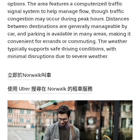
options. The area features a computerized traffic
signal system to help manage flow, though traffic
congestion may occur during peak hours. Distances
between destinations are generally manageable by
car, and parking is available in many areas, making it
convenient for errands or commuting. The weather
typically supports safe driving conditions, with
minimal disruptions due to severe weather.
立即於Norwalk叫車
使用 Uber 搜尋在 Norwalk 的租車服務