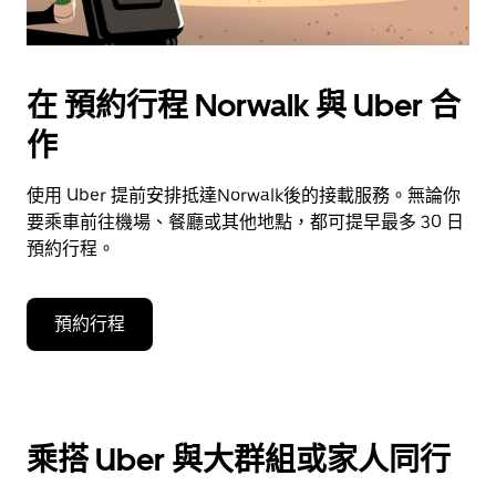
在 預約行程 Norwalk 與 Uber 合
作
使用 Uber 提前安排抵達Norwalk後的接載服務。無論你
要乘車前往機場、餐廳或其他地點，都可提早最多 30 日
預約行程。
預約行程
乘搭 Uber 與大群組或家人同行