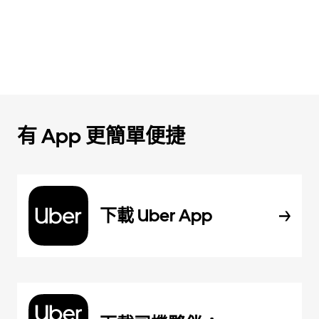
有 App 更簡單便捷
下載 Uber App