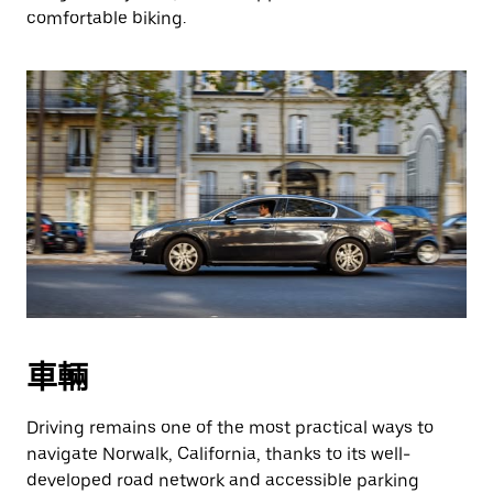
comfortable biking.
車輛
Driving remains one of the most practical ways to
navigate Norwalk, California, thanks to its well-
developed road network and accessible parking