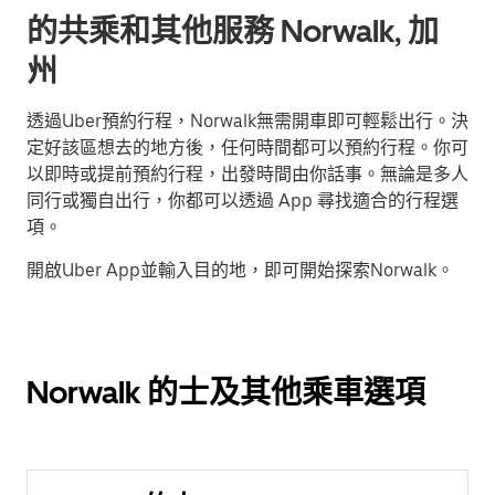
的共乘和其他服務 Norwalk, 加
州
透過Uber預約行程，Norwalk無需開車即可輕鬆出行。決
定好該區想去的地方後，任何時間都可以預約行程。你可
以即時或提前預約行程，出發時間由你話事。無論是多人
同行或獨自出行，你都可以透過 App 尋找適合的行程選
項。
開啟Uber App並輸入目的地，即可開始探索Norwalk。
Norwalk 的士及其他乘車選項