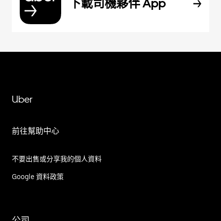
下載司機夥伴 App
Uber
前往幫助中心
不要出售或分享我的個人資料
Google 資料政策
公司