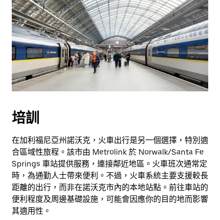
培訓
在加利福尼亞州諾沃克，火車出行是另一個選擇，特別適
合區域性旅程。該市由 Metrolink 於 Norwalk/Santa Fe
Springs 車站提供服務，連接鄰近地區。火車班次通常定
時，為通勤人士帶來便利。不過，火車系統主要支援較長
距離的出行，而非在諾沃克市內的本地站點。前往車站的
便利程度及周邊基礎設施，可能會因應你的目的地而影響
其適用性。