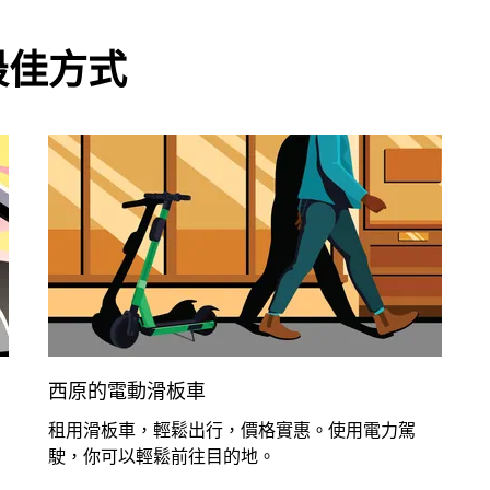
最佳方式
西原的電動滑板車
租用滑板車，輕鬆出行，價格實惠。使用電力駕
駛，你可以輕鬆前往目的地。