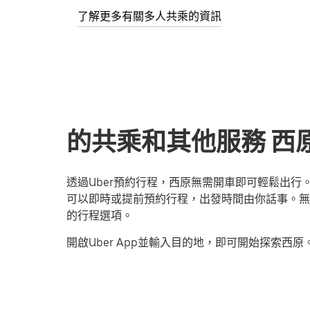
了解更多有關多人共乘的資訊
的共乘和其他服務 西原
透過Uber預約行程，西原無需開車即可輕鬆出
可以即時或提前預約行程，出發時間由你話事。無論
的行程選項。
開啟Uber App並輸入目的地，即可開始探索西原