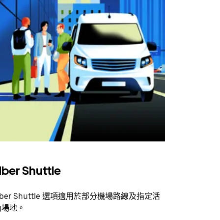
ber Shuttle
ber Shuttle 選項適用於部分機場路線及指定活
動場地。