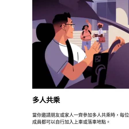
多人共乘
當你邀請朋友或家人一齊參加多人共乘時，每位
成員都可以自行加入上車或落車地點。