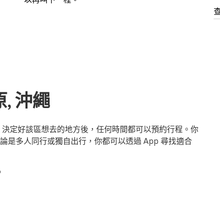
, 沖繩
行。決定好該區想去的地方後，任何時間都可以預約行程。你
是多人同行或獨自出行，你都可以透過 App 尋找適合
。