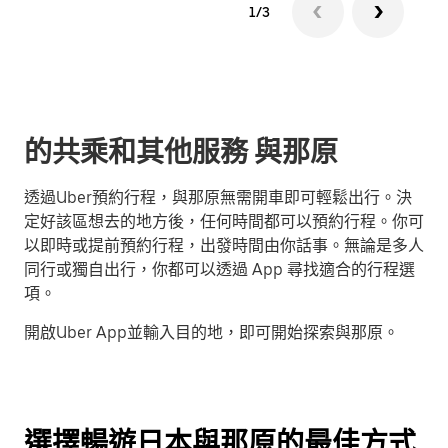
1/3
的共乘和其他服務 與那原
透過Uber預約行程，與那原無需開車即可輕鬆出行。決
定好該區想去的地方後，任何時間都可以預約行程。你可
以即時或提前預約行程，出發時間由你話事。無論是多人
同行或獨自出行，你都可以透過 App 尋找適合的行程選
項。
開啟Uber App並輸入目的地，即可開始探索與那原。
選擇暢遊日本與那原的最佳方式