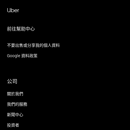
Uber
前往幫助中心
不要出售或分享我的個人資料
Google 資料政策
公司
關於我們
我們的服務
新聞中心
投資者