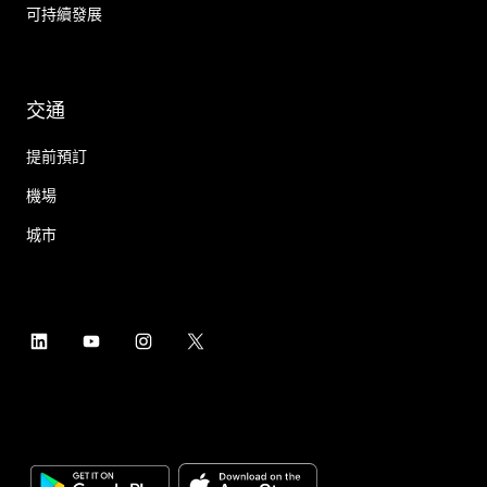
可持續發展
交通
提前預訂
機場
城市