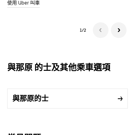
使用 Uber 叫車
1/2
與那原 的士及其他乘車選項
與那原的士