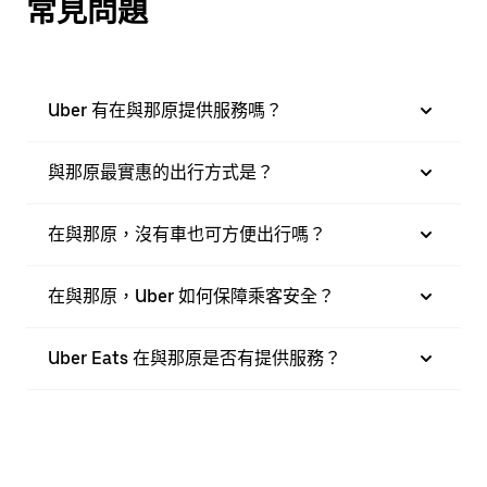
常見問題
Uber 有在與那原提供服務嗎？
與那原最實惠的出行方式是？
在與那原，沒有車也可方便出行嗎？
在與那原，Uber 如何保障乘客安全？
Uber Eats 在與那原是否有提供服務？