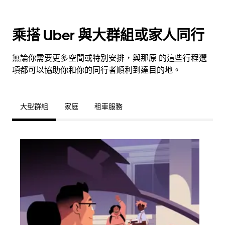
乘搭 Uber 與大群組或家人同行
無論你需要更多空間或特別安排，與那原 的這些行程選
項都可以協助你和你的同行者順利到達目的地。
大型群組
家庭
租車服務