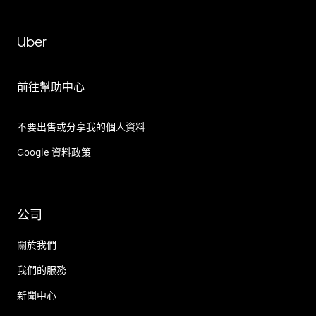
Uber
前往幫助中心
不要出售或分享我的個人資料
Google 資料政策
公司
關於我們
我們的服務
新聞中心