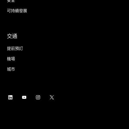
安全
可持續發展
交通
提前預訂
機場
城市