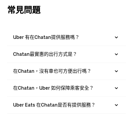
常見問題
Uber 有在Chatan提供服務嗎？
Chatan最實惠的出行方式是？
在Chatan，沒有車也可方便出行嗎？
在Chatan，Uber 如何保障乘客安全？
Uber Eats 在Chatan是否有提供服務？