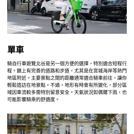
單車
騎自行車遊覽北谷是另一個方便的選擇，特別適合短程行
程。鎮上有完善的道路和步道，尤其是在宮城海岸等熱門
地區附近。主要景點之間的距離通常適合騎車前往，讓你
輕鬆造訪在地景點。不過，地形有時會有所變化，部分區
域因車流較多需特別留意安全。天氣狀況如偶爾下雨，也
可能影響騎乘的舒適度。