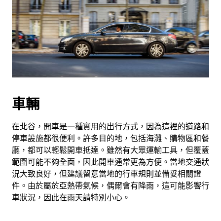
車輛
在北谷，開車是一種實用的出行方式，因為這裡的道路和
停車設施都很便利。許多目的地，包括海灘、購物區和餐
廳，都可以輕鬆開車抵達。雖然有大眾運輸工具，但覆蓋
範圍可能不夠全面，因此開車通常更為方便。當地交通狀
況大致良好，但建議留意當地的行車規則並備妥相關證
件。由於屬於亞熱帶氣候，偶爾會有降雨，這可能影響行
車狀況，因此在雨天請特別小心。