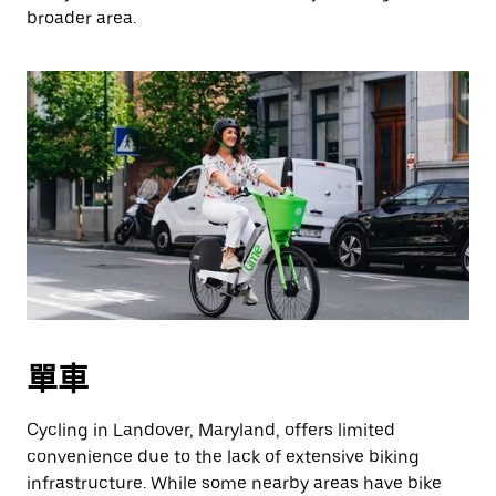
broader area.
單車
Cycling in Landover, Maryland, offers limited
convenience due to the lack of extensive biking
infrastructure. While some nearby areas have bike