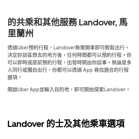
的共乘和其他服務 Landover, 馬
里蘭州
透過Uber預約行程，Landover無需開車即可輕鬆出行。
決定好該區想去的地方後，任何時間都可以預約行程。你
可以即時或提前預約行程，出發時間由你話事。無論是多
人同行或獨自出行，你都可以透過 App 尋找適合的行程
選項。
開啟Uber App並輸入目的地，即可開始探索Landover。
Landover 的士及其他乘車選項