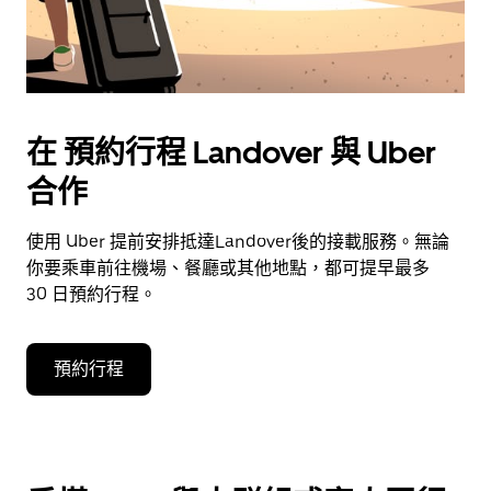
在 預約行程 Landover 與 Uber
合作
使用 Uber 提前安排抵達Landover後的接載服務。無論
你要乘車前往機場、餐廳或其他地點，都可提早最多
30 日預約行程。
預約行程