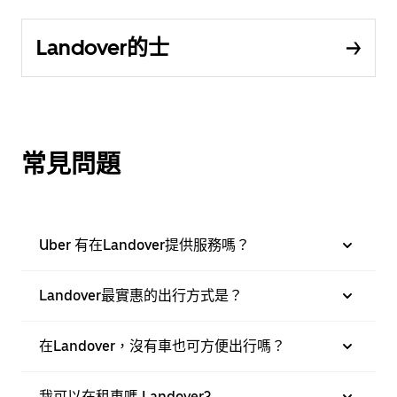
Landover的士
常見問題
Uber 有在Landover提供服務嗎？
Landover最實惠的出行方式是？
在Landover，沒有車也可方便出行嗎？
我可以在租車嗎 Landover?