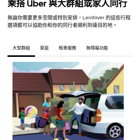
乘搭 Uber 與大群組或家人同行
無論你需要更多空間或特別安排，Landover 的這些行程
選項都可以協助你和你的同行者順利到達目的地。
大型群組
家庭
租車服務
無障礙功能