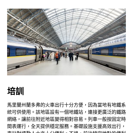
培訓
馬里蘭州蘭多弗的火車出行十分方便，因為當地有地鐵系
統可供使用。該地區設有一個地鐵站，連接更廣泛的鐵路
網絡，讓前往附近地區變得相對容易。列車一般按固定時
間表運行，全天提供穩定服務。基礎設施支援高效出行，