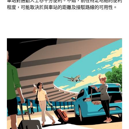
車站對通勤人士亦十分便利。不過，前往特定地點的便利
程度，可能取決於與車站的距離及接駁路線的可用性。