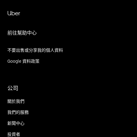
Uber
前往幫助中心
不要出售或分享我的個人資料
Google 資料政策
公司
關於我們
我們的服務
新聞中心
投資者