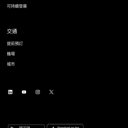
可持續發展
交通
提前預訂
機場
城市