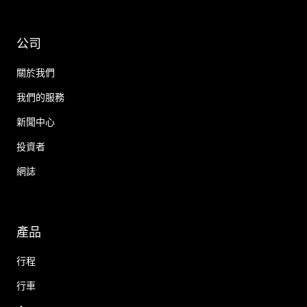
公司
關於我們
我們的服務
新聞中心
投資者
網誌
產品
行程
行車