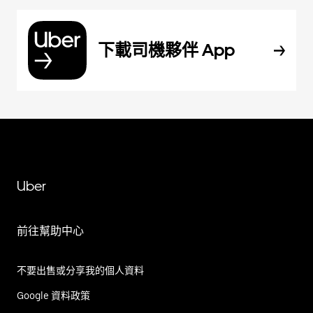
下載司機夥伴 App
Uber
前往幫助中心
不要出售或分享我的個人資料
Google 資料政策