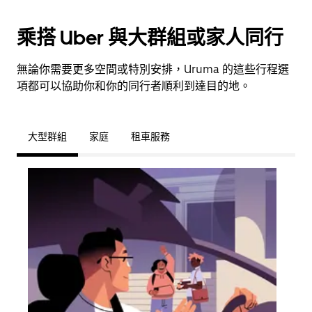
乘搭 Uber 與大群組或家人同行
無論你需要更多空間或特別安排，Uruma 的這些行程選
項都可以協助你和你的同行者順利到達目的地。
大型群組
家庭
租車服務