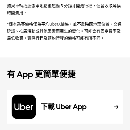
如果車輛抵達派單地點後超過 5 分鐘才開始行程，便會收取等候
時間費用。
*樣本乘客價格僅為平均UberX價格，並不反映因地理位置、交通
延誤、推廣活動或其他因素而產生的變化。可能會有固定費率及
最低收費。實際行程及預約行程的價格可能有所不同。
有 App 更簡單便捷
下載 Uber App