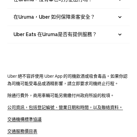
在Uruma，Uber 如何保障乘客安全？
Uber Eats 在Uruma是否有提供服務？
Uber 絕不容許使用 Uber App 的司機飲酒或吸食毒品。如果你認
為司機可能受毒品或酒精影響，請立即要求司機終止行程。
除通行費外，商用車輛可能另需繳付州政府所設的稅項。
公司資訊，包括登記編號、營業日期和時間，以及聯絡資料。
交通機構標準協議
交通服務價目表