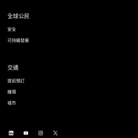
全球公民
安全
可持續發展
交通
提前預訂
機場
城市