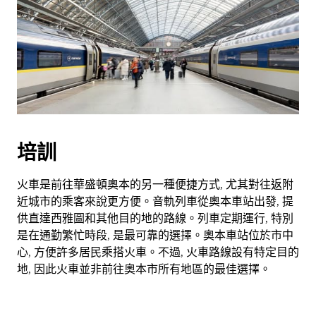
培訓
火車是前往華盛頓奧本的另一種便捷方式, 尤其對往返附
近城市的乘客來說更方便。音軌列車從奧本車站出發, 提
供直達西雅圖和其他目的地的路線。列車定期運行, 特別
是在通勤繁忙時段, 是最可靠的選擇。奧本車站位於市中
心, 方便許多居民乘搭火車。不過, 火車路線設有特定目的
地, 因此火車並非前往奧本市所有地區的最佳選擇。