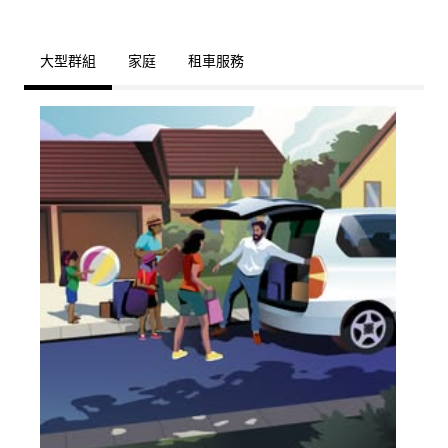
大型群組
家庭
租車服務