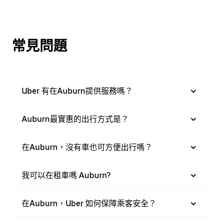
常見問題
Uber 有在Auburn提供服務嗎？
Auburn最實惠的出行方式是？
在Auburn，沒有車也可方便出行嗎？
我可以在租車嗎 Auburn?
在Auburn，Uber 如何保障乘客安全？