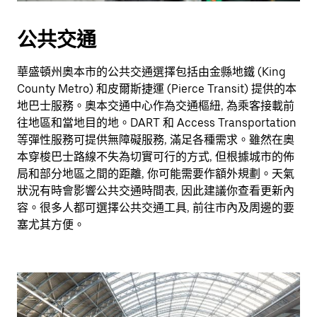
公共交通
華盛頓州奧本市的公共交通選擇包括由金縣地鐵 (King
County Metro) 和皮爾斯捷運 (Pierce Transit) 提供的本
地巴士服務。奧本交通中心作為交通樞紐, 為乘客接載前
往地區和當地目的地。DART 和 Access Transportation
等彈性服務可提供無障礙服務, 滿足各種需求。雖然在奧
本穿梭巴士路線不失為切實可行的方式, 但根據城市的佈
局和部分地區之間的距離, 你可能需要作額外規劃。天氣
狀況有時會影響公共交通時間表, 因此建議你查看更新內
容。很多人都可選擇公共交通工具, 前往市內及周邊的要
塞尤其方便。