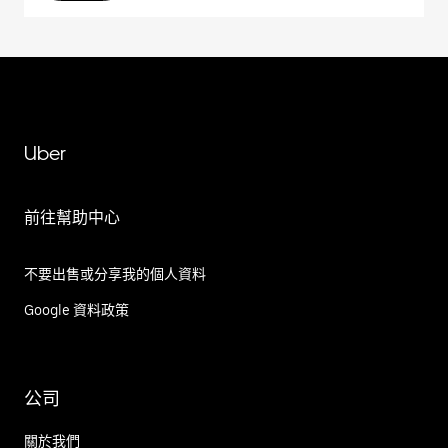
Uber
前往幫助中心
不要出售或分享我的個人資料
Google 資料政策
公司
關於我們