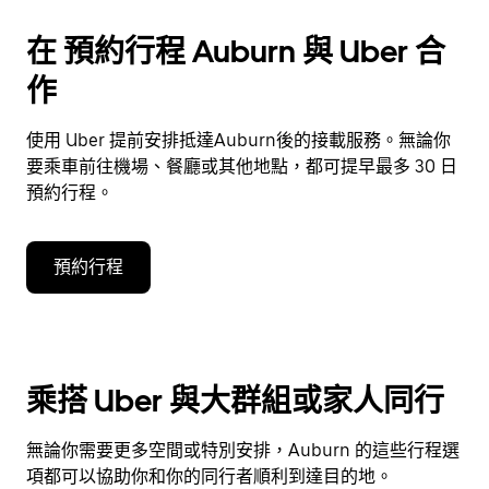
在 預約行程 Auburn 與 Uber 合
作
使用 Uber 提前安排抵達Auburn後的接載服務。無論你
要乘車前往機場、餐廳或其他地點，都可提早最多 30 日
預約行程。
預約行程
乘搭 Uber 與大群組或家人同行
無論你需要更多空間或特別安排，Auburn 的這些行程選
項都可以協助你和你的同行者順利到達目的地。