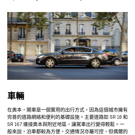
車輛
在奧本，開車是一個實用的出行方式，因為這個城市擁有
完善的道路網絡和便利的基礎設施。主要道路如 SR 18 和
SR 167 連接奧本與附近地區，讓駕車出行變得輕鬆。一
般來說，泊車都較為方便，交通情況亦屬可控，但偶爾的