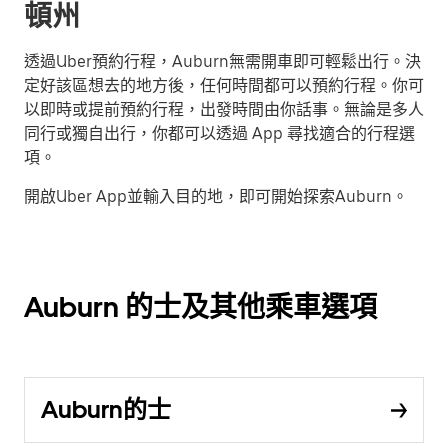
頓州
透過Uber預約行程，Auburn無需開車即可輕鬆出行。決
定好該區想去的地方後，任何時間都可以預約行程。你可
以即時或提前預約行程，出發時間由你話事。無論是多人
同行或獨自出行，你都可以透過 App 尋找適合的行程選
項。
開啟Uber App並輸入目的地，即可開始探索Auburn。
Auburn 的士及其他乘車選項
Auburn的士