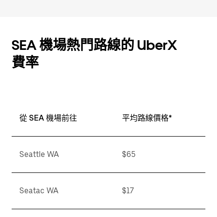
SEA 機場熱門路線的 UberX
費率
從 SEA 機場前往
平均路線價格*
Seattle WA
$65
Seatac WA
$17