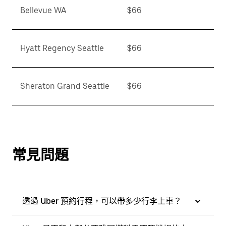
Bellevue WA
$66
Hyatt Regency Seattle
$66
Sheraton Grand Seattle
$66
常見問題
透過 Uber 預約行程，可以帶多少行李上車？