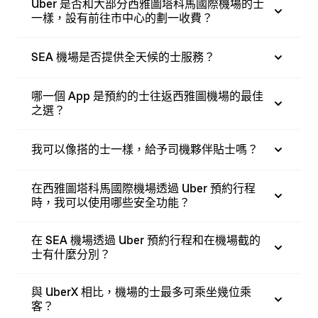
Uber 是否和大部分西雅圖塔科馬國際機場的士
一樣，設有前往市中心的劃一收費？
SEA 機場是否提供全天候的士服務？
哪一個 App 是預約的士往返西雅圖機場的最佳
之選？
我可以像搭的士一樣，給予司機夥伴貼士嗎？
在西雅圖塔科馬國際機場透過 Uber 預約行程
時，我可以使用哪些安全功能？
在 SEA 機場透過 Uber 預約行程和在機場截的
士有什麼分別？
與 UberX 相比，機場的士最多可乘坐幾位乘
客？