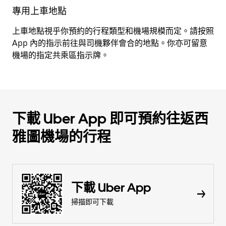
專用上車地點
上車地點視乎你預約的行程類型和機場規模而定。請按照
App 內的指示前往與司機夥伴會合的地點。你亦可留意
機場的指定共乘區指示牌。
下載 Uber App 即可預約往返西
雅圖機場的行程
下載 Uber App
掃描即可下載