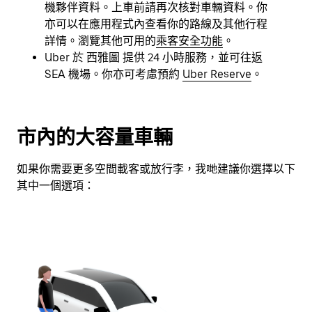
日
機夥伴資料。上車前請再次核對車輛資料。你
曆。
亦可以在應用程式內查看你的路線及其他行程
詳情。瀏覽其他可用的
乘客安全功能
。
Uber 於 西雅圖 提供 24 小時服務，並可往返
SEA 機場。你亦可考慮預約
Uber Reserve
。
市內的大容量車輛
如果你需要更多空間載客或放行李，我哋建議你選擇以下
其中一個選項：