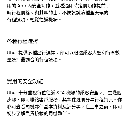
用的 App 內安全功能，並透過即時定價功能提前了
解行程價格。與其叫的士，不妨試試這種全天候的
行程選項，輕鬆往返機場。
各種行程選擇
Uber 提供多種出行選擇。你可以根據乘客人數和行李數
量選擇最適合的行程選項。
實用的安全功能
Uber 十分重視每位往返 SEA 機場的乘客安全。只需幾個
步驟，即可聯絡客戶服務，與摯愛親朋分享行程資訊。你
亦可查看司機夥伴基本資料及評分等，在上車之前，即可
初步了解負責接載的司機夥伴。