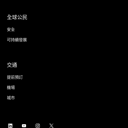
全球公民
安全
可持續發展
交通
提前預訂
機場
城市