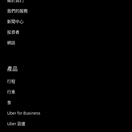
關於我們
我們的服務
新聞中心
投資者
網誌
產品
行程
行車
食
Uber for Business
Uber 貨運