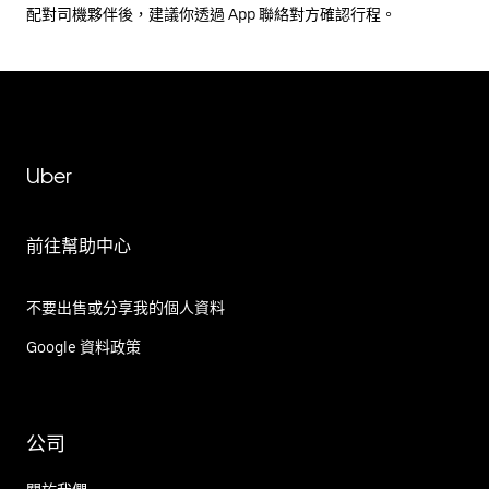
配對司機夥伴後，建議你透過 App 聯絡對方確認行程。
Uber
前往幫助中心
不要出售或分享我的個人資料
Google 資料政策
公司