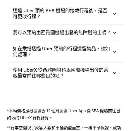
透過 Uber 預約 SEA 機場的接載行程後，是否
可更改行程？
我可以預約由西雅圖機場出發的無障礙的士嗎？
如在乘搭透過 Uber 預約的行程遺留物品，應如
何處理？
使用 UberX 從西雅圖塔科馬國際機場出發的乘
客最常前往哪些目的地？
*平均價格是根據過去 12 個月透過 Uber App 從 SEA 機場前往目
的地的 UberX 行程計算。
**行李空間視乎乘客人數和車輛類型而定，一概不予保證。成功