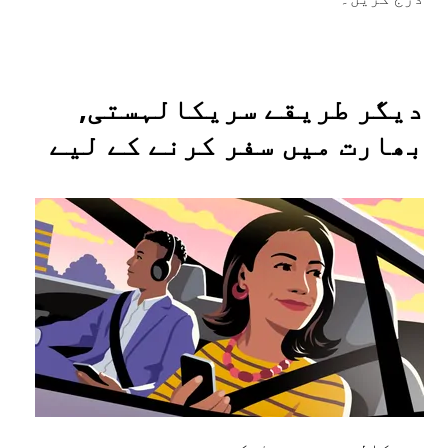
دیگر طریقے سریکالہستی,
بھارت میں سفر کرنے کے لیے