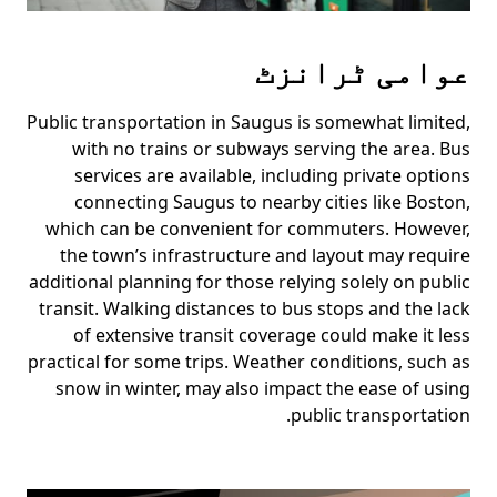
عوامی ٹرانزٹ
Public transportation in Saugus is somewhat limited,
with no trains or subways serving the area. Bus
services are available, including private options
connecting Saugus to nearby cities like Boston,
which can be convenient for commuters. However,
the town’s infrastructure and layout may require
additional planning for those relying solely on public
transit. Walking distances to bus stops and the lack
of extensive transit coverage could make it less
practical for some trips. Weather conditions, such as
snow in winter, may also impact the ease of using
public transportation.