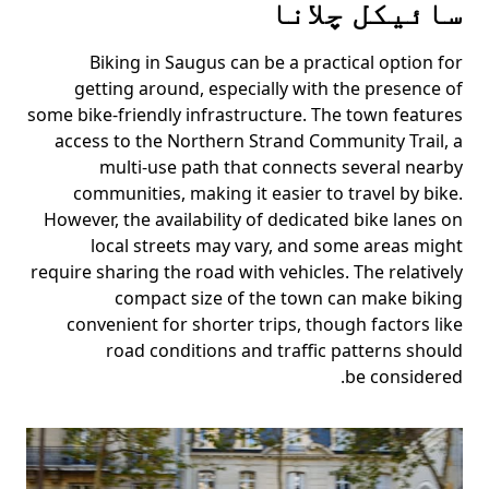
سائیکل چلانا
Biking in Saugus can be a practical option for
getting around, especially with the presence of
some bike-friendly infrastructure. The town features
access to the Northern Strand Community Trail, a
multi-use path that connects several nearby
communities, making it easier to travel by bike.
However, the availability of dedicated bike lanes on
local streets may vary, and some areas might
require sharing the road with vehicles. The relatively
compact size of the town can make biking
convenient for shorter trips, though factors like
road conditions and traffic patterns should
be considered.