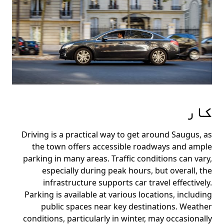
کار
Driving is a practical way to get around Saugus, as
the town offers accessible roadways and ample
parking in many areas. Traffic conditions can vary,
especially during peak hours, but overall, the
infrastructure supports car travel effectively.
Parking is available at various locations, including
public spaces near key destinations. Weather
conditions, particularly in winter, may occasionally