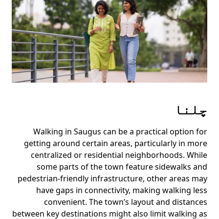
the
escape
button
to
close
the
calendar.
چلنا
Walking in Saugus can be a practical option for
getting around certain areas, particularly in more
centralized or residential neighborhoods. While
some parts of the town feature sidewalks and
pedestrian-friendly infrastructure, other areas may
have gaps in connectivity, making walking less
convenient. The town’s layout and distances
between key destinations might also limit walking as