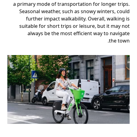
a primary mode of transportation for longer trips.
Seasonal weather, such as snowy winters, could
further impact walkability. Overall, walking is
suitable for short trips or leisure, but it may not
always be the most efficient way to navigate
the town.