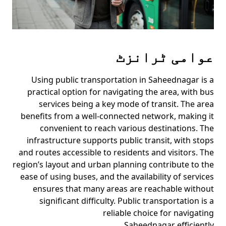
عوامی ٹرانزٹ
Using public transportation in Saheednagar is a
practical option for navigating the area, with bus
services being a key mode of transit. The area
benefits from a well-connected network, making it
convenient to reach various destinations. The
infrastructure supports public transit, with stops
and routes accessible to residents and visitors. The
region’s layout and urban planning contribute to the
ease of using buses, and the availability of services
ensures that many areas are reachable without
significant difficulty. Public transportation is a
reliable choice for navigating
Saheednagar efficiently.