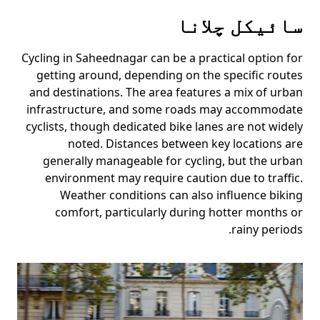
سائیکل چلانا
Cycling in Saheednagar can be a practical option for
getting around, depending on the specific routes
and destinations. The area features a mix of urban
infrastructure, and some roads may accommodate
cyclists, though dedicated bike lanes are not widely
noted. Distances between key locations are
generally manageable for cycling, but the urban
environment may require caution due to traffic.
Weather conditions can also influence biking
comfort, particularly during hotter months or
rainy periods.