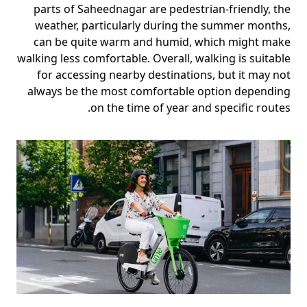
parts of Saheednagar are pedestrian-friendly, the
weather, particularly during the summer months,
can be quite warm and humid, which might make
walking less comfortable. Overall, walking is suitable
for accessing nearby destinations, but it may not
always be the most comfortable option depending
on the time of year and specific routes.