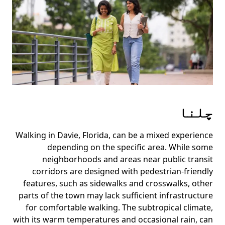
the
escape
button
to
close
the
calendar.
چلنا
Walking in Davie, Florida, can be a mixed experience
depending on the specific area. While some
neighborhoods and areas near public transit
corridors are designed with pedestrian-friendly
features, such as sidewalks and crosswalks, other
parts of the town may lack sufficient infrastructure
for comfortable walking. The subtropical climate,
with its warm temperatures and occasional rain, can