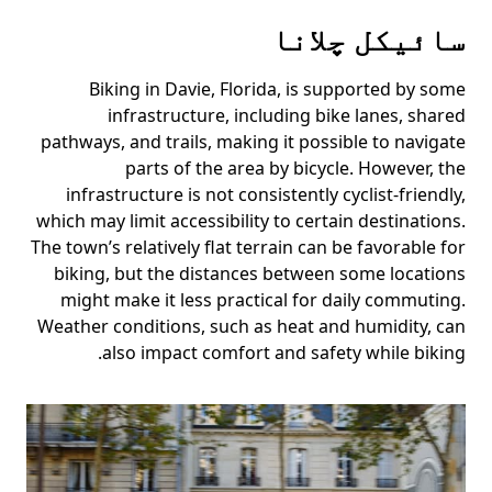
سائیکل چلانا
Biking in Davie, Florida, is supported by some
infrastructure, including bike lanes, shared
pathways, and trails, making it possible to navigate
parts of the area by bicycle. However, the
infrastructure is not consistently cyclist-friendly,
which may limit accessibility to certain destinations.
The town’s relatively flat terrain can be favorable for
biking, but the distances between some locations
might make it less practical for daily commuting.
Weather conditions, such as heat and humidity, can
also impact comfort and safety while biking.