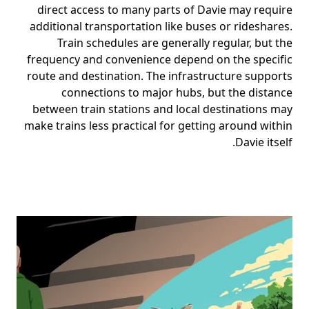
direct access to many parts of Davie may require
additional transportation like buses or rideshares.
Train schedules are generally regular, but the
frequency and convenience depend on the specific
route and destination. The infrastructure supports
connections to major hubs, but the distance
between train stations and local destinations may
make trains less practical for getting around within
Davie itself.