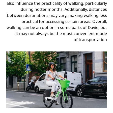
also influence the practicality of walking, particularly
during hotter months. Additionally, distances
between destinations may vary, making walking less
practical for accessing certain areas. Overall,
walking can be an option in some parts of Davie, but
it may not always be the most convenient mode
of transportation.