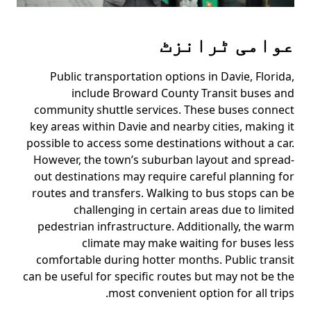
عوامی ٹرانزٹ
Public transportation options in Davie, Florida,
include Broward County Transit buses and
community shuttle services. These buses connect
key areas within Davie and nearby cities, making it
possible to access some destinations without a car.
However, the town’s suburban layout and spread-
out destinations may require careful planning for
routes and transfers. Walking to bus stops can be
challenging in certain areas due to limited
pedestrian infrastructure. Additionally, the warm
climate may make waiting for buses less
comfortable during hotter months. Public transit
can be useful for specific routes but may not be the
most convenient option for all trips.