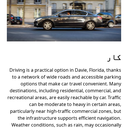
کار
Driving is a practical option in Davie, Florida, thanks
to a network of wide roads and accessible parking
options that make car travel convenient. Many
destinations, including residential, commercial, and
recreational areas, are easily reachable by car. Traffic
can be moderate to heavy in certain areas,
particularly near high-traffic commercial zones, but
the infrastructure supports efficient navigation.
Weather conditions, such as rain, may occasionally