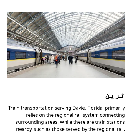
ٹرین
Train transportation serving Davie, Florida, primarily
relies on the regional rail system connecting
surrounding areas. While there are train stations
nearby, such as those served by the regional rail,