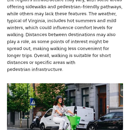
offering sidewalks and pedestrian-friendly pathways,
while others may lack these features. The weather,
typical of Virginia, includes hot summers and mild
winters, which could influence comfort levels for
walking. Distances between destinations may also
play a role, as some points of interest might be
spread out, making walking less convenient for
longer trips. Overall, walking is suitable for short
distances or specific areas with
pedestrian infrastructure.