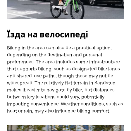
Їзда на велосипеді
Biking in the area can also be a practical option,
depending on the destination and personal
preferences. The area includes some infrastructure
that supports biking, such as designated bike lanes
and shared-use paths, though these may not be
widespread. The relatively flat terrain in Sandston
makes it easier to navigate by bike, but distances
between key locations could vary, potentially
impacting convenience. Weather conditions, such as
heat or rain, may also influence biking comfort.