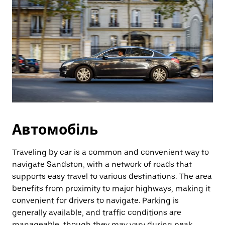
Автомобіль
Traveling by car is a common and convenient way to
navigate Sandston, with a network of roads that
supports easy travel to various destinations. The area
benefits from proximity to major highways, making it
convenient for drivers to navigate. Parking is
generally available, and traffic conditions are
manageable, though they may vary during peak