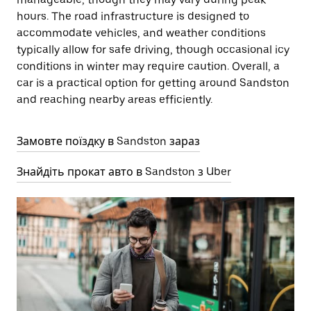
hours. The road infrastructure is designed to
accommodate vehicles, and weather conditions
typically allow for safe driving, though occasional icy
conditions in winter may require caution. Overall, a
car is a practical option for getting around Sandston
and reaching nearby areas efficiently.
Замовте поїздку в Sandston зараз
Знайдіть прокат авто в Sandston з Uber