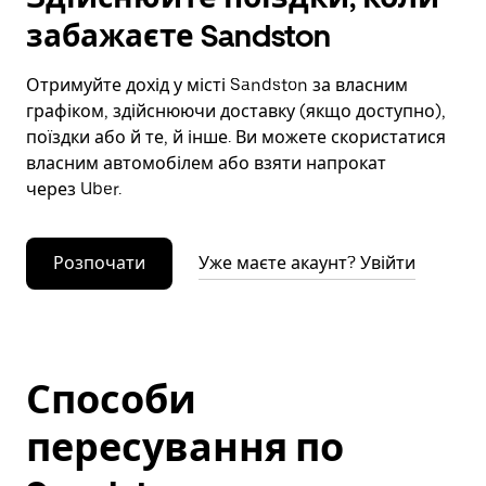
забажаєте Sandston
Отримуйте дохід у місті Sandston за власним
графіком, здійснюючи доставку (якщо доступно),
поїздки або й те, й інше. Ви можете скористатися
власним автомобілем або взяти напрокат
через Uber.
Розпочати
Уже маєте акаунт? Увійти
Способи
пересування по