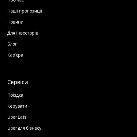
Наші пропозиції
Новини
Для інвесторів
Блог
Кар'єра
Сервіси
Поїздка
Керувати
Uber Eats
Uber для бізнесу