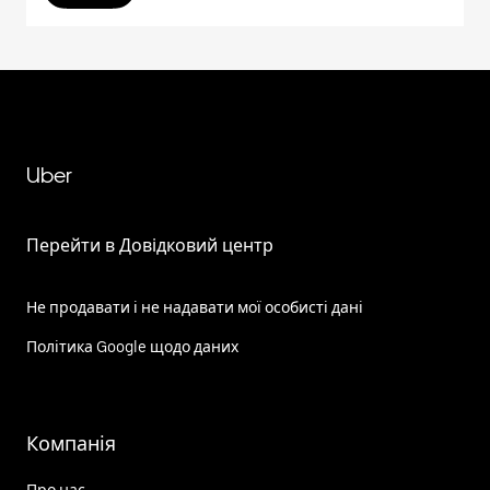
Uber
Перейти в Довідковий центр
Не продавати і не надавати мої особисті дані
Політика Google щодо даних
Компанія
Про нас