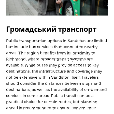
Громадський транспорт
Public transportation options in Sandston are limited
but include bus services that connect to nearby
areas. The region benefits from its proximity to
Richmond, where broader transit systems are
available. While buses may provide access to key
destinations, the infrastructure and coverage may
not be extensive within Sandston itself. Travelers
should consider the distances between stops and
destinations, as well as the availability of on-demand
services in some areas. Public transit can be a
practical choice for certain routes, but planning
ahead is recommended to ensure convenience.