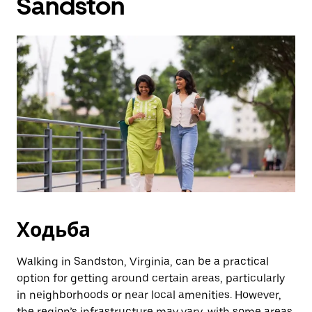
Sandston
Ходьба
Walking in Sandston, Virginia, can be a practical
option for getting around certain areas, particularly
in neighborhoods or near local amenities. However,
the region’s infrastructure may vary, with some areas