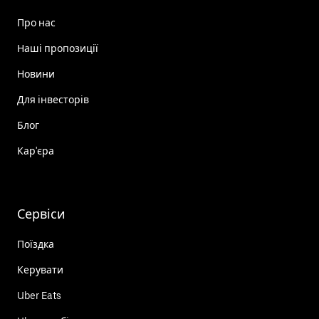
Про нас
Наші пропозиції
Новини
Для інвесторів
Блог
Кар'єра
Сервіси
Поїздка
Керувати
Uber Eats