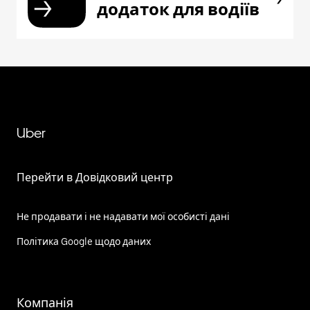
додаток для водіїв
Uber
Перейти в Довідковий центр
Не продавати і не надавати мої особисті дані
Політика Google щодо даних
Компанія