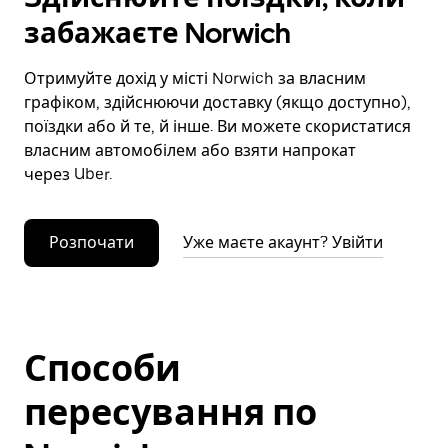
забажаєте Norwich
Отримуйте дохід у місті Norwich за власним
графіком, здійснюючи доставку (якщо доступно),
поїздки або й те, й інше. Ви можете скористатися
власним автомобілем або взяти напрокат
через Uber.
Розпочати
Уже маєте акаунт? Увійти
Способи
пересування по