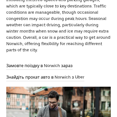
which are typically close to key destinations. Traffic
conditions are manageable, though occasional
congestion may occur during peak hours. Seasonal
weather can impact driving, particularly during
winter months when snow and ice may require extra
caution. Overall, a car is a practical way to get around
Norwich, offering flexibility for reaching different
parts of the city.
Замовте поїздку в Norwich зараз
Знайдіть прокат авто в Norwich з Uber