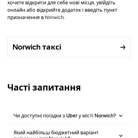
хочете відкрити для себе нові місця, увійдіть
онлайн або відкрийте додаток і введіть пункт
призначення в Norwich.
Norwich таксі
Часті запитання
Чи доступні поїздки з Uber у місті Norwich?
Який найбільш бюджетний варіант