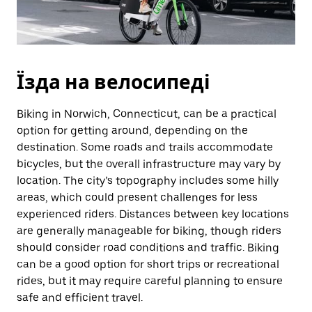
Їзда на велосипеді
Biking in Norwich, Connecticut, can be a practical
option for getting around, depending on the
destination. Some roads and trails accommodate
bicycles, but the overall infrastructure may vary by
location. The city’s topography includes some hilly
areas, which could present challenges for less
experienced riders. Distances between key locations
are generally manageable for biking, though riders
should consider road conditions and traffic. Biking
can be a good option for short trips or recreational
rides, but it may require careful planning to ensure
safe and efficient travel.