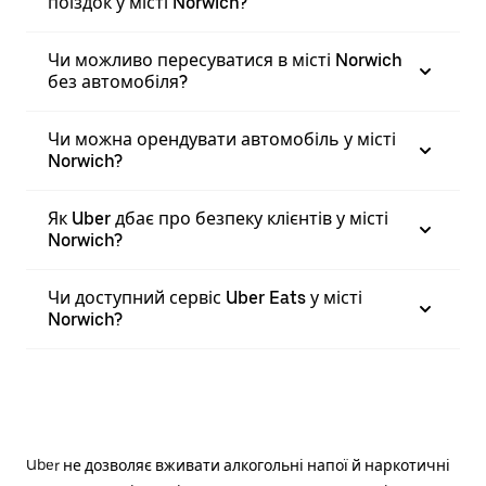
поїздок у місті Norwich?
Чи можливо пересуватися в місті Norwich
без автомобіля?
Чи можна орендувати автомобіль у місті
Norwich?
Як Uber дбає про безпеку клієнтів у місті
Norwich?
Чи доступний сервіс Uber Eats у місті
Norwich?
Uber не дозволяє вживати алкогольні напої й наркотичні