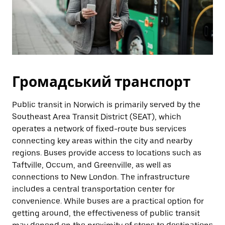
Громадський транспорт
Public transit in Norwich is primarily served by the
Southeast Area Transit District (SEAT), which
operates a network of fixed-route bus services
connecting key areas within the city and nearby
regions. Buses provide access to locations such as
Taftville, Occum, and Greenville, as well as
connections to New London. The infrastructure
includes a central transportation center for
convenience. While buses are a practical option for
getting around, the effectiveness of public transit