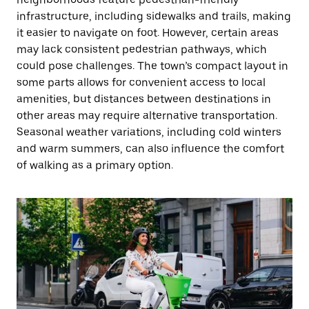
infrastructure, including sidewalks and trails, making
it easier to navigate on foot. However, certain areas
may lack consistent pedestrian pathways, which
could pose challenges. The town’s compact layout in
some parts allows for convenient access to local
amenities, but distances between destinations in
other areas may require alternative transportation.
Seasonal weather variations, including cold winters
and warm summers, can also influence the comfort
of walking as a primary option.