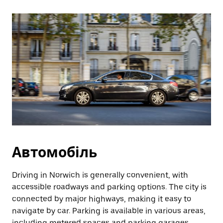
Автомобіль
Driving in Norwich is generally convenient, with
accessible roadways and parking options. The city is
connected by major highways, making it easy to
navigate by car. Parking is available in various areas,
including metered spaces and parking garages,