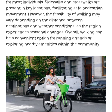
for most individuals. Sidewalks and crosswalks are
present in key locations, facilitating safe pedestrian
movement. However, the feasibility of walking may
vary depending on the distance between
destinations and weather conditions, as the region
experiences seasonal changes. Overall, walking can
be a convenient option for running errands or
exploring nearby amenities within the community.