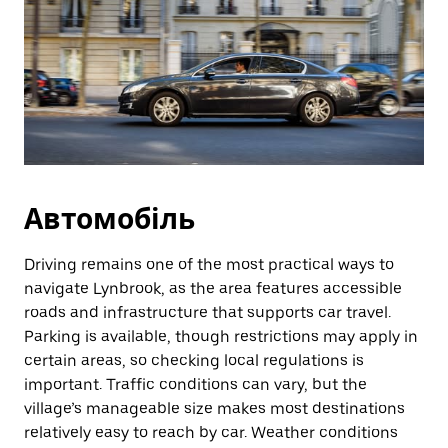
Автомобіль
Driving remains one of the most practical ways to
navigate Lynbrook, as the area features accessible
roads and infrastructure that supports car travel.
Parking is available, though restrictions may apply in
certain areas, so checking local regulations is
important. Traffic conditions can vary, but the
village’s manageable size makes most destinations
relatively easy to reach by car. Weather conditions