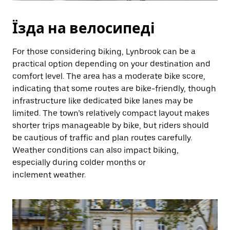
Їзда на велосипеді
For those considering biking, Lynbrook can be a
practical option depending on your destination and
comfort level. The area has a moderate bike score,
indicating that some routes are bike-friendly, though
infrastructure like dedicated bike lanes may be
limited. The town’s relatively compact layout makes
shorter trips manageable by bike, but riders should
be cautious of traffic and plan routes carefully.
Weather conditions can also impact biking,
especially during colder months or
inclement weather.