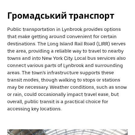
Громадський транспорт
Public transportation in Lynbrook provides options
that make getting around convenient for certain
destinations. The Long Island Rail Road (LIRR) serves
the area, providing a reliable way to travel to nearby
towns and into New York City. Local bus services also
connect various parts of Lynbrook and surrounding
areas. The town’s infrastructure supports these
transit modes, though walking to stops or stations
may be necessary. Weather conditions, such as snow
or rain, could occasionally impact travel ease, but
overall, public transit is a practical choice for
accessing key locations.