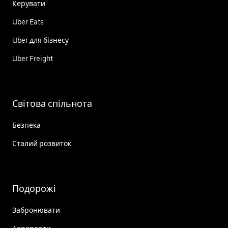
Керувати
Uber Eats
Uber для бізнесу
Uber Freight
Світова спільнота
Безпека
Сталий розвиток
Подорожі
Забронювати