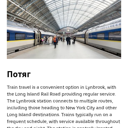
Потяг
Train travel is a convenient option in Lynbrook, with
the Long Island Rail Road providing regular service.
The Lynbrook station connects to multiple routes,
including those heading to New York City and other
Long Island destinations. Trains typically run on a
frequent schedule, with service available throughout