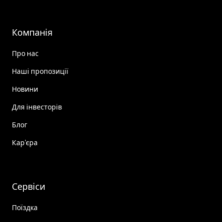
Компанія
Про нас
Наші пропозиції
Новини
Для інвесторів
Блог
Кар'єра
Сервіси
Поїздка