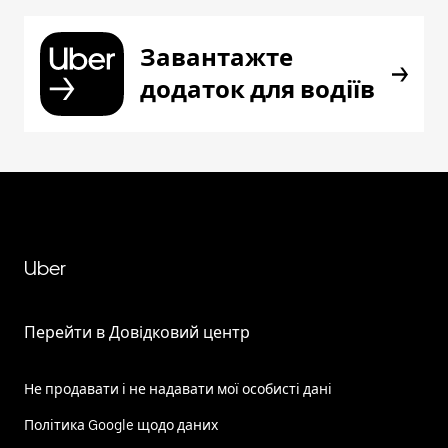
Завантажте
додаток для водіїв
Uber
Перейти в Довідковий центр
Не продавати і не надавати мої особисті дані
Політика Google щодо даних