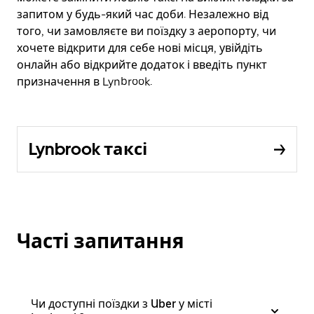
запитом у будь-який час доби. Незалежно від
того, чи замовляєте ви поїздку з аеропорту, чи
хочете відкрити для себе нові місця, увійдіть
онлайн або відкрийте додаток і введіть пункт
призначення в Lynbrook.
Lynbrook таксі
Часті запитання
Чи доступні поїздки з Uber у місті