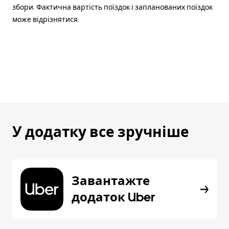
збори. Фактична вартість поїздок і запланованих поїздок
може відрізнятися.
У додатку все зручніше
Завантажте
додаток Uber