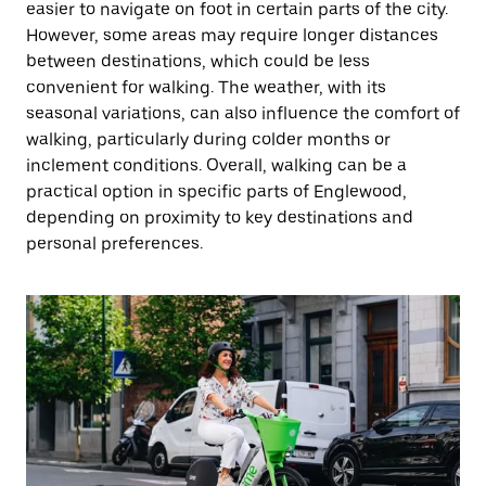
easier to navigate on foot in certain parts of the city.
However, some areas may require longer distances
between destinations, which could be less
convenient for walking. The weather, with its
seasonal variations, can also influence the comfort of
walking, particularly during colder months or
inclement conditions. Overall, walking can be a
practical option in specific parts of Englewood,
depending on proximity to key destinations and
personal preferences.