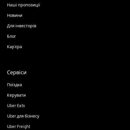
Наші пропозиції
Новини
Для інвесторів
Блог
Кар'єра
Сервіси
Поїздка
Керувати
Uber Eats
Uber для бізнесу
Uber Freight