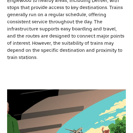
Englewood to nearby areas, including Denver, with
stops that provide access to key destinations. Trains
generally run on a regular schedule, offering
consistent service throughout the day. The
infrastructure supports easy boarding and travel,
and the routes are designed to connect major points
of interest. However, the suitability of trains may
depend on the specific destination and proximity to
train stations.