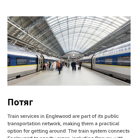
Потяг
Train services in Englewood are part of its public
transportation network, making them a practical
option for getting around. The train system connects