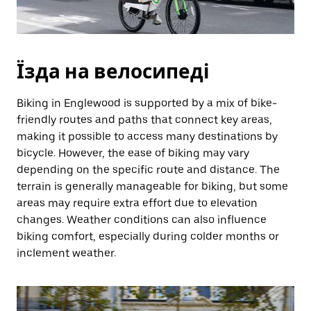
Їзда на велосипеді
Biking in Englewood is supported by a mix of bike-
friendly routes and paths that connect key areas,
making it possible to access many destinations by
bicycle. However, the ease of biking may vary
depending on the specific route and distance. The
terrain is generally manageable for biking, but some
areas may require extra effort due to elevation
changes. Weather conditions can also influence
biking comfort, especially during colder months or
inclement weather.