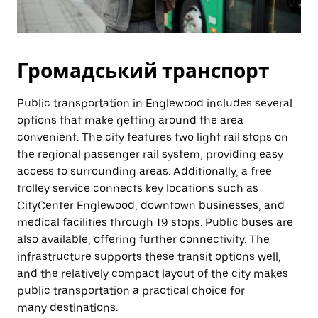
Громадський транспорт
Public transportation in Englewood includes several
options that make getting around the area
convenient. The city features two light rail stops on
the regional passenger rail system, providing easy
access to surrounding areas. Additionally, a free
trolley service connects key locations such as
CityCenter Englewood, downtown businesses, and
medical facilities through 19 stops. Public buses are
also available, offering further connectivity. The
infrastructure supports these transit options well,
and the relatively compact layout of the city makes
public transportation a practical choice for
many destinations.