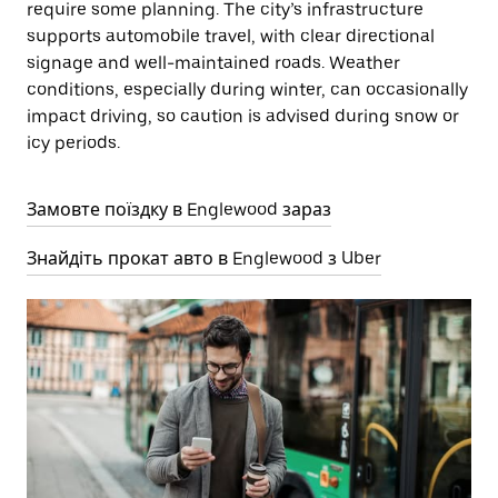
require some planning. The city’s infrastructure
supports automobile travel, with clear directional
signage and well-maintained roads. Weather
conditions, especially during winter, can occasionally
impact driving, so caution is advised during snow or
icy periods.
Замовте поїздку в Englewood зараз
Знайдіть прокат авто в Englewood з Uber