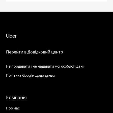
Uber
Перейти в Довідковий центр
Не продавати і не надавати мої особисті дані
Політика Google щодо даних
Компанія
Про нас