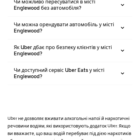
Чи можливо пересуватися в місті
Englewood без автомобіля?
Чи можна орендувати автомобіль у місті
Englewood?
Як Uber дбає про безпеку клієнтів у місті
Englewood?
Чи доступний сервіс Uber Eats у місті
Englewood?
Uber не дозволяє вживати алкогольні напої й наркотичні
речовини водіям, які використовують додаток Uber. Якщо
ви вважаєте, що ваш водій перебуває під дією наркотиків