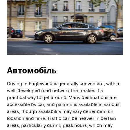
Автомобіль
Driving in Englewood is generally convenient, with a
well-developed road network that makes it a
practical way to get around. Many destinations are
accessible by car, and parking is available in various
areas, though availability may vary depending on
location and time. Traffic can be heavier in certain
areas, particularly during peak hours, which may