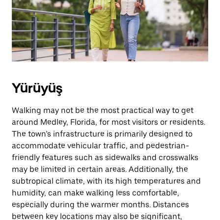
basın.
Yürüyüş
Walking may not be the most practical way to get
around Medley, Florida, for most visitors or residents.
The town’s infrastructure is primarily designed to
accommodate vehicular traffic, and pedestrian-
friendly features such as sidewalks and crosswalks
may be limited in certain areas. Additionally, the
subtropical climate, with its high temperatures and
humidity, can make walking less comfortable,
especially during the warmer months. Distances
between key locations may also be significant,