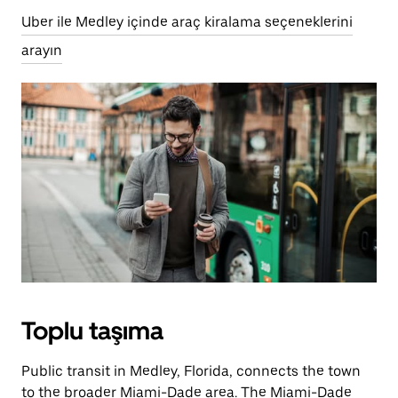
Uber ile Medley içinde araç kiralama seçeneklerini
arayın
Toplu taşıma
Public transit in Medley, Florida, connects the town
to the broader Miami-Dade area. The Miami-Dade