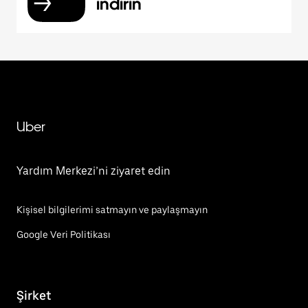
indirin
Uber
Yardım Merkezi’ni ziyaret edin
Kişisel bilgilerimi satmayın ve paylaşmayın
Google Veri Politikası
Şirket