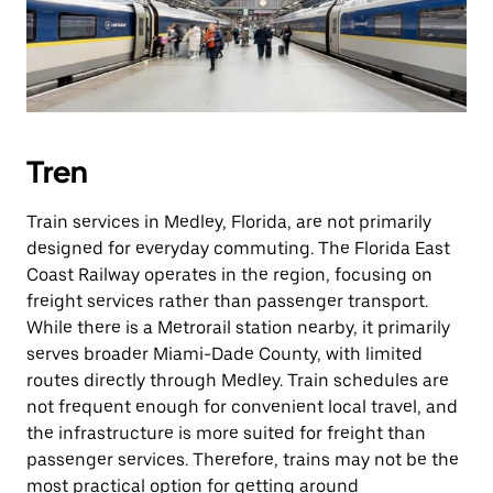
Tren
Train services in Medley, Florida, are not primarily
designed for everyday commuting. The Florida East
Coast Railway operates in the region, focusing on
freight services rather than passenger transport.
While there is a Metrorail station nearby, it primarily
serves broader Miami-Dade County, with limited
routes directly through Medley. Train schedules are
not frequent enough for convenient local travel, and
the infrastructure is more suited for freight than
passenger services. Therefore, trains may not be the
most practical option for getting around