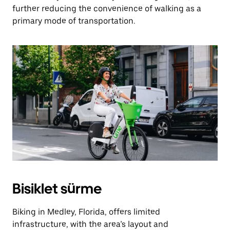
further reducing the convenience of walking as a
primary mode of transportation.
Bisiklet sürme
Biking in Medley, Florida, offers limited
infrastructure, with the area’s layout and