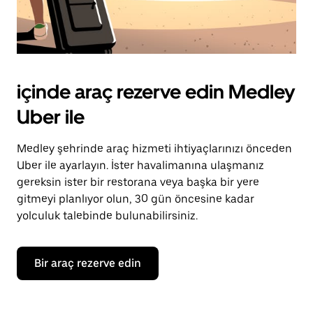
içinde araç rezerve edin Medley
Uber ile
Medley şehrinde araç hizmeti ihtiyaçlarınızı önceden
Uber ile ayarlayın. İster havalimanına ulaşmanız
gereksin ister bir restorana veya başka bir yere
gitmeyi planlıyor olun, 30 gün öncesine kadar
yolculuk talebinde bulunabilirsiniz.
Bir araç rezerve edin