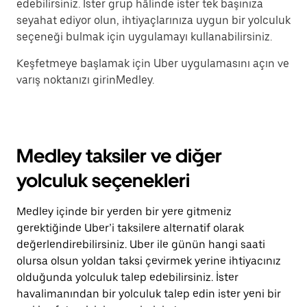
edebilirsiniz. İster grup hâlinde ister tek başınıza
seyahat ediyor olun, ihtiyaçlarınıza uygun bir yolculuk
seçeneği bulmak için uygulamayı kullanabilirsiniz.
Keşfetmeye başlamak için Uber uygulamasını açın ve
varış noktanızı girinMedley.
Medley taksiler ve diğer
yolculuk seçenekleri
Medley içinde bir yerden bir yere gitmeniz
gerektiğinde Uber’i taksilere alternatif olarak
değerlendirebilirsiniz. Uber ile günün hangi saati
olursa olsun yoldan taksi çevirmek yerine ihtiyacınız
olduğunda yolculuk talep edebilirsiniz. İster
havalimanından bir yolculuk talep edin ister yeni bir