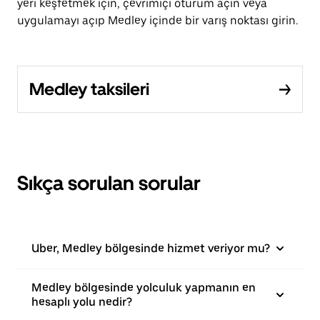
yeri keşfetmek için, çevrimiçi oturum açın veya
uygulamayı açıp Medley içinde bir varış noktası girin.
Medley taksileri
Sıkça sorulan sorular
Uber, Medley bölgesinde hizmet veriyor mu?
Medley bölgesinde yolculuk yapmanın en
hesaplı yolu nedir?