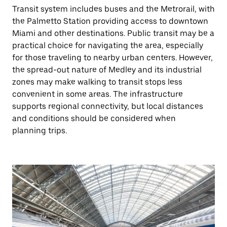
Transit system includes buses and the Metrorail, with
the Palmetto Station providing access to downtown
Miami and other destinations. Public transit may be a
practical choice for navigating the area, especially
for those traveling to nearby urban centers. However,
the spread-out nature of Medley and its industrial
zones may make walking to transit stops less
convenient in some areas. The infrastructure
supports regional connectivity, but local distances
and conditions should be considered when
planning trips.