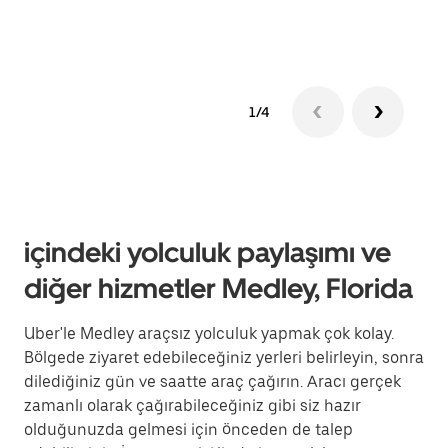
edin
1/4
içindeki yolculuk paylaşımı ve
diğer hizmetler Medley, Florida
Uber'le Medley araçsız yolculuk yapmak çok kolay.
Bölgede ziyaret edebileceğiniz yerleri belirleyin, sonra
dilediğiniz gün ve saatte araç çağırın. Aracı gerçek
zamanlı olarak çağırabileceğiniz gibi siz hazır
olduğunuzda gelmesi için önceden de talep