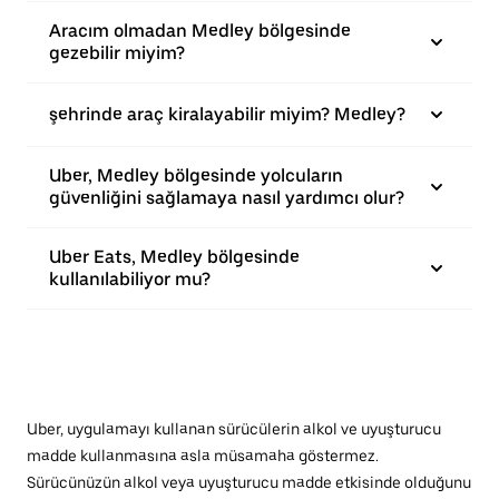
Aracım olmadan Medley bölgesinde
gezebilir miyim?
şehrinde araç kiralayabilir miyim? Medley?
Uber, Medley bölgesinde yolcuların
güvenliğini sağlamaya nasıl yardımcı olur?
Uber Eats, Medley bölgesinde
kullanılabiliyor mu?
Uber, uygulamayı kullanan sürücülerin alkol ve uyuşturucu
madde kullanmasına asla müsamaha göstermez.
Sürücünüzün alkol veya uyuşturucu madde etkisinde olduğunu