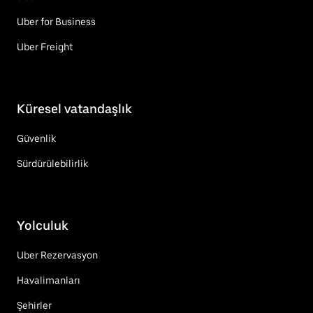
Uber for Business
Uber Freight
Küresel vatandaşlık
Güvenlik
Sürdürülebilirlik
Yolculuk
Uber Rezervasyon
Havalimanları
Şehirler