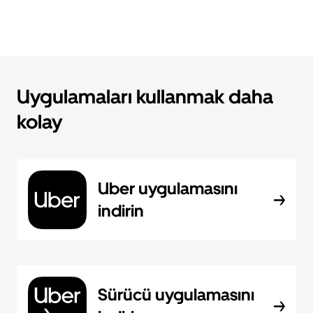
Uygulamaları kullanmak daha
kolay
Uber uygulamasını
indirin
Sürücü uygulamasını