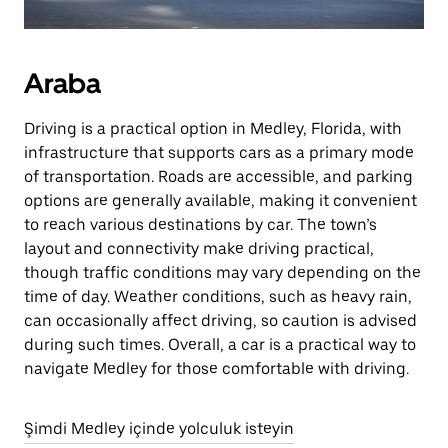
Araba
Driving is a practical option in Medley, Florida, with
infrastructure that supports cars as a primary mode
of transportation. Roads are accessible, and parking
options are generally available, making it convenient
to reach various destinations by car. The town’s
layout and connectivity make driving practical,
though traffic conditions may vary depending on the
time of day. Weather conditions, such as heavy rain,
can occasionally affect driving, so caution is advised
during such times. Overall, a car is a practical way to
navigate Medley for those comfortable with driving.
Şimdi Medley içinde yolculuk isteyin