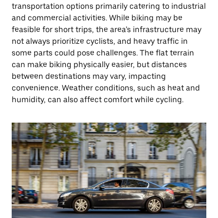
transportation options primarily catering to industrial
and commercial activities. While biking may be
feasible for short trips, the area’s infrastructure may
not always prioritize cyclists, and heavy traffic in
some parts could pose challenges. The flat terrain
can make biking physically easier, but distances
between destinations may vary, impacting
convenience. Weather conditions, such as heat and
humidity, can also affect comfort while cycling.