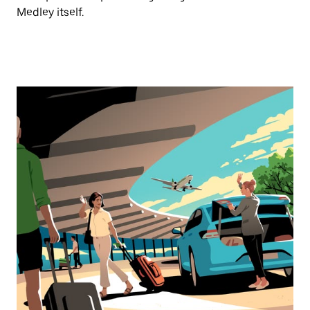
Medley itself.