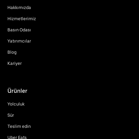
Hakkımızda
Hizmetlerimiz
Basın Odası
Yatırımcılar
Blog
Kariyer
Ürünler
Yolculuk
Sür
Teslim edin
Uber Eats