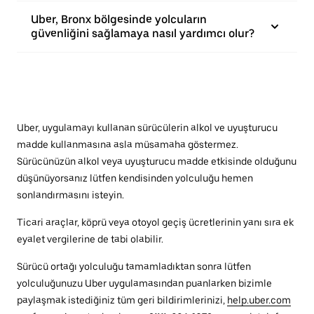
Uber, Bronx bölgesinde yolcuların
güvenliğini sağlamaya nasıl yardımcı olur?
Uber, uygulamayı kullanan sürücülerin alkol ve uyuşturucu
madde kullanmasına asla müsamaha göstermez.
Sürücünüzün alkol veya uyuşturucu madde etkisinde olduğunu
düşünüyorsanız lütfen kendisinden yolculuğu hemen
sonlandırmasını isteyin.
Ticari araçlar, köprü veya otoyol geçiş ücretlerinin yanı sıra ek
eyalet vergilerine de tabi olabilir.
Sürücü ortağı yolculuğu tamamladıktan sonra lütfen
yolculuğunuzu Uber uygulamasından puanlarken bizimle
paylaşmak istediğiniz tüm geri bildirimlerinizi,
help.uber.com