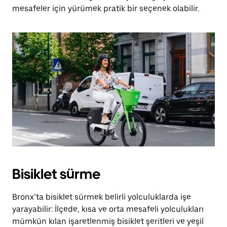
mesafeler için yürümek pratik bir seçenek olabilir.
Bisiklet sürme
Bronx’ta bisiklet sürmek belirli yolculuklarda işe
yarayabilir: İlçede, kısa ve orta mesafeli yolculukları
mümkün kılan işaretlenmiş bisiklet şeritleri ve yeşil