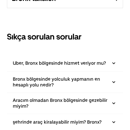
Sıkça sorulan sorular
Uber, Bronx bölgesinde hizmet veriyor mu?
Bronx bölgesinde yolculuk yapmanın en
hesaplı yolu nedir?
Aracım olmadan Bronx bölgesinde gezebilir
miyim?
şehrinde araç kiralayabilir miyim? Bronx?