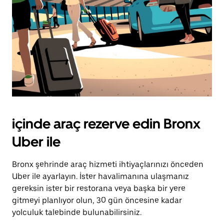
içinde araç rezerve edin Bronx
Uber ile
Bronx şehrinde araç hizmeti ihtiyaçlarınızı önceden
Uber ile ayarlayın. İster havalimanına ulaşmanız
gereksin ister bir restorana veya başka bir yere
gitmeyi planlıyor olun, 30 gün öncesine kadar
yolculuk talebinde bulunabilirsiniz.