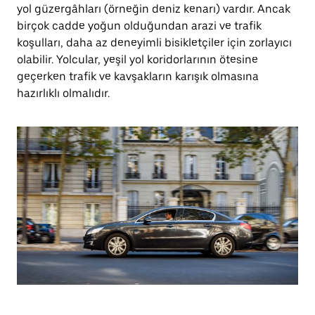
yol güzergâhları (örneğin deniz kenarı) vardır. Ancak
birçok cadde yoğun olduğundan arazi ve trafik
koşulları, daha az deneyimli bisikletçiler için zorlayıcı
olabilir. Yolcular, yeşil yol koridorlarının ötesine
geçerken trafik ve kavşakların karışık olmasına
hazırlıklı olmalıdır.