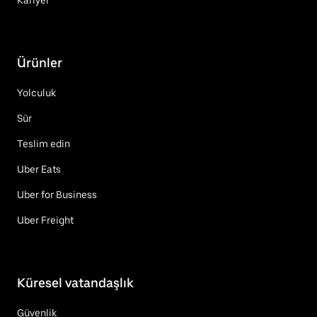
Kariyer
Ürünler
Yolculuk
Sür
Teslim edin
Uber Eats
Uber for Business
Uber Freight
Küresel vatandaşlık
Güvenlik