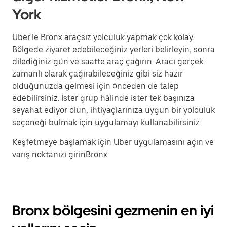
York
Uber'le Bronx araçsız yolculuk yapmak çok kolay.
Bölgede ziyaret edebileceğiniz yerleri belirleyin, sonra
dilediğiniz gün ve saatte araç çağırın. Aracı gerçek
zamanlı olarak çağırabileceğiniz gibi siz hazır
olduğunuzda gelmesi için önceden de talep
edebilirsiniz. İster grup hâlinde ister tek başınıza
seyahat ediyor olun, ihtiyaçlarınıza uygun bir yolculuk
seçeneği bulmak için uygulamayı kullanabilirsiniz.
Keşfetmeye başlamak için Uber uygulamasını açın ve
varış noktanızı girinBronx.
Bronx bölgesini gezmenin en iyi