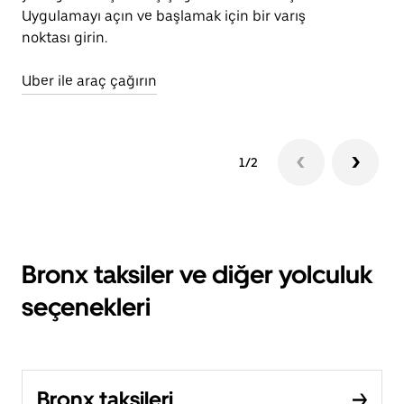
Uygulamayı açın ve başlamak için bir varış
noktası girin.
Uber ile araç çağırın
1/2
Bronx taksiler ve diğer yolculuk
seçenekleri
Bronx taksileri