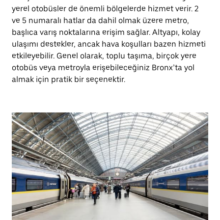
yerel otobüsler de önemli bölgelerde hizmet verir. 2
ve 5 numaralı hatlar da dahil olmak üzere metro,
başlıca varış noktalarına erişim sağlar. Altyapı, kolay
ulaşımı destekler, ancak hava koşulları bazen hizmeti
etkileyebilir. Genel olarak, toplu taşıma, birçok yere
otobüs veya metroyla erişebileceğiniz Bronx’ta yol
almak için pratik bir seçenektir.