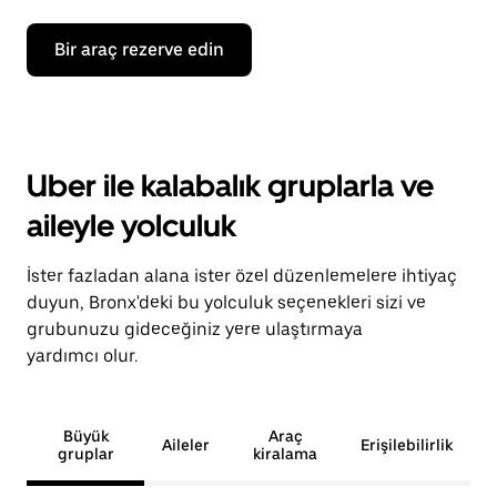
Bir araç rezerve edin
Uber ile kalabalık gruplarla ve
aileyle yolculuk
İster fazladan alana ister özel düzenlemelere ihtiyaç
duyun, Bronx'deki bu yolculuk seçenekleri sizi ve
grubunuzu gideceğiniz yere ulaştırmaya
yardımcı olur.
Büyük
Araç
Aileler
Erişilebilirlik
gruplar
kiralama