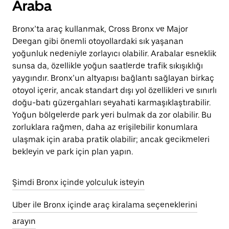
Araba
Bronx’ta araç kullanmak, Cross Bronx ve Major
Deegan gibi önemli otoyollardaki sık yaşanan
yoğunluk nedeniyle zorlayıcı olabilir. Arabalar esneklik
sunsa da, özellikle yoğun saatlerde trafik sıkışıklığı
yaygındır. Bronx’un altyapısı bağlantı sağlayan birkaç
otoyol içerir, ancak standart dışı yol özellikleri ve sınırlı
doğu-batı güzergahları seyahati karmaşıklaştırabilir.
Yoğun bölgelerde park yeri bulmak da zor olabilir. Bu
zorluklara rağmen, daha az erişilebilir konumlara
ulaşmak için araba pratik olabilir; ancak gecikmeleri
bekleyin ve park için plan yapın.
Şimdi Bronx içinde yolculuk isteyin
Uber ile Bronx içinde araç kiralama seçeneklerini
arayın