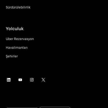
Sürdürülebilirlik
Yolculuk
Uber Rezervasyon
Havalimanları
Şehirler