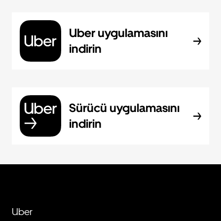
Uber uygulamasını
indirin
Sürücü uygulamasını
indirin
Uber