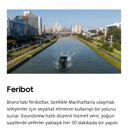
Feribot
Bronx'taki feribotlar, özellikle Manhattan'a ulaşmak
isteyenler için seyahat etmenin kullanışlı bir yolunu
sunar. Soundview hattı düzenli hizmet verir; yoğun
saatlerde seferler yaklaşık her 30 dakikada bir yapılır.