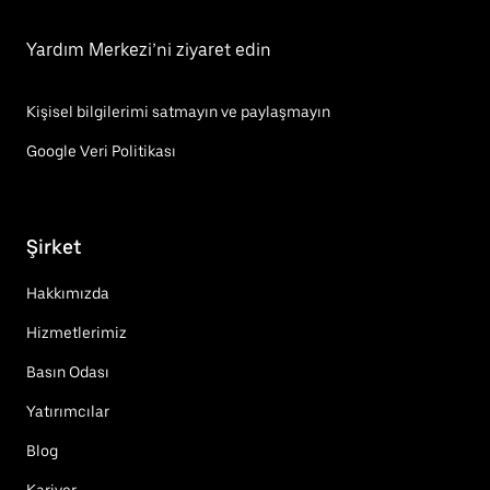
Yardım Merkezi’ni ziyaret edin
Kişisel bilgilerimi satmayın ve paylaşmayın
Google Veri Politikası
Şirket
Hakkımızda
Hizmetlerimiz
Basın Odası
Yatırımcılar
Blog