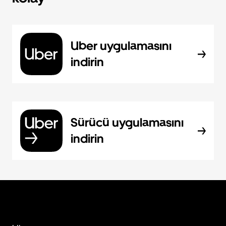
Uber uygulamasını
indirin
Sürücü uygulamasını
indirin