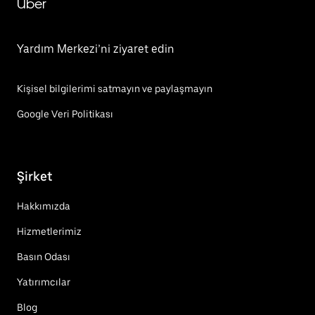
Uber
Yardım Merkezi’ni ziyaret edin
Kişisel bilgilerimi satmayın ve paylaşmayın
Google Veri Politikası
Şirket
Hakkımızda
Hizmetlerimiz
Basın Odası
Yatırımcılar
Blog