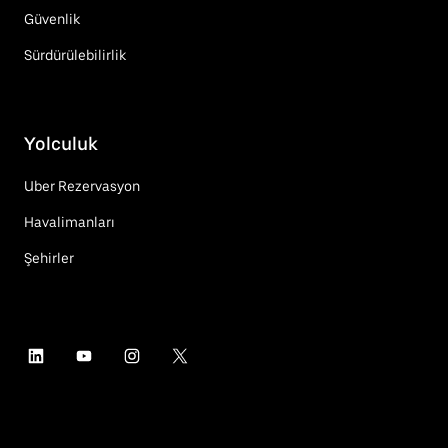
Güvenlik
Sürdürülebilirlik
Yolculuk
Uber Rezervasyon
Havalimanları
Şehirler