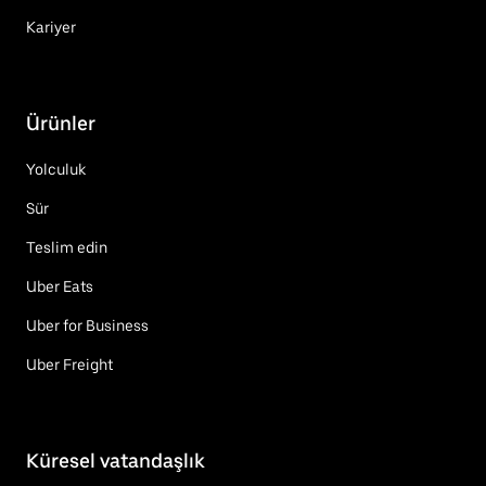
Kariyer
Ürünler
Yolculuk
Sür
Teslim edin
Uber Eats
Uber for Business
Uber Freight
Küresel vatandaşlık