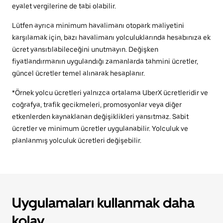
eyalet vergilerine de tabi olabilir.
Lütfen ayrıca minimum havalimanı otopark maliyetini
karşılamak için, bazı havalimanı yolculuklarında hesabınıza ek
ücret yansıtılabileceğini unutmayın. Değişken
fiyatlandırmanın uygulandığı zamanlarda tahmini ücretler,
güncel ücretler temel alınarak hesaplanır.
*Örnek yolcu ücretleri yalnızca ortalama UberX ücretleridir ve
coğrafya, trafik gecikmeleri, promosyonlar veya diğer
etkenlerden kaynaklanan değişiklikleri yansıtmaz. Sabit
ücretler ve minimum ücretler uygulanabilir. Yolculuk ve
planlanmış yolculuk ücretleri değişebilir.
Uygulamaları kullanmak daha
kolay