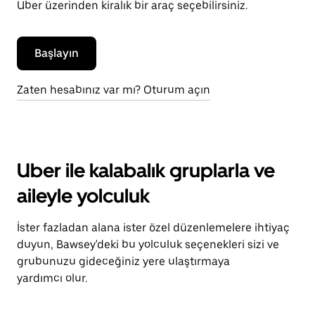
Uber üzerinden kiralık bir araç seçebilirsiniz.
Başlayın
Zaten hesabınız var mı? Oturum açın
Uber ile kalabalık gruplarla ve
aileyle yolculuk
İster fazladan alana ister özel düzenlemelere ihtiyaç
duyun, Bawsey'deki bu yolculuk seçenekleri sizi ve
grubunuzu gideceğiniz yere ulaştırmaya
yardımcı olur.