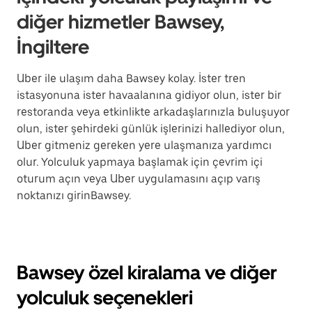
diğer hizmetler Bawsey,
İngiltere
Uber ile ulaşım daha Bawsey kolay. İster tren
istasyonuna ister havaalanına gidiyor olun, ister bir
restoranda veya etkinlikte arkadaşlarınızla buluşuyor
olun, ister şehirdeki günlük işlerinizi hallediyor olun,
Uber gitmeniz gereken yere ulaşmanıza yardımcı
olur. Yolculuk yapmaya başlamak için çevrim içi
oturum açın veya Uber uygulamasını açıp varış
noktanızı girinBawsey.
Bawsey özel kiralama ve diğer
yolculuk seçenekleri