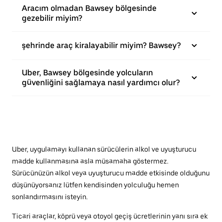
Aracım olmadan Bawsey bölgesinde
gezebilir miyim?
şehrinde araç kiralayabilir miyim? Bawsey?
Uber, Bawsey bölgesinde yolcuların
güvenliğini sağlamaya nasıl yardımcı olur?
Uber, uygulamayı kullanan sürücülerin alkol ve uyuşturucu
madde kullanmasına asla müsamaha göstermez.
Sürücünüzün alkol veya uyuşturucu madde etkisinde olduğunu
düşünüyorsanız lütfen kendisinden yolculuğu hemen
sonlandırmasını isteyin.
Ticari araçlar, köprü veya otoyol geçiş ücretlerinin yanı sıra ek