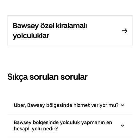
Bawsey özel kiralamalı
yolculuklar
Sıkça sorulan sorular
Uber, Bawsey bölgesinde hizmet veriyor mu?
Bawsey bölgesinde yolculuk yapmanın en
hesaplı yolu nedir?