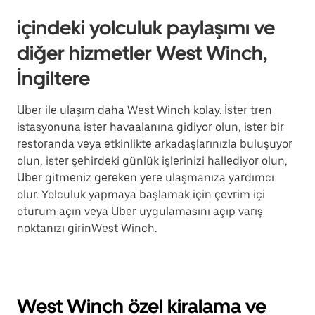
içindeki yolculuk paylaşımı ve
diğer hizmetler West Winch,
İngiltere
Uber ile ulaşım daha West Winch kolay. İster tren
istasyonuna ister havaalanına gidiyor olun, ister bir
restoranda veya etkinlikte arkadaşlarınızla buluşuyor
olun, ister şehirdeki günlük işlerinizi hallediyor olun,
Uber gitmeniz gereken yere ulaşmanıza yardımcı
olur. Yolculuk yapmaya başlamak için çevrim içi
oturum açın veya Uber uygulamasını açıp varış
noktanızı girinWest Winch.
West Winch özel kiralama ve