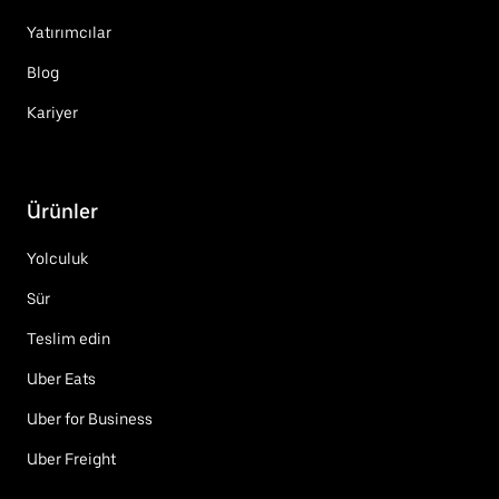
Yatırımcılar
Blog
Kariyer
Ürünler
Yolculuk
Sür
Teslim edin
Uber Eats
Uber for Business
Uber Freight