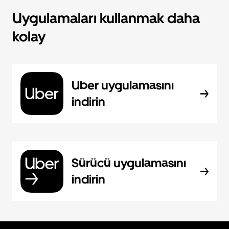
Uygulamaları kullanmak daha
kolay
Uber uygulamasını
indirin
Sürücü uygulamasını
indirin