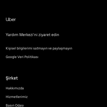
Uber
Yardım Merkezi’ni ziyaret edin
Kişisel bilgilerimi satmayın ve paylaşmayın
Google Veri Politikası
Şirket
Hakkımızda
Hizmetlerimiz
Basın Odası