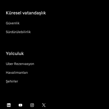
Küresel vatandaşlık
Güvenlik
Sürdürülebilirlik
Yolculuk
Uber Rezervasyon
Havalimanları
Şehirler