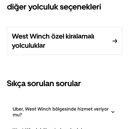
diğer yolculuk seçenekleri
West Winch özel kiralamalı
yolculuklar
Sıkça sorulan sorular
Uber, West Winch bölgesinde hizmet veriyor
mu?