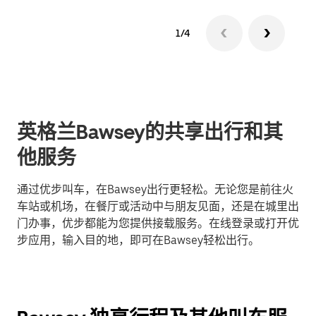
1/4
英格兰Bawsey的共享出行和其
他服务
通过优步叫车，在Bawsey出行更轻松。无论您是前往火
车站或机场，在餐厅或活动中与朋友见面，还是在城里出
门办事，优步都能为您提供接载服务。在线登录或打开优
步应用，输入目的地，即可在Bawsey轻松出行。