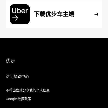
下载优步车主端
优步
访问帮助中心
不得出售或分享我的个人信息
Google 数据政策