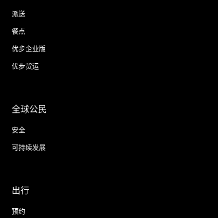
派送
餐点
优步企业版
优步货运
全球公民
安全
可持续发展
出行
预约