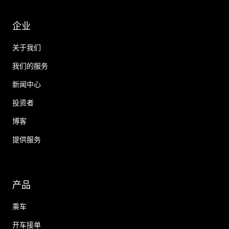
企业
关于我们
我们的服务
新闻中心
投资者
博客
提供服务
产品
乘车
开车接单