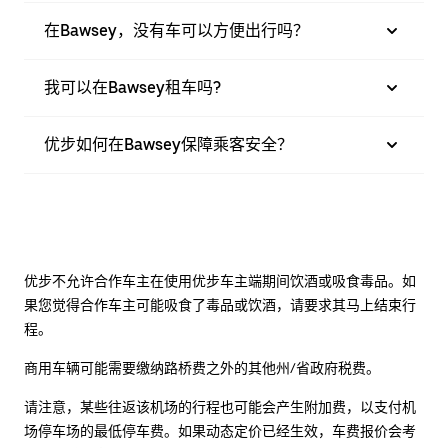
在Bawsey，没有车可以方便出行吗？
我可以在Bawsey租车吗?
优步如何在Bawsey保障乘客安全？
优步不允许合作车主在使用优步车主端期间饮酒或吸食毒品。如
果您觉得合作车主可能吸食了毒品或饮酒，请要求其马上结束行
程。
商用车辆可能需要缴纳路桥费之外的其他州/省政府税费。
请注意，某些往返该机场的行程也可能会产生附加费，以支付机
场停车场的最低停车费。如果动态定价已经生效，车费报价会考