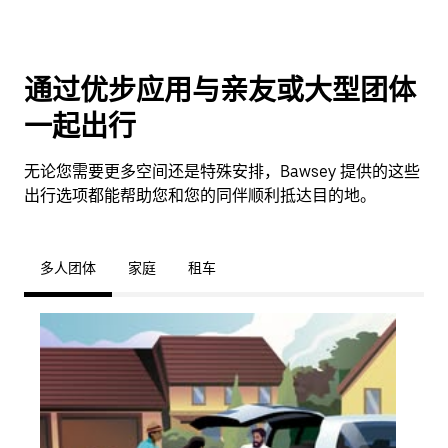
通过优步应用与亲友或大型团体
一起出行
无论您需要更多空间还是特殊安排，Bawsey 提供的这些
出行选项都能帮助您和您的同伴顺利抵达目的地。
多人团体
家庭
租车