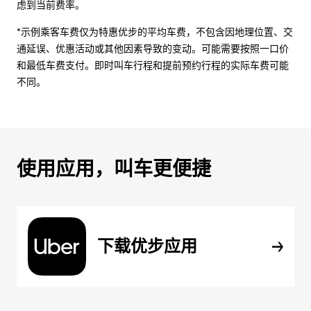
虑到当前费率。
*示例乘客车费仅为特惠优步的平均车费，不包含因地理位置、交
通延误、优惠活动或其他因素导致的变动。可能需要按照一口价
和最低车费支付。即时叫车行程和提前预约行程的实际车费可能
不同。
使用应用，叫车更便捷
下载优步应用