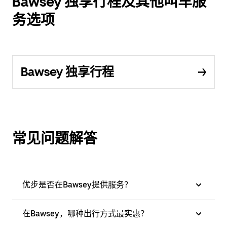
Bawsey 独享行程及其他叫车服
务选项
Bawsey 独享行程
常见问题解答
优步是否在Bawsey提供服务？
在Bawsey，哪种出行方式最实惠？