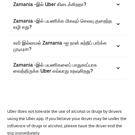
Zamania -இல் Uber கிடைக்கிறதா?
Zamania -இல் பயணிக்க மிகவும் செலவு குறைந்த
வழி எது?
கார் இல்லாமல் Zamania -ஐ நான் சுற்றிப் பார்க்க
முடியுமா?
Zamania -இல் பயணிகளைப் பாதுகாப்பாக
வைத்திருக்க Uber எவ்வாறு உதவுகிறது?
Uber does not tolerate the use of alcohol or drugs by drivers
using the Uber app. If you believe your driver may be under the
influence of drugs or alcohol, please have the driver end the
trip immediately.