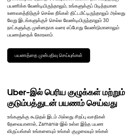
பயணிக்க வேண்டியிருந்தாலும், உங்களுக்குப் பிடித்தமான
உணவகத்திற்குச் செல்ல நீங்கள் திட்டமிட்டிருந்தாலும் அல்லது
வேறு இடங்களுக்குச் செல்ல வேண்டியிருந்தாலும் 30
நாட்களுக்கு முன்னதாக வரை எப்போது வேண்டுமானாலும்
பயணத்தைக் கோரலாம்.
பயணத்தை முன்பதிவு செய்யுங்கள்
Uber-இல் பெரிய குழுக்கள் மற்றும்
குடும்பத்துடன் பயணம் செய்வது
உங்களுக்கு கூடுதல் இடம் அல்லது சிறப்பு வசதிகள்
தேவையானால், Zamania-இல் உள்ள இந்த பயண
விருப்பங்கள் உங்களையும் உங்கள் குழுவையும் உங்கள்