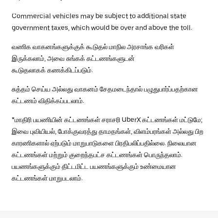
Commercial vehicles may be subject to additional state
government taxes, which would be over and above the toll.
வணிக வாகனங்களுக்குக் கூடுதல் மாநில அரசாங்க வரிகள்
இருக்கலாம், அவை சுங்கக் கட்டணங்களுடன்
கூடுதலாகக் கணக்கிடப்படும்.
சுத்தம் செய்ய அல்லது வாகனம் சேதமடைந்தால் பழுதுபார்ப்பதற்கான
கட்டணம் விதிக்கப்படலாம்.
*மாதிரி பயணியின் கட்டணங்கள் சராசரி UberX கட்டணங்கள் மட்டுமே;
இவை புவியியல், போக்குவரத்து தாமதங்கள், விளம்பரங்கள் அல்லது பிற
காரணிகளால் ஏற்படும் மாறுபாடுகளை பிரதிபலிப்பதில்லை. நிலையான
கட்டணங்கள் மற்றும் குறைந்தபட்ச கட்டணங்கள் பொருந்தலாம்.
பயணங்களுக்கும் திட்டமிட்ட பயணங்களுக்கும் உண்மையான
கட்டணங்கள் மாறுபடலாம்.