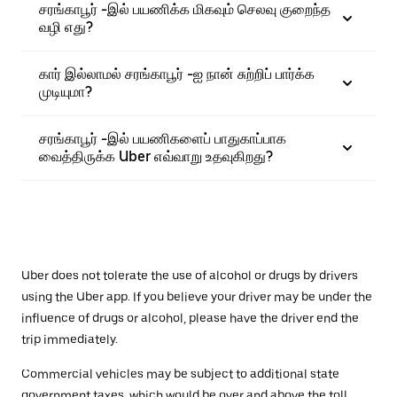
சரங்காபூர் -இல் பயணிக்க மிகவும் செலவு குறைந்த
வழி எது?
கார் இல்லாமல் சரங்காபூர் -ஐ நான் சுற்றிப் பார்க்க
முடியுமா?
சரங்காபூர் -இல் பயணிகளைப் பாதுகாப்பாக
வைத்திருக்க Uber எவ்வாறு உதவுகிறது?
Uber does not tolerate the use of alcohol or drugs by drivers
using the Uber app. If you believe your driver may be under the
influence of drugs or alcohol, please have the driver end the
trip immediately.
Commercial vehicles may be subject to additional state
government taxes, which would be over and above the toll.