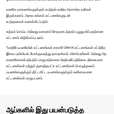
வணிக வாகனங்களுக்குக் கூடுதல் மாநில அரசாங்க வரிகள்
இருக்கலாம், அவை சுங்கக் கட்டணங்களுடன்
கூடுதலாகக் கணக்கிடப்படும்.
சுத்தம் செய்ய அல்லது வாகனம் சேதமடைந்தால் பழுதுபார்ப்பதற்கான
கட்டணம் விதிக்கப்படலாம்.
*மாதிரி பயணியின் கட்டணங்கள் சராசரி UberX கட்டணங்கள் மட்டுமே;
இவை புவியியல், போக்குவரத்து தாமதங்கள், விளம்பரங்கள் அல்லது பிற
காரணிகளால் ஏற்படும் மாறுபாடுகளை பிரதிபலிப்பதில்லை. நிலையான
கட்டணங்கள் மற்றும் குறைந்தபட்ச கட்டணங்கள் பொருந்தலாம்.
பயணங்களுக்கும் திட்டமிட்ட பயணங்களுக்கும் உண்மையான
கட்டணங்கள் மாறுபடலாம்.
ஆப்களில் இது பயன்படுத்த