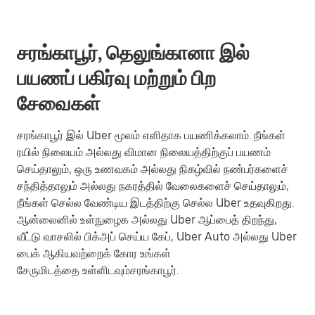
சரங்காபூர், தெலுங்கானா இல்
பயணப் பகிர்வு மற்றும் பிற
சேவைகள்
சரங்காபூர் இல் Uber மூலம் எளிதாக பயணிக்கலாம். நீங்கள்
ரயில் நிலையம் அல்லது விமான நிலையத்திற்குப் பயணம்
செய்தாலும், ஒரு உணவகம் அல்லது நிகழ்வில் நண்பர்களைச்
சந்தித்தாலும் அல்லது நகரத்தில் வேலைகளைச் செய்தாலும்,
நீங்கள் செல்ல வேண்டிய இடத்திற்கு செல்ல Uber உதவுகிறது.
ஆன்லைனில் உள்நுழைக அல்லது Uber ஆப்பைத் திறந்து,
வீட்டு வாசலில் பிக்அப் செய்ய கேப், Uber Auto அல்லது Uber
பைக் ஆகியவற்றைக் கோர உங்கள்
சேருமிடத்தை உள்ளிடவும்சரங்காபூர்.