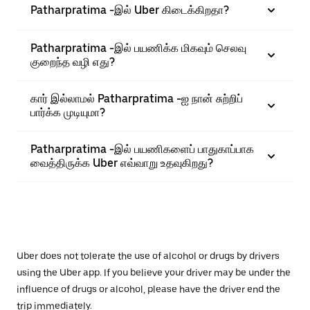
Patharpratima -இல் Uber கிடைக்கிறதா?
Patharpratima -இல் பயணிக்க மிகவும் செலவு
குறைந்த வழி எது?
கார் இல்லாமல் Patharpratima -ஐ நான் சுற்றிப்
பார்க்க முடியுமா?
Patharpratima -இல் பயணிகளைப் பாதுகாப்பாக
வைத்திருக்க Uber எவ்வாறு உதவுகிறது?
Uber does not tolerate the use of alcohol or drugs by drivers
using the Uber app. If you believe your driver may be under the
influence of drugs or alcohol, please have the driver end the
trip immediately.