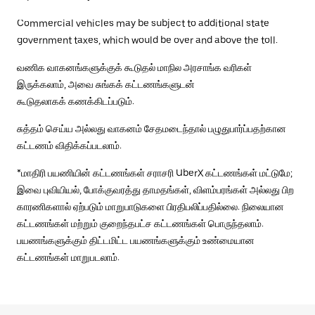
Commercial vehicles may be subject to additional state
government taxes, which would be over and above the toll.
வணிக வாகனங்களுக்குக் கூடுதல் மாநில அரசாங்க வரிகள்
இருக்கலாம், அவை சுங்கக் கட்டணங்களுடன்
கூடுதலாகக் கணக்கிடப்படும்.
சுத்தம் செய்ய அல்லது வாகனம் சேதமடைந்தால் பழுதுபார்ப்பதற்கான
கட்டணம் விதிக்கப்படலாம்.
*மாதிரி பயணியின் கட்டணங்கள் சராசரி UberX கட்டணங்கள் மட்டுமே;
இவை புவியியல், போக்குவரத்து தாமதங்கள், விளம்பரங்கள் அல்லது பிற
காரணிகளால் ஏற்படும் மாறுபாடுகளை பிரதிபலிப்பதில்லை. நிலையான
கட்டணங்கள் மற்றும் குறைந்தபட்ச கட்டணங்கள் பொருந்தலாம்.
பயணங்களுக்கும் திட்டமிட்ட பயணங்களுக்கும் உண்மையான
கட்டணங்கள் மாறுபடலாம்.