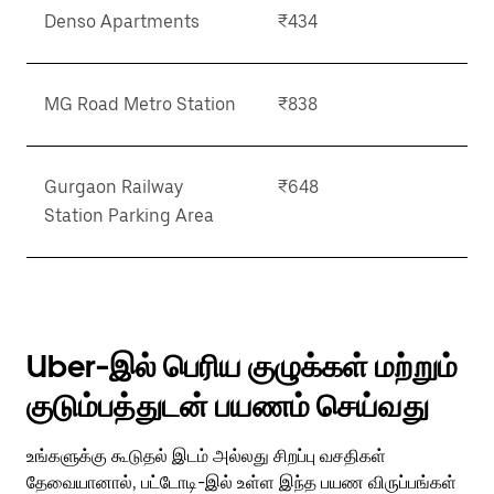
Denso Apartments
₹434
MG Road Metro Station
₹838
Gurgaon Railway
₹648
Station Parking Area
Uber-இல் பெரிய குழுக்கள் மற்றும்
குடும்பத்துடன் பயணம் செய்வது
உங்களுக்கு கூடுதல் இடம் அல்லது சிறப்பு வசதிகள்
தேவையானால், பட்டோடி-இல் உள்ள இந்த பயண விருப்பங்கள்