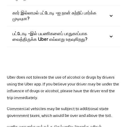
கார் இல்லாமல் பட்டோடி -ஐ நான் சுற்றிப் பார்க்க
முடியுமா?
பட்டோடி -இல் பயணிகளைப் பாதுகாப்பாக
வைத்திருக்க Uber எவ்வாறு உதவுகிறது?
Uber does not tolerate the use of alcohol or drugs by drivers
using the Uber app. If you believe your driver may be under the
influence of drugs or alcohol, please have the driver end the
trip immediately.
Commercial vehicles may be subject to additional state
government taxes, which would be over and above the toll.
வணிக வாகனங்களுக்குக் கூடுதல் மாநில அரசாங்க வரிகள்