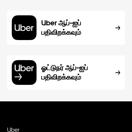
Uber ஆப்-ஐப்
பதிவிறக்கவும்
ஓட்டுநர் ஆப்-ஐப்
பதிவிறக்கவும்
Uber