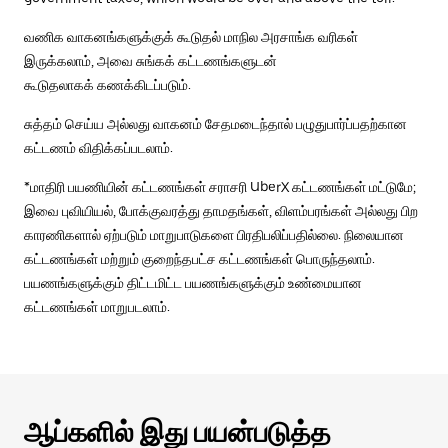
வணிக வாகனங்களுக்குக் கூடுதல் மாநில அரசாங்க வரிகள்
இருக்கலாம், அவை சுங்கக் கட்டணங்களுடன்
கூடுதலாகக் கணக்கிடப்படும்.
சுத்தம் செய்ய அல்லது வாகனம் சேதமடைந்தால் பழுதுபார்ப்பதற்கான
கட்டணம் விதிக்கப்படலாம்.
*மாதிரி பயணியின் கட்டணங்கள் சராசரி UberX கட்டணங்கள் மட்டுமே;
இவை புவியியல், போக்குவரத்து தாமதங்கள், விளம்பரங்கள் அல்லது பிற
காரணிகளால் ஏற்படும் மாறுபாடுகளை பிரதிபலிப்பதில்லை. நிலையான
கட்டணங்கள் மற்றும் குறைந்தபட்ச கட்டணங்கள் பொருந்தலாம்.
பயணங்களுக்கும் திட்டமிட்ட பயணங்களுக்கும் உண்மையான
கட்டணங்கள் மாறுபடலாம்.
ஆப்களில் இது பயன்படுத்த