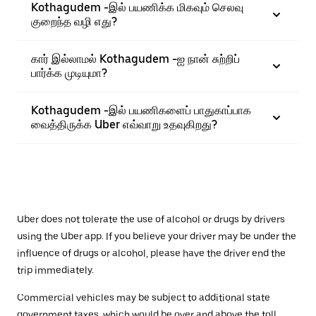
Kothagudem -இல் பயணிக்க மிகவும் செலவு
குறைந்த வழி எது?
கார் இல்லாமல் Kothagudem -ஐ நான் சுற்றிப்
பார்க்க முடியுமா?
Kothagudem -இல் பயணிகளைப் பாதுகாப்பாக
வைத்திருக்க Uber எவ்வாறு உதவுகிறது?
Uber does not tolerate the use of alcohol or drugs by drivers
using the Uber app. If you believe your driver may be under the
influence of drugs or alcohol, please have the driver end the
trip immediately.
Commercial vehicles may be subject to additional state
government taxes, which would be over and above the toll.