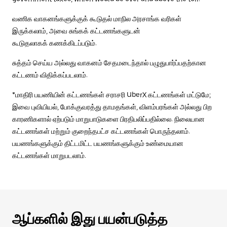
வணிக வாகனங்களுக்குக் கூடுதல் மாநில அரசாங்க வரிகள்
இருக்கலாம், அவை சுங்கக் கட்டணங்களுடன்
கூடுதலாகக் கணக்கிடப்படும்.
சுத்தம் செய்ய அல்லது வாகனம் சேதமடைந்தால் பழுதுபார்ப்பதற்கான
கட்டணம் விதிக்கப்படலாம்.
*மாதிரி பயணியின் கட்டணங்கள் சராசரி UberX கட்டணங்கள் மட்டுமே;
இவை புவியியல், போக்குவரத்து தாமதங்கள், விளம்பரங்கள் அல்லது பிற
காரணிகளால் ஏற்படும் மாறுபாடுகளை பிரதிபலிப்பதில்லை. நிலையான
கட்டணங்கள் மற்றும் குறைந்தபட்ச கட்டணங்கள் பொருந்தலாம்.
பயணங்களுக்கும் திட்டமிட்ட பயணங்களுக்கும் உண்மையான
கட்டணங்கள் மாறுபடலாம்.
ஆப்களில் இது பயன்படுத்த