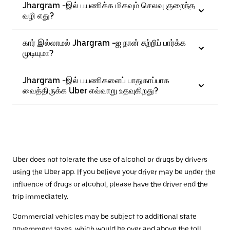
Jhargram -இல் பயணிக்க மிகவும் செலவு குறைந்த
வழி எது?
கார் இல்லாமல் Jhargram -ஐ நான் சுற்றிப் பார்க்க
முடியுமா?
Jhargram -இல் பயணிகளைப் பாதுகாப்பாக
வைத்திருக்க Uber எவ்வாறு உதவுகிறது?
Uber does not tolerate the use of alcohol or drugs by drivers
using the Uber app. If you believe your driver may be under the
influence of drugs or alcohol, please have the driver end the
trip immediately.
Commercial vehicles may be subject to additional state
government taxes, which would be over and above the toll.