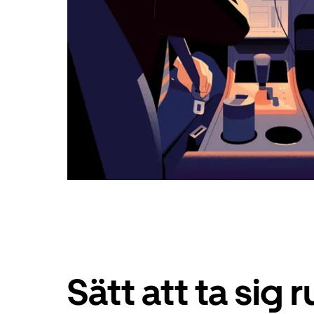
Sätt att ta sig r