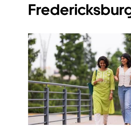
Fredericksbur