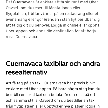
Det Cuernavaca är enklare att ta sig runt med Uber.
Oavsett om du reser till tågstationen eller
flygplatsen, träffar vänner på en restaurang eller ett
evenemang eller gör ärenden i stan hjälper Uber dig
att ta dig dit du behöver. Logga in online eller öppna
Uber-appen och ange din destination för att börja
resa iCuernavaca.
Cuernavaca taxibilar och andra
resealternativ
Att få tag på en taxi i Cuernavaca har precis blivit
enklare med Uber-appen. På bara några steg kan du
beställa en lokal taxi och betala för din resa på ett
och samma ställe. Oavsett om du beställer en taxi
från flygplatsen eller upptäcker nya platser, logga in