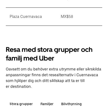
Plaza Cuernavaca
MX$58
Resa med stora grupper och
familj med Uber
Oavsett om du behöver extra utrymme eller särskilda
anpassningar finns det resealternativ i Cuernavaca
som hjälper dig och ditt sällskap att ta er till
er destination.
Stora grupper
Familjer
Biluthyrning