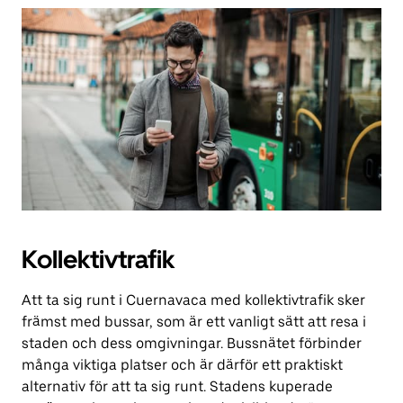
Kollektivtrafik
Att ta sig runt i Cuernavaca med kollektivtrafik sker
främst med bussar, som är ett vanligt sätt att resa i
staden och dess omgivningar. Bussnätet förbinder
många viktiga platser och är därför ett praktiskt
alternativ för att ta sig runt. Stadens kuperade