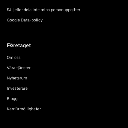
Sälj eller dela inte mina personuppgifter
Google Data-policy
Företaget
Om oss
Våra tjänster
Nyhetsrum
Investerare
Blogg
Karriärmöjligheter