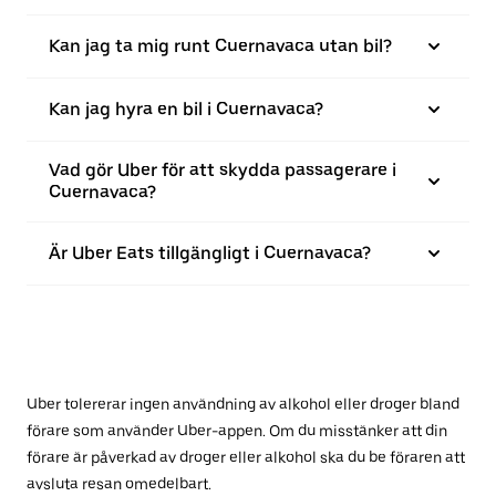
Kan jag ta mig runt Cuernavaca utan bil?
Kan jag hyra en bil i Cuernavaca?
Vad gör Uber för att skydda passagerare i
Cuernavaca?
Är Uber Eats tillgängligt i Cuernavaca?
Uber tolererar ingen användning av alkohol eller droger bland
förare som använder Uber-appen. Om du misstänker att din
förare är påverkad av droger eller alkohol ska du be föraren att
avsluta resan omedelbart.