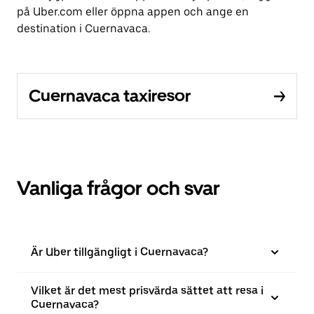
på Uber.com eller öppna appen och ange en
destination i Cuernavaca.
Cuernavaca taxiresor
Vanliga frågor och svar
Är Uber tillgängligt i Cuernavaca?
Vilket är det mest prisvärda sättet att resa i
Cuernavaca?