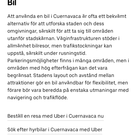
Bil
Att använda en bil i Cuernavaca är ofta ett bekvämt
alternativ för att utforska staden och dess
omgivningar, särskilt för att ta sig till områden
utanför stadskärnan. Väginfrastrukturen stöder i
allmänhet bilresor, men trafikstockningar kan
uppstå, särskilt under rusningstid.
Parkeringsmöjligheter finns i många områden, men i
områden med hög efterfrågan kan det vara
begränsat. Stadens layout och avstånd mellan
attraktioner gör en bil användbar för flexibilitet, men
förare bör vara beredda på enstaka utmaningar med
navigering och trafikflöde.
Beställ en resa med Uber i Cuernavaca nu
Sök efter hyrbilar i Cuernavaca med Uber