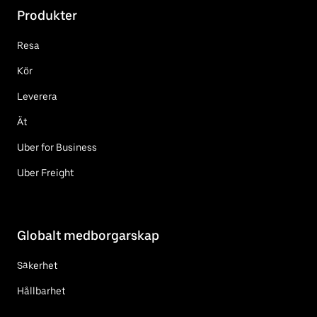
Produkter
Resa
Kör
Leverera
Ät
Uber for Business
Uber Freight
Globalt medborgarskap
Säkerhet
Hållbarhet