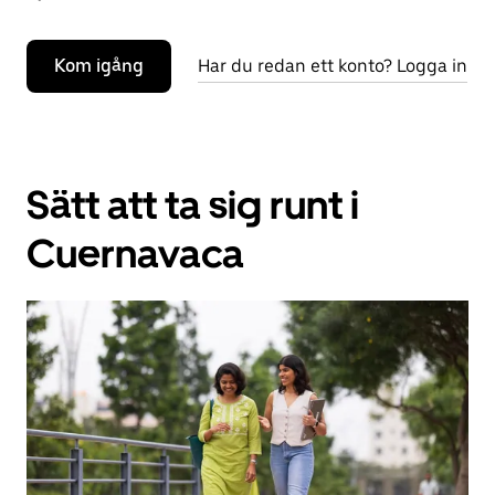
Kom igång
Har du redan ett konto? Logga in
Sätt att ta sig runt i
Cuernavaca