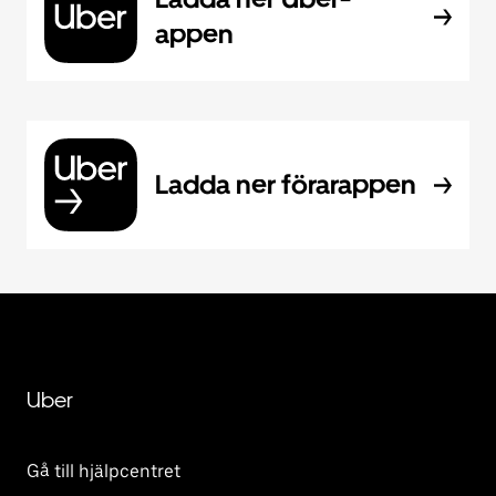
appen
Ladda ner förarappen
Uber
Gå till hjälpcentret