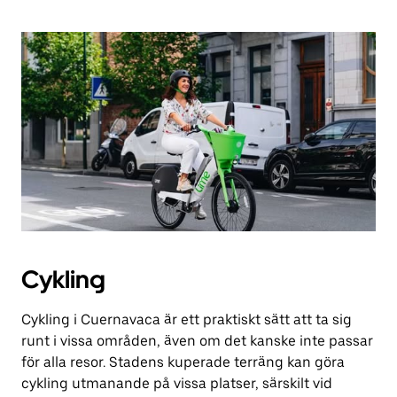
Cykling
Cykling i Cuernavaca är ett praktiskt sätt att ta sig
runt i vissa områden, även om det kanske inte passar
för alla resor. Stadens kuperade terräng kan göra
cykling utmanande på vissa platser, särskilt vid