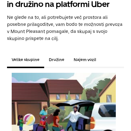
in družino na platformi Uber
Ne glede na to, ali potrebujete več prostora ali
posebne prilagoditve, vam bodo te možnosti prevoza
v Mount Pleasant pomagale, da skupaj s svojo
skupino prispete na cilj.
Velike skupine
Družine
Najem vozil