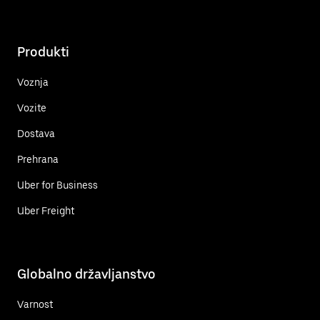
Produkti
Voznja
Vozite
Dostava
Prehrana
Uber for Business
Uber Freight
Globalno državljanstvo
Varnost