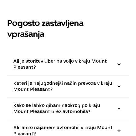
Pogosto zastavljena
vprašanja
Ali je storitev Uber na voljo v kraju Mount
Pleasant?
Kateri je najugodnejši način prevoza v kraju
Mount Pleasant?
Kako se lahko gibam naokrog po kraju
Mount Pleasant brez avtomobila?
Ali lahko najamem avtomobil v kraju Mount
Pleasant?