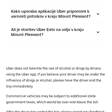
Kako uporaba aplikacije Uber pripomore k
varnosti potnikov v kraju Mount Pleasant?
Ali je storitev Uber Eats na voljo v kraju
Mount Pleasant?
Uber does not tolerate the use of alcohol or drugs by drivers
using the Uber app. If you believe your driver may be under the
influence of drugs or alcohol, please have the driver end the
trip immediately.
Commercial vehicles may be subject to additional state
government taxes, which would be over and above the toll.
After the driver has ended the trip, please report any feedback