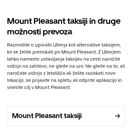
Mount Pleasant taksiji in druge
možnosti prevoza
Razmislite o uporabi Uberja kot alternative taksijem,
ko se želite premikati po Mount Pleasant. Z Uberjem
lahko namesto ustavljanja taksijev na cesti naročite
vožnjo na zahtevo, ne glede na uro. Ne glede na to, ali
naročate vožnjo z letališča ali želite raziskati novo
lokacijo, se prijavite na spletu ali odprite aplikacijo in
vnesite cilj v Mount Pleasant.
Mount Pleasant taksiji