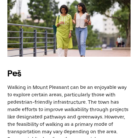
Peš
Walking in Mount Pleasant can be an enjoyable way
to explore certain areas, particularly those with
pedestrian-friendly infrastructure. The town has
made efforts to improve walkability through projects
like designated pathways and greenways. However,
the feasibility of walking as a primary mode of
transportation may vary depending on the area.