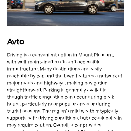
Avto
Driving is a convenient option in Mount Pleasant,
with well-maintained roads and accessible
infrastructure. Many destinations are easily
reachable by car, and the town features a network of
major roads and highways, making navigation
straightforward. Parking is generally available,
though traffic congestion can occur during peak
hours, particularly near popular areas or during
tourist seasons. The region’s mild weather typically
supports safe driving conditions, but occasional rain
may require caution. Overall, a car provides