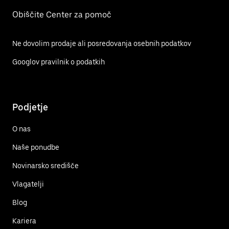
Obiščite Center za pomoč
Ne dovolim prodaje ali posredovanja osebnih podatkov
Googlov pravilnik o podatkih
Podjetje
O nas
Naše ponudbe
Novinarsko središče
Vlagatelji
Blog
Kariera