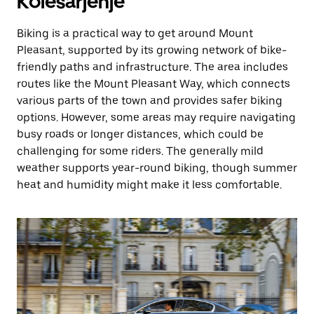
Kolesarjenje
Biking is a practical way to get around Mount
Pleasant, supported by its growing network of bike-
friendly paths and infrastructure. The area includes
routes like the Mount Pleasant Way, which connects
various parts of the town and provides safer biking
options. However, some areas may require navigating
busy roads or longer distances, which could be
challenging for some riders. The generally mild
weather supports year-round biking, though summer
heat and humidity might make it less comfortable.