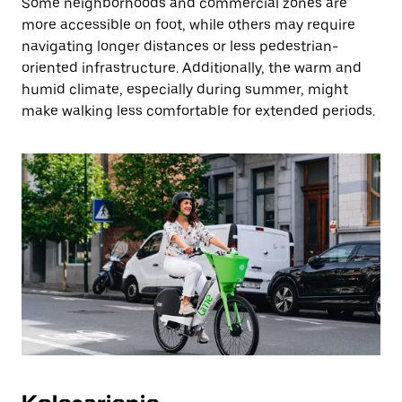
Some neighborhoods and commercial zones are
more accessible on foot, while others may require
navigating longer distances or less pedestrian-
oriented infrastructure. Additionally, the warm and
humid climate, especially during summer, might
make walking less comfortable for extended periods.