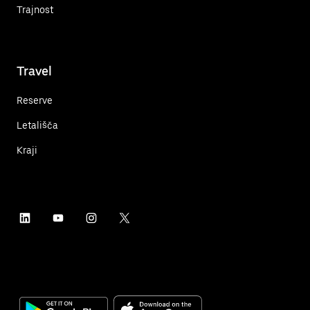
Trajnost
Travel
Reserve
Letališča
Kraji