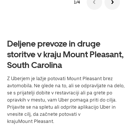
1/4
Deljene prevoze in druge
storitve v kraju Mount Pleasant,
South Carolina
Z Uberjem je lažje potovati Mount Pleasant brez
avtomobila. Ne glede na to, ali se odpravljate na delo,
se s prijatelji dobite v restavraciji ali pa grete po
opravkih v mestu, vam Uber pomaga priti do cilja.
Prijavite se na spletu ali odprite aplikacijo Uber in
vnesite cilj, da začnete potovati v
krajuMount Pleasant.