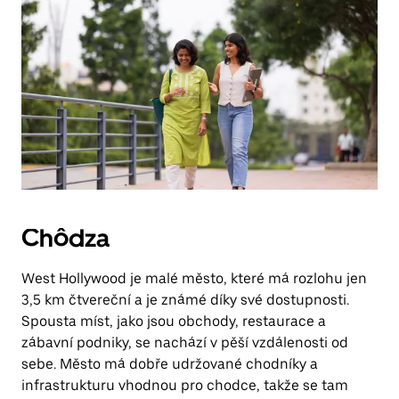
Chôdza
West Hollywood je malé město, které má rozlohu jen
3,5 km čtvereční a je známé díky své dostupnosti.
Spousta míst, jako jsou obchody, restaurace a
zábavní podniky, se nachází v pěší vzdálenosti od
sebe. Město má dobře udržované chodníky a
infrastrukturu vhodnou pro chodce, takže se tam