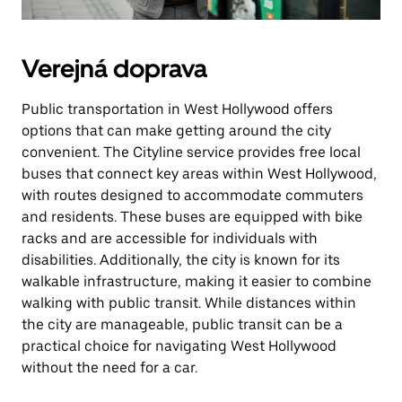
Verejná doprava
Public transportation in West Hollywood offers
options that can make getting around the city
convenient. The Cityline service provides free local
buses that connect key areas within West Hollywood,
with routes designed to accommodate commuters
and residents. These buses are equipped with bike
racks and are accessible for individuals with
disabilities. Additionally, the city is known for its
walkable infrastructure, making it easier to combine
walking with public transit. While distances within
the city are manageable, public transit can be a
practical choice for navigating West Hollywood
without the need for a car.