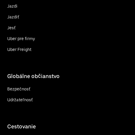
Jazdi
Jazdiť
Jesť
Uber pre firmy
Uber Freight
Globálne občianstvo
Bezpečnosť
Udržateľnosť
Cestovanie