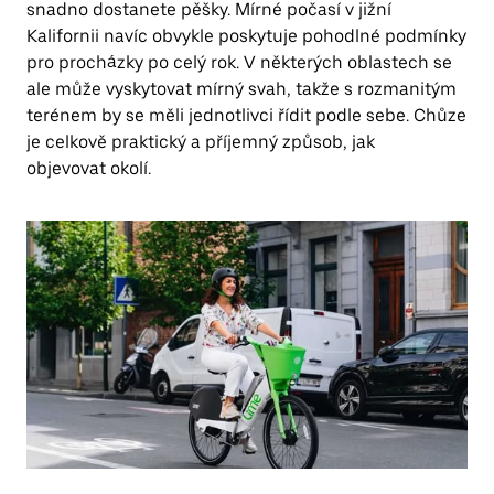
snadno dostanete pěšky. Mírné počasí v jižní
Kalifornii navíc obvykle poskytuje pohodlné podmínky
pro procházky po celý rok. V některých oblastech se
ale může vyskytovat mírný svah, takže s rozmanitým
terénem by se měli jednotlivci řídit podle sebe. Chůze
je celkově praktický a příjemný způsob, jak
objevovat okolí.