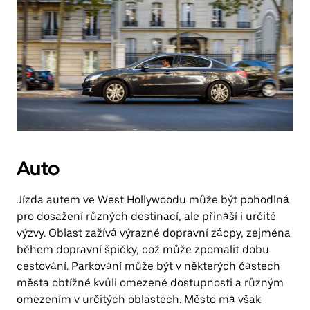
Auto
Jízda autem ve West Hollywoodu může být pohodlná
pro dosažení různých destinací, ale přináší i určité
výzvy. Oblast zažívá výrazné dopravní zácpy, zejména
během dopravní špičky, což může zpomalit dobu
cestování. Parkování může být v některých částech
města obtížné kvůli omezené dostupnosti a různým
omezením v určitých oblastech. Město má však